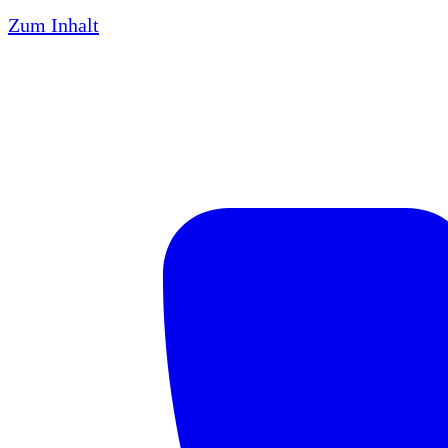
Zum Inhalt