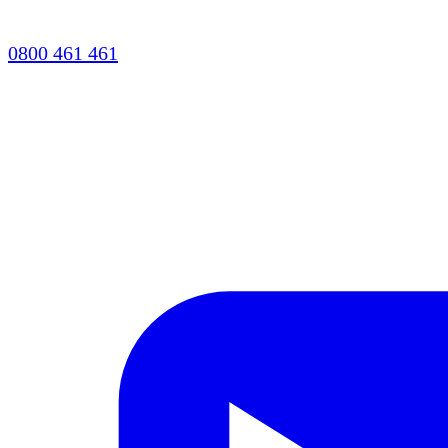
0800 461 461