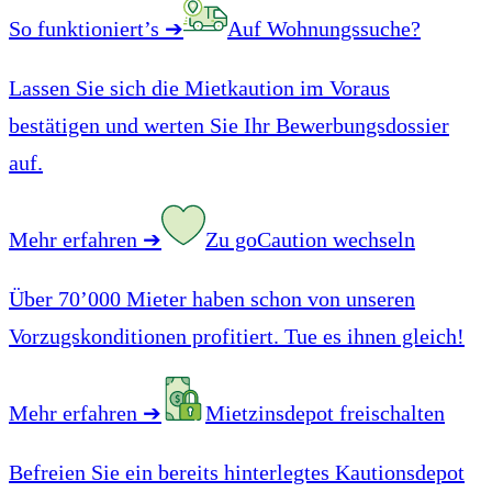
So funktioniert’s
➔
Auf Wohnungssuche?
Lassen Sie sich die Mietkaution im Voraus
bestätigen und werten Sie Ihr Bewerbungsdossier
auf.
Mehr erfahren
➔
Zu goCaution wechseln
Über 70’000 Mieter haben schon von unseren
Vorzugskonditionen profitiert. Tue es ihnen gleich!
Mehr erfahren
➔
Mietzinsdepot freischalten
Befreien Sie ein bereits hinterlegtes Kautionsdepot