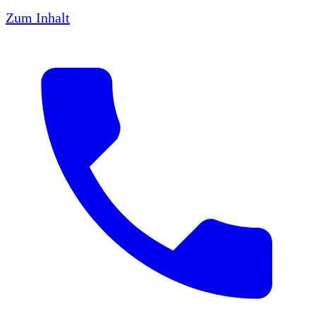
Zum Inhalt