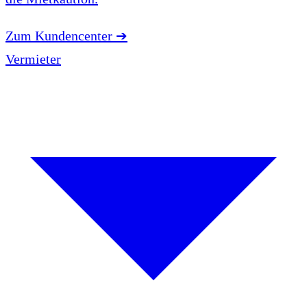
Zum Kundencenter
➔
Vermieter