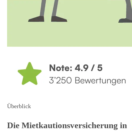
Überblick
Die Mietkautionsversicherung in