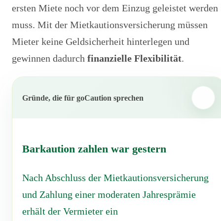
ersten Miete noch vor dem Einzug geleistet werden
muss. Mit der Mietkautionsversicherung müssen
Mieter keine Geldsicherheit hinterlegen und
gewinnen dadurch
finanzielle Flexibilität
.
Gründe, die für goCaution sprechen
Barkaution zahlen war gestern
Nach Abschluss der Mietkautionsversicherung
und Zahlung einer moderaten Jahresprämie
erhält der Vermieter ein