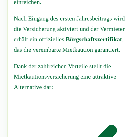
einreichen.
Nach Eingang des ersten Jahresbeitrags wird
die Versicherung aktiviert und der Vermieter
erhält ein offizielles
Bürgschaftszertifikat
,
das die vereinbarte Mietkaution garantiert.
Dank der zahlreichen Vorteile stellt die
Mietkautionsversicherung eine attraktive
Alternative dar: