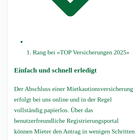
1. Rang bei «TOP Versicherungen 2025»
Einfach und schnell erledigt
Der Abschluss einer Mietkautionsversicherung
erfolgt bei uns online und in der Regel
vollständig papierlos. Über das
benutzerfreundliche Registrierungsportal
können Mieter den Antrag in wenigen Schritten