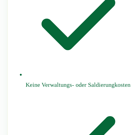
Keine Verwaltungs- oder Saldierungkosten