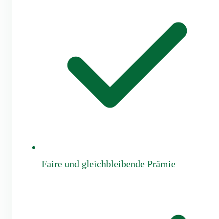
Faire und gleichbleibende Prämie