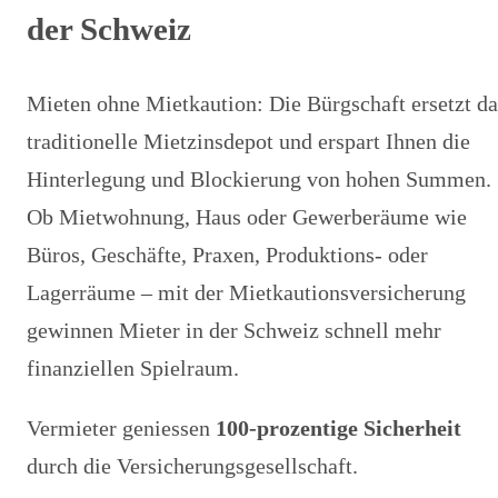
der Schweiz
Mieten ohne Mietkaution: Die Bürgschaft ersetzt da
traditionelle Mietzinsdepot und erspart Ihnen die
Hinterlegung und Blockierung von hohen Summen.
Ob Mietwohnung, Haus oder Gewerberäume wie
Büros, Geschäfte, Praxen, Produktions- oder
Lagerräume – mit der Mietkautionsversicherung
gewinnen Mieter in der Schweiz schnell mehr
finanziellen Spielraum.
Vermieter geniessen
100-prozentige Sicherheit
durch die Versicherungsgesellschaft.