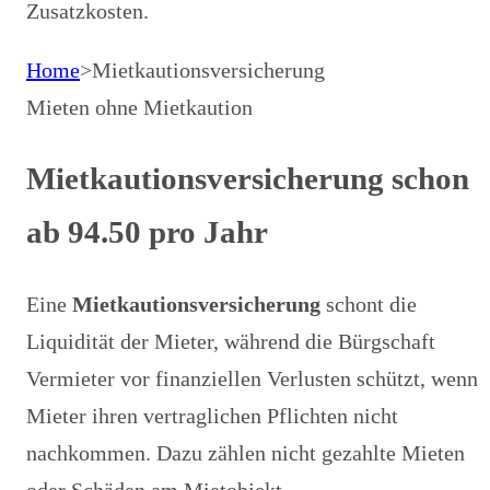
Zusatzkosten.
Home
>
Mietkautionsversicherung
Mieten ohne Mietkaution
Mietkautionsversicherung schon
ab 94.50 pro Jahr
Eine
Mietkautionsversicherung
schont die
Liquidität der Mieter, während die Bürgschaft
Vermieter vor finanziellen Verlusten schützt, wenn
Mieter ihren vertraglichen Pflichten nicht
nachkommen. Dazu zählen nicht gezahlte Mieten