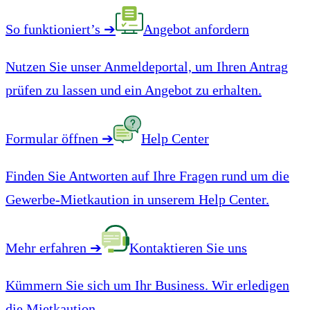
So funktioniert’s
➔
Angebot anfordern
Nutzen Sie unser Anmeldeportal, um Ihren Antrag
prüfen zu lassen und ein Angebot zu erhalten.
Formular öffnen
➔
Help Center
Finden Sie Antworten auf Ihre Fragen rund um die
Gewerbe-Mietkaution in unserem Help Center.
Mehr erfahren
➔
Kontaktieren Sie uns
Kümmern Sie sich um Ihr Business. Wir erledigen
die Mietkaution.