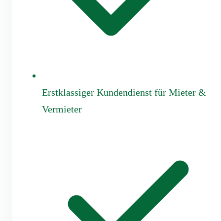
Erstklassiger Kundendienst für Mieter &
Vermieter