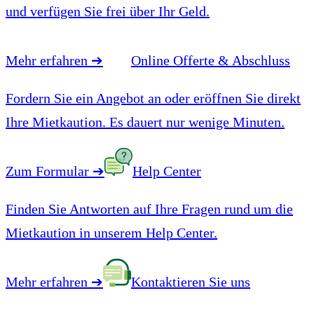
und verfügen Sie frei über Ihr Geld.
Mehr erfahren
➔
Online Offerte & Abschluss
Fordern Sie ein Angebot an oder eröffnen Sie direkt
Ihre Mietkaution. Es dauert nur wenige Minuten.
Zum Formular
➔
Help Center
Finden Sie Antworten auf Ihre Fragen rund um die
Mietkaution in unserem Help Center.
Mehr erfahren
➔
Kontaktieren Sie uns