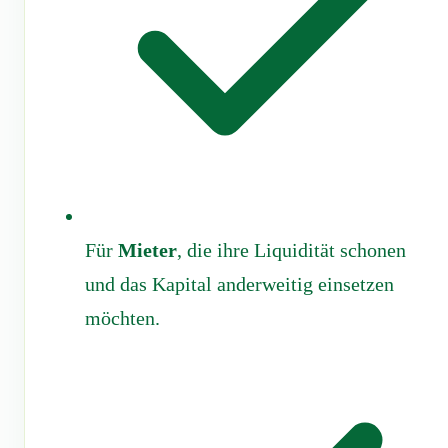
Für
Mieter
, die ihre Liquidität schonen
und das Kapital anderweitig einsetzen
möchten.