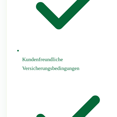
Kundenfreundliche
Versicherungsbedingungen