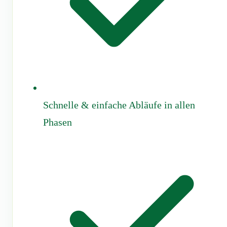
Schnelle & einfache Abläufe in allen
Phasen