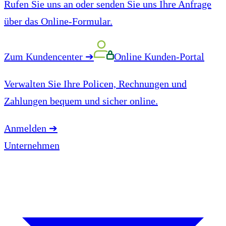
Rufen Sie uns an oder senden Sie uns Ihre Anfrage
über das Online-Formular.
Zum Kundencenter
➔
Online Kunden-Portal
Verwalten Sie Ihre Policen, Rechnungen und
Zahlungen bequem und sicher online.
Anmelden
➔
Unternehmen