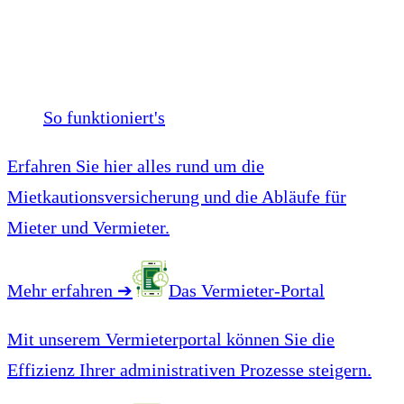
So funktioniert's
Erfahren Sie hier alles rund um die
Mietkautionsversicherung und die Abläufe für
Mieter und Vermieter.
Mehr erfahren
➔
Das Vermieter-Portal
Mit unserem Vermieterportal können Sie die
Effizienz Ihrer administrativen Prozesse steigern.