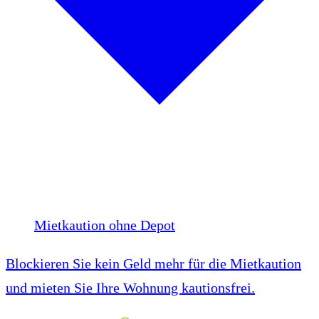
Mietkaution ohne Depot
Blockieren Sie kein Geld mehr für die Mietkaution
und mieten Sie Ihre Wohnung kautionsfrei.