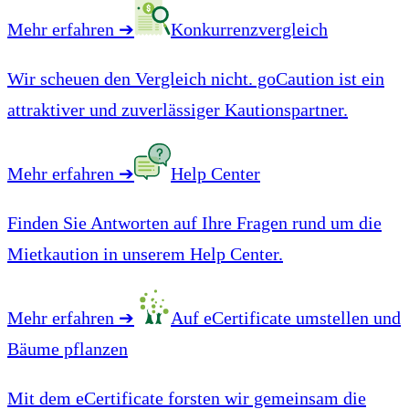
Mehr erfahren
➔
Konkurrenzvergleich
Wir scheuen den Vergleich nicht. goCaution ist ein
attraktiver und zuverlässiger Kautionspartner.
Mehr erfahren
➔
Help Center
Finden Sie Antworten auf Ihre Fragen rund um die
Mietkaution in unserem Help Center.
Mehr erfahren
➔
Auf eCertificate umstellen und
Bäume pflanzen
Mit dem eCertificate forsten wir gemeinsam die