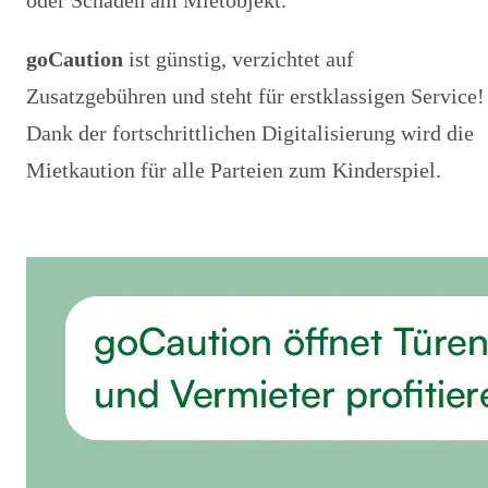
oder Schäden am Mietobjekt.
goCaution
ist günstig, verzichtet auf
Zusatzgebühren und steht für erstklassigen Service!
Dank der fortschrittlichen Digitalisierung wird die
Mietkaution für alle Parteien zum Kinderspiel.
Prämie berechnen