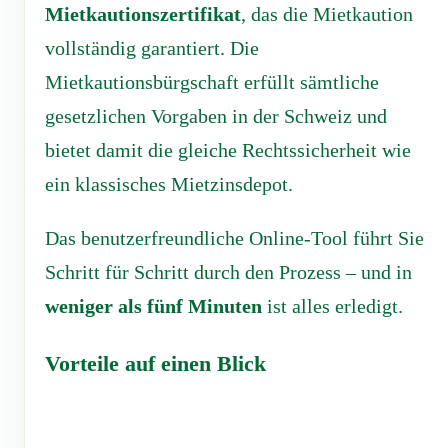
Mietkautionszertifikat
, das die Mietkaution
vollständig garantiert. Die
Mietkautionsbürgschaft erfüllt sämtliche
gesetzlichen Vorgaben in der Schweiz und
bietet damit die gleiche Rechtssicherheit wie
ein klassisches Mietzinsdepot.
Das benutzerfreundliche Online-Tool führt Sie
Schritt für Schritt durch den Prozess – und in
weniger als fünf Minuten
ist alles erledigt.
Vorteile auf einen Blick