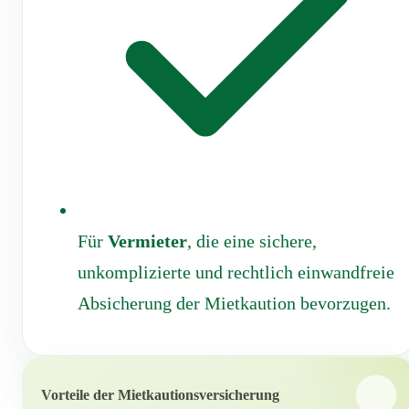
Für
Vermieter
, die eine sichere,
unkomplizierte und rechtlich einwandfreie
Absicherung der Mietkaution bevorzugen.
Vorteile der Mietkautionsversicherung