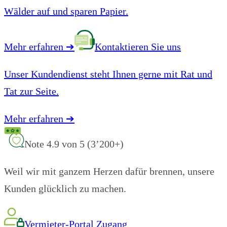
Wälder auf und sparen Papier.
Mehr erfahren
➔
Kontaktieren Sie uns
Unser Kundendienst steht Ihnen gerne mit Rat und
Tat zur Seite.
Mehr erfahren
➔
Note 4.9 von 5 (3’200+)
Weil wir mit ganzem Herzen dafür brennen, unsere
Kunden glücklich zu machen.
Vermieter-Portal Zugang