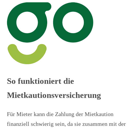
So funktioniert die
Mietkautionsversicherung
Für Mieter kann die Zahlung der Mietkaution
finanziell schwierig sein, da sie zusammen mit der