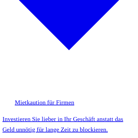
Mietkaution für Firmen
Investieren Sie lieber in Ihr Geschäft anstatt das
Geld unnötig für lange Zeit zu blockieren.