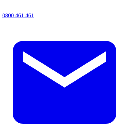
0800 461 461