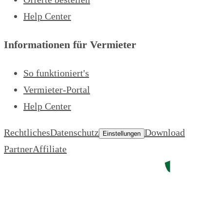
Help Center
Informationen für Vermieter
So funktioniert's
Vermieter-Portal
Help Center
Rechtliches
Datenschutz
Download
Einstellungen
Partner
Affiliate