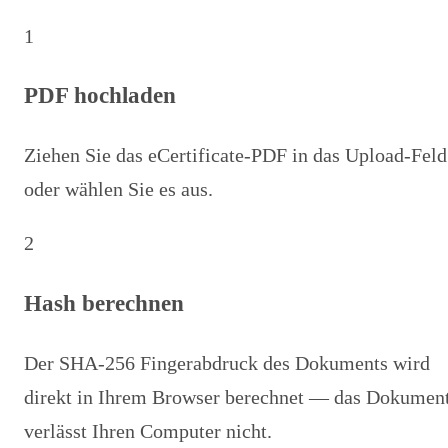
1
PDF hochladen
Ziehen Sie das eCertificate-PDF in das Upload-Feld
oder wählen Sie es aus.
2
Hash berechnen
Der SHA-256 Fingerabdruck des Dokuments wird
direkt in Ihrem Browser berechnet — das Dokumen
verlässt Ihren Computer nicht.