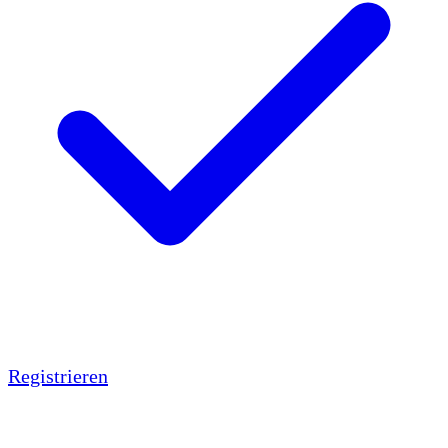
Registrieren