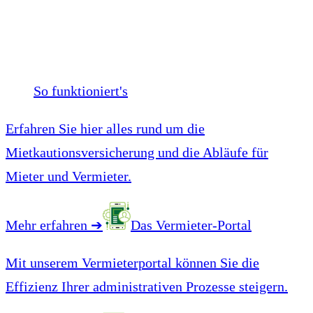
So funktioniert's
Erfahren Sie hier alles rund um die
Mietkautionsversicherung und die Abläufe für
Mieter und Vermieter.
Mehr erfahren
➔
Das Vermieter-Portal
Mit unserem Vermieterportal können Sie die
Effizienz Ihrer administrativen Prozesse steigern.