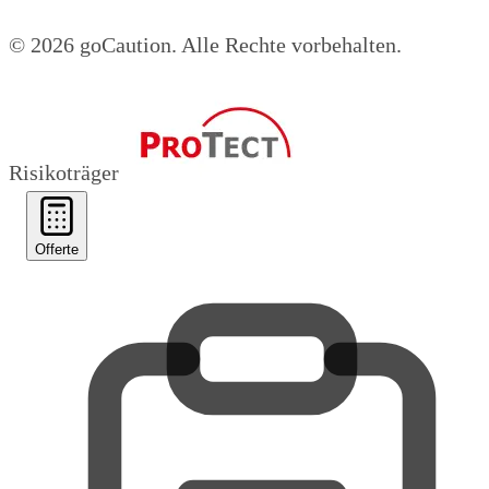
© 2026 goCaution.
Alle Rechte vorbehalten.
Risikoträger
Offerte