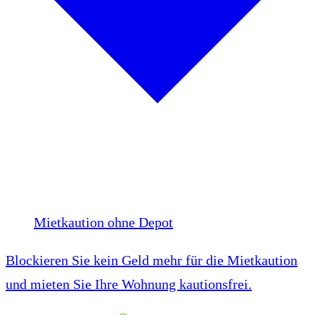
Mietkaution ohne Depot
Blockieren Sie kein Geld mehr für die Mietkaution
und mieten Sie Ihre Wohnung kautionsfrei.