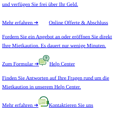
und verfügen Sie frei über Ihr Geld.
Mehr erfahren
➔
Online Offerte & Abschluss
Fordern Sie ein Angebot an oder eröffnen Sie direkt
Ihre Mietkaution. Es dauert nur wenige Minuten.
Zum Formular
➔
Help Center
Finden Sie Antworten auf Ihre Fragen rund um die
Mietkaution in unserem Help Center.
Mehr erfahren
➔
Kontaktieren Sie uns