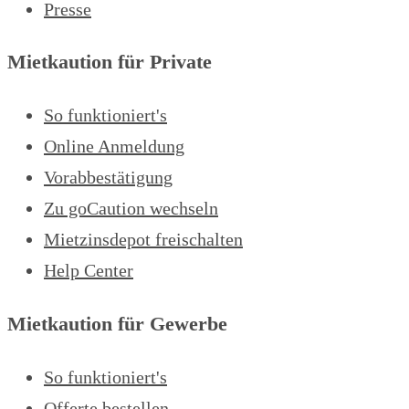
Presse
Mietkaution für Private
So funktioniert's
Online Anmeldung
Vorabbestätigung
Zu goCaution wechseln
Mietzinsdepot freischalten
Help Center
Mietkaution für Gewerbe
So funktioniert's
Offerte bestellen