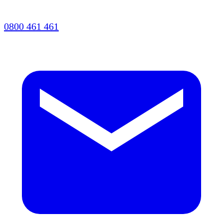
0800 461 461