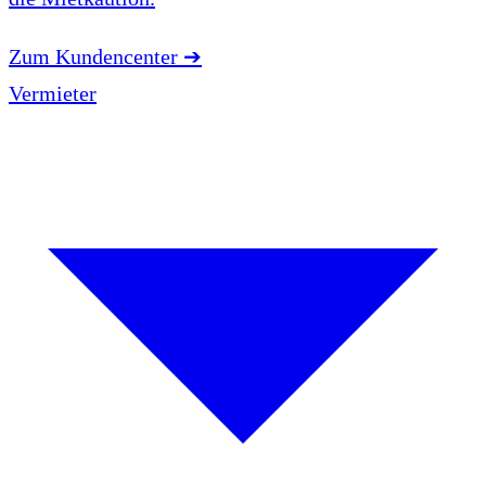
Zum Kundencenter
➔
Vermieter