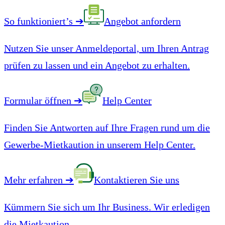
So funktioniert’s
➔
Angebot anfordern
Nutzen Sie unser Anmeldeportal, um Ihren Antrag
prüfen zu lassen und ein Angebot zu erhalten.
Formular öffnen
➔
Help Center
Finden Sie Antworten auf Ihre Fragen rund um die
Gewerbe-Mietkaution in unserem Help Center.
Mehr erfahren
➔
Kontaktieren Sie uns
Kümmern Sie sich um Ihr Business. Wir erledigen
die Mietkaution.