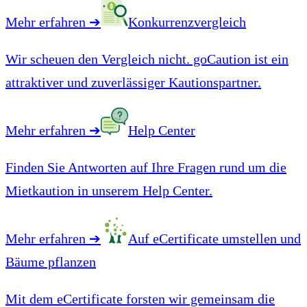
Mehr erfahren
➔
Konkurrenzvergleich
Wir scheuen den Vergleich nicht. goCaution ist ein
attraktiver und zuverlässiger Kautionspartner.
Mehr erfahren
➔
Help Center
Finden Sie Antworten auf Ihre Fragen rund um die
Mietkaution in unserem Help Center.
Mehr erfahren
➔
Auf eCertificate umstellen und
Bäume pflanzen
Mit dem eCertificate forsten wir gemeinsam die