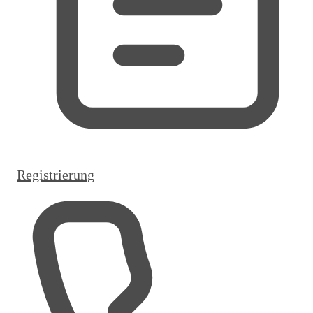
Registrierung