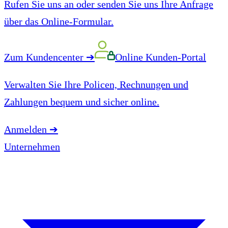
Rufen Sie uns an oder senden Sie uns Ihre Anfrage
über das Online-Formular.
Zum Kundencenter
➔
Online Kunden-Portal
Verwalten Sie Ihre Policen, Rechnungen und
Zahlungen bequem und sicher online.
Anmelden
➔
Unternehmen