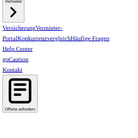
Vermieter
Versicherung
Vermieter-
Portal
Konkurrenzvergleich
Häufige Fragen
Help Center
goCaution
Kontakt
Offerte anfordern