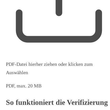
PDF-Datei hierher ziehen oder klicken zum
Auswählen
PDF, max. 20 MB
So funktioniert die Verifizierung