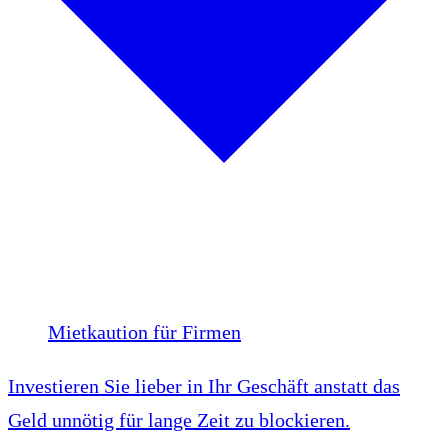
Mietkaution für Firmen
Investieren Sie lieber in Ihr Geschäft anstatt das
Geld unnötig für lange Zeit zu blockieren.