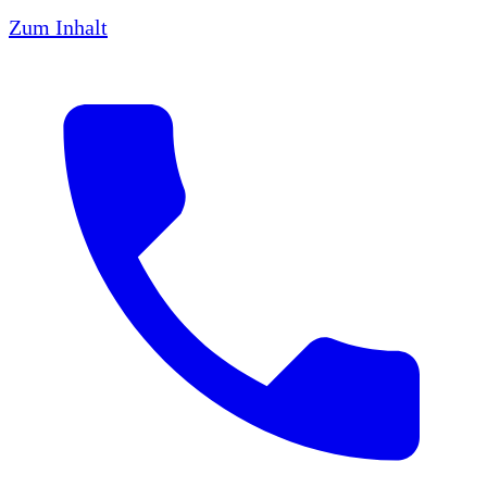
Zum Inhalt