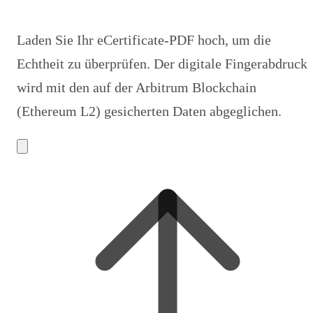
Laden Sie Ihr eCertificate-PDF hoch, um die
Echtheit zu überprüfen. Der digitale Fingerabdruck
wird mit den auf der Arbitrum Blockchain
(Ethereum L2) gesicherten Daten abgeglichen.