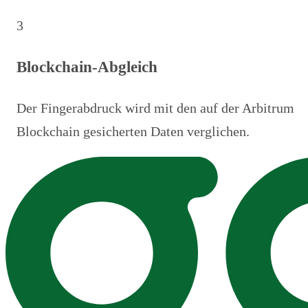
3
Blockchain-Abgleich
Der Fingerabdruck wird mit den auf der Arbitrum
Blockchain gesicherten Daten verglichen.