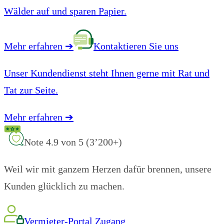
Wälder auf und sparen Papier.
Mehr erfahren
➔
Kontaktieren Sie uns
Unser Kundendienst steht Ihnen gerne mit Rat und
Tat zur Seite.
Mehr erfahren
➔
Note 4.9 von 5 (3’200+)
Weil wir mit ganzem Herzen dafür brennen, unsere
Kunden glücklich zu machen.
Vermieter-Portal Zugang