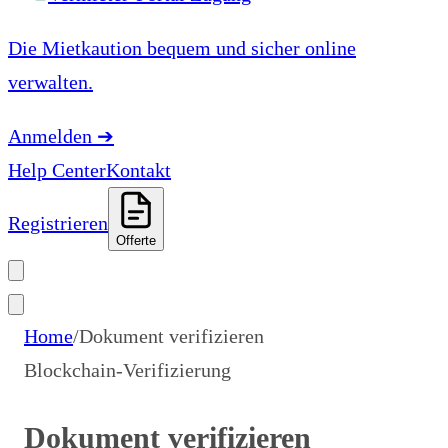
Die Mietkaution bequem und sicher online
verwalten.
Anmelden
➔
Help Center
Kontakt
Registrieren
Offerte
Home
/
Dokument verifizieren
Blockchain-Verifizierung
Dokument verifizieren