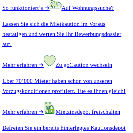
So funktioniert’s
➔
Auf Wohnungssuche?
Lassen Sie sich die Mietkaution im Voraus
bestätigen und werten Sie Ihr Bewerbungsdossier
auf.
Mehr erfahren
➔
Zu goCaution wechseln
Über 70’000 Mieter haben schon von unseren
Vorzugskonditionen profitiert. Tue es ihnen gleich!
Mehr erfahren
➔
Mietzinsdepot freischalten
Befreien Sie ein bereits hinterlegtes Kautionsdepot