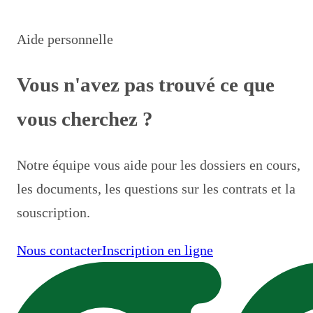
Aide personnelle
Vous n'avez pas trouvé ce que
vous cherchez ?
Notre équipe vous aide pour les dossiers en cours,
les documents, les questions sur les contrats et la
souscription.
Nous contacter
Inscription en ligne