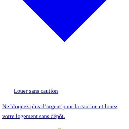
Louer sans caution
Ne bloquez plus d’argent pour la caution et louez
votre logement sans dépôt.