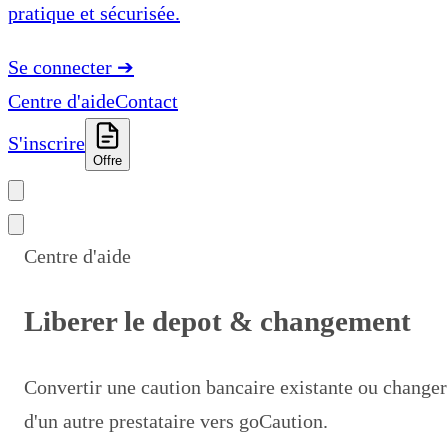
pratique et sécurisée.
Se connecter
➔
Centre d'aide
Contact
S'inscrire
Offre
Centre d'aide
Liberer le depot & changement
Convertir une caution bancaire existante ou changer
d'un autre prestataire vers goCaution.