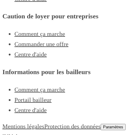
Caution de loyer pour entreprises
Comment ça marche
Commander une offre
Centre d'aide
Informations pour les bailleurs
Comment ça marche
Portail bailleur
Centre d'aide
Mentions légales
Protection des données
Paramètres