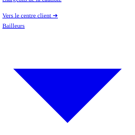
Vers le centre client
➔
Bailleurs