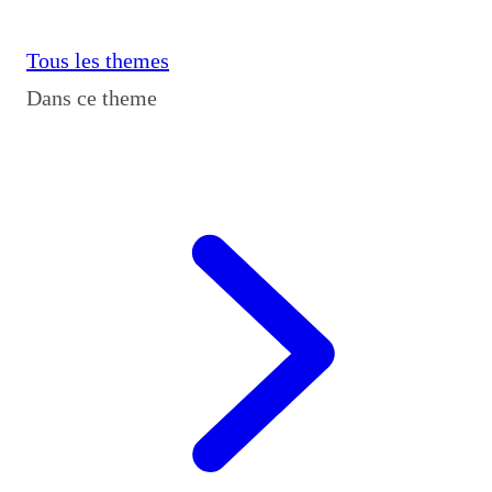
Tous les themes
Dans ce theme