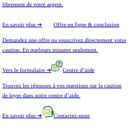
librement de votre argent.
En savoir plus
➔
Offre en ligne & conclusion
Demandez une offre ou souscrivez directement votre
caution. En quelques minutes seulement.
Vers le formulaire
➔
Centre d’aide
Trouvez les réponses à vos questions sur la caution
de loyer dans notre centre d’aide.
En savoir plus
➔
Contactez-nous