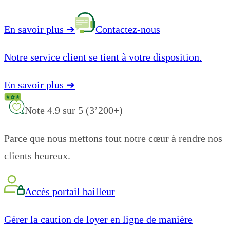
En savoir plus
➔
Contactez-nous
Notre service client se tient à votre disposition.
En savoir plus
➔
Note 4.9 sur 5 (3’200+)
Parce que nous mettons tout notre cœur à rendre nos
clients heureux.
Accès portail bailleur
Gérer la caution de loyer en ligne de manière