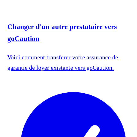
Changer d'un autre prestataire vers
goCaution
Voici comment transferer votre assurance de
garantie de loyer existante vers goCaution.