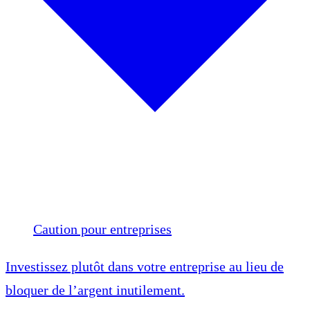
Caution pour entreprises
Investissez plutôt dans votre entreprise au lieu de
bloquer de l’argent inutilement.