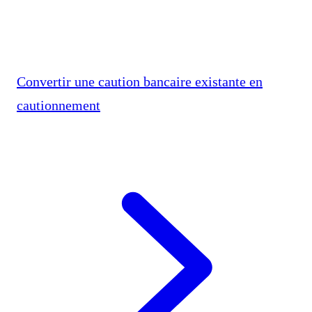
Convertir une caution bancaire existante en
cautionnement