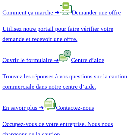
Comment ça marche
➔
Demander une offre
Utilisez notre portail pour faire vérifier votre
demande et recevoir une offre.
Ouvrir le formulaire
➔
Centre d’aide
Trouvez les réponses à vos questions sur la caution
commerciale dans notre centre d’aide.
En savoir plus
➔
Contactez-nous
Occupez-vous de votre entreprise. Nous nous
chargeons de la caution.