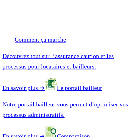
Comment ça marche
Découvrez tout sur l’assurance caution et les
processus pour locataires et bailleurs.
En savoir plus
➔
Le portail bailleur
Notre portail bailleur vous permet d’optimiser vos
processus administratifs.
En savoir plus
➔
Comparaison