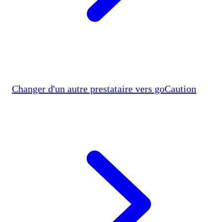
Changer d'un autre prestataire vers goCaution