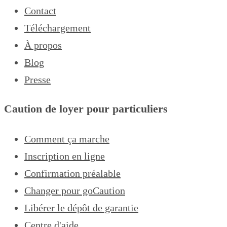
Contact
Téléchargement
À propos
Blog
Presse
Caution de loyer pour particuliers
Comment ça marche
Inscription en ligne
Confirmation préalable
Changer pour goCaution
Libérer le dépôt de garantie
Centre d'aide