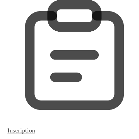
Inscription