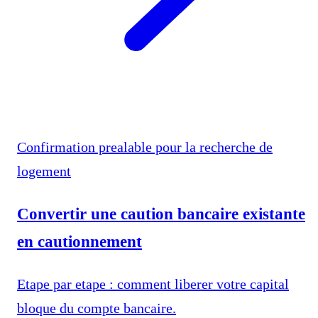
Confirmation prealable pour la recherche de
logement
Convertir une caution bancaire existante
en cautionnement
Etape par etape : comment liberer votre capital
bloque du compte bancaire.