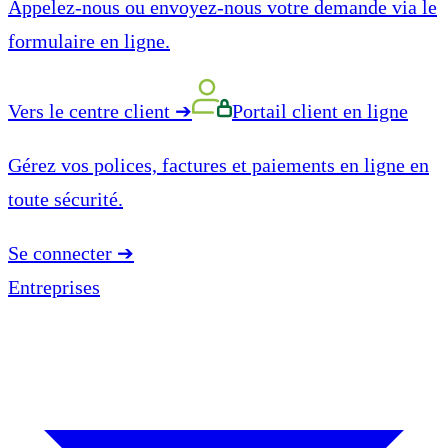
Appelez-nous ou envoyez-nous votre demande via le
formulaire en ligne.
Vers le centre client
➔
Portail client en ligne
Gérez vos polices, factures et paiements en ligne en
toute sécurité.
Se connecter
➔
Entreprises