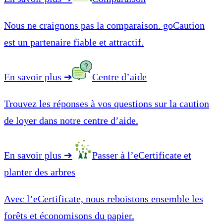
Nous ne craignons pas la comparaison. goCaution
est un partenaire fiable et attractif.
En savoir plus
➔
Centre d’aide
Trouvez les réponses à vos questions sur la caution
de loyer dans notre centre d’aide.
En savoir plus
➔
Passer à l’eCertificate et
planter des arbres
Avec l’eCertificate, nous reboistons ensemble les
forêts et économisons du papier.