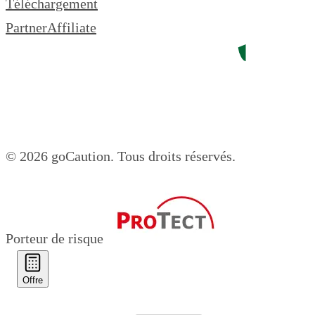
Téléchargement
Partner
Affiliate
© 2026 goCaution.
Tous droits réservés.
Porteur de risque
Offre