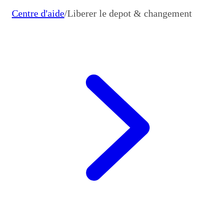
Centre d'aide
/
Liberer le depot & changement