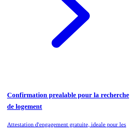
Confirmation prealable pour la recherche
de logement
Attestation d'engagement gratuite, ideale pour les