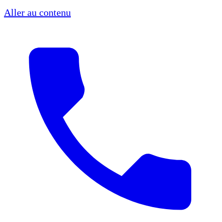
Aller au contenu