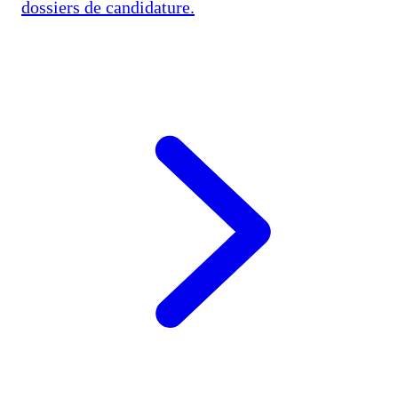
dossiers de candidature.