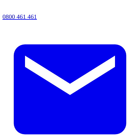
0800 461 461