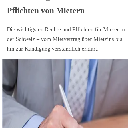
Pflichten von Mietern
Die wichtigsten Rechte und Pflichten für Mieter in
der Schweiz – vom Mietvertrag über Mietzins bis
hin zur Kündigung verständlich erklärt.