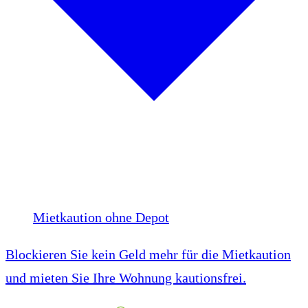
Mietkaution ohne Depot
Blockieren Sie kein Geld mehr für die Mietkaution
und mieten Sie Ihre Wohnung kautionsfrei.