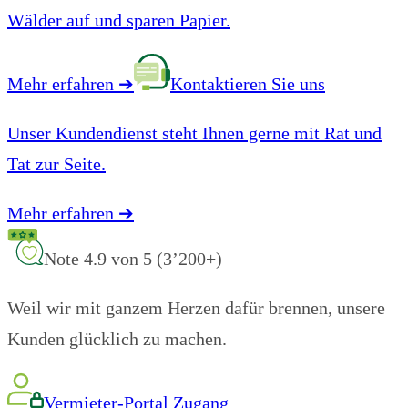
Wälder auf und sparen Papier.
Mehr erfahren
➔
Kontaktieren Sie uns
Unser Kundendienst steht Ihnen gerne mit Rat und
Tat zur Seite.
Mehr erfahren
➔
Note 4.9 von 5 (3’200+)
Weil wir mit ganzem Herzen dafür brennen, unsere
Kunden glücklich zu machen.
Vermieter-Portal Zugang