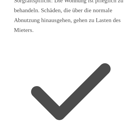
Sorgfaltspflicht: Die Wohnung ist pfleglich zu
behandeln. Schäden, die über die normale
Abnutzung hinausgehen, gehen zu Lasten des
Mieters.