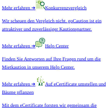
Mehr erfahren
➔
Konkurrenzvergleich
Wir scheuen den Vergleich nicht. goCaution ist ein
attraktiver und zuverlässiger Kautionspartner.
Mehr erfahren
➔
Help Center
Finden Sie Antworten auf Ihre Fragen rund um die
Mietkaution in unserem Help Center.
Mehr erfahren
➔
Auf eCertificate umstellen und
Bäume pflanzen
Mit dem eCertificate forsten wir gemeinsam die