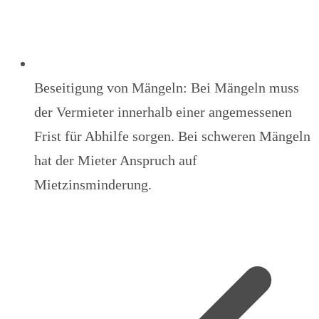
Beseitigung von Mängeln: Bei Mängeln muss
der Vermieter innerhalb einer angemessenen
Frist für Abhilfe sorgen. Bei schweren Mängeln
hat der Mieter Anspruch auf
Mietzinsminderung.