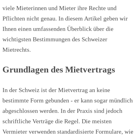
viele Mieterinnen und Mieter ihre Rechte und
Pflichten nicht genau. In diesem Artikel geben wir
Ihnen einen umfassenden Überblick über die
wichtigsten Bestimmungen des Schweizer
Mietrechts.
Grundlagen des Mietvertrags
In der Schweiz ist der Mietvertrag an keine
bestimmte Form gebunden - er kann sogar mündlich
abgeschlossen werden. In der Praxis sind jedoch
schriftliche Verträge die Regel. Die meisten
Vermieter verwenden standardisierte Formulare, wie