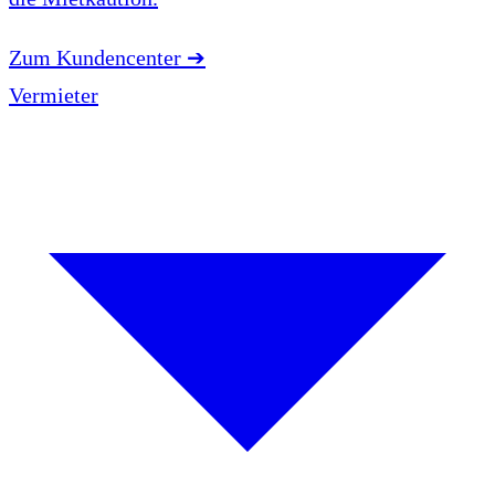
Zum Kundencenter
➔
Vermieter