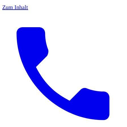
Zum Inhalt