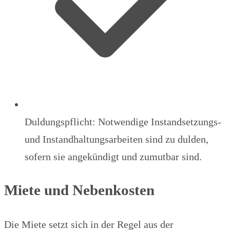
Duldungspflicht: Notwendige Instandsetzungs-
und Instandhaltungsarbeiten sind zu dulden,
sofern sie angekündigt und zumutbar sind.
Miete und Nebenkosten
Die Miete setzt sich in der Regel aus der