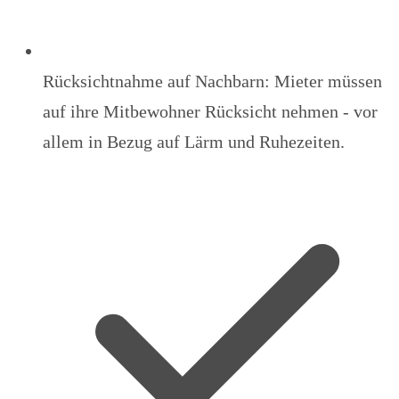
Rücksichtnahme auf Nachbarn: Mieter müssen
auf ihre Mitbewohner Rücksicht nehmen - vor
allem in Bezug auf Lärm und Ruhezeiten.