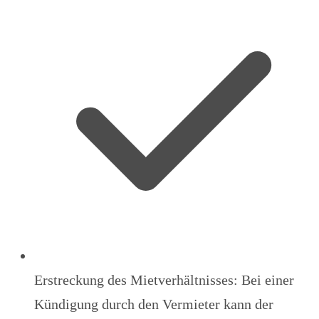
Erstreckung des Mietverhältnisses: Bei einer
Kündigung durch den Vermieter kann der