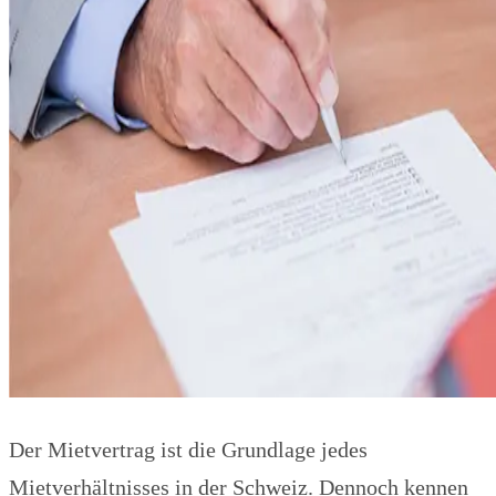
Der Mietvertrag ist die Grundlage jedes
Mietverhältnisses in der Schweiz. Dennoch kennen