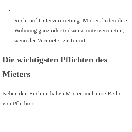
Recht auf Untervermietung: Mieter dürfen ihre
Wohnung ganz oder teilweise untervermieten,
wenn der Vermieter zustimmt.
Die wichtigsten Pflichten des
Mieters
Neben den Rechten haben Mieter auch eine Reihe
von Pflichten: