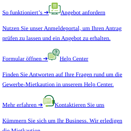
So funktioniert’s
➔
Angebot anfordern
Nutzen Sie unser Anmeldeportal, um Ihren Antrag
prüfen zu lassen und ein Angebot zu erhalten.
Formular öffnen
➔
Help Center
Finden Sie Antworten auf Ihre Fragen rund um die
Gewerbe-Mietkaution in unserem Help Center.
Mehr erfahren
➔
Kontaktieren Sie uns
Kümmern Sie sich um Ihr Business. Wir erledigen
die Mietkaution.