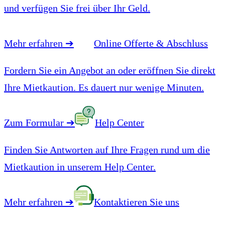
und verfügen Sie frei über Ihr Geld.
Mehr erfahren
➔
Online Offerte & Abschluss
Fordern Sie ein Angebot an oder eröffnen Sie direkt
Ihre Mietkaution. Es dauert nur wenige Minuten.
Zum Formular
➔
Help Center
Finden Sie Antworten auf Ihre Fragen rund um die
Mietkaution in unserem Help Center.
Mehr erfahren
➔
Kontaktieren Sie uns