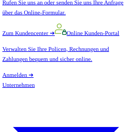
Rufen Sie uns an oder senden Sie uns Ihre Anfrage
über das Online-Formular.
Zum Kundencenter
➔
Online Kunden-Portal
Verwalten Sie Ihre Policen, Rechnungen und
Zahlungen bequem und sicher online.
Anmelden
➔
Unternehmen