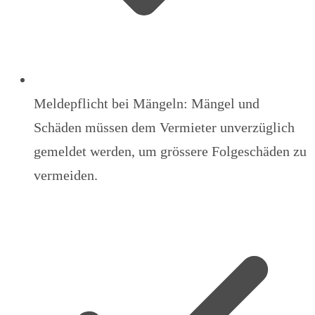
Meldepflicht bei Mängeln: Mängel und
Schäden müssen dem Vermieter unverzüglich
gemeldet werden, um grössere Folgeschäden zu
vermeiden.