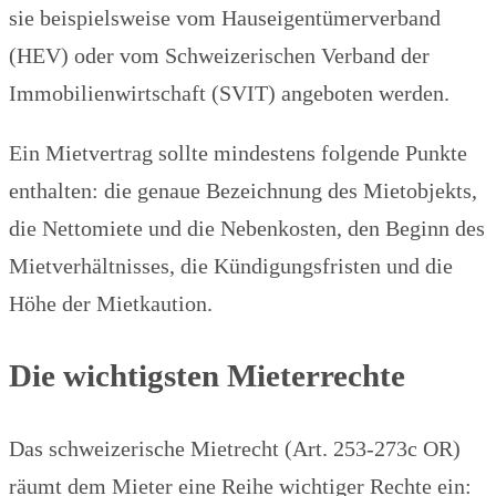
sie beispielsweise vom Hauseigentümerverband
(HEV) oder vom Schweizerischen Verband der
Immobilienwirtschaft (SVIT) angeboten werden.
Ein Mietvertrag sollte mindestens folgende Punkte
enthalten: die genaue Bezeichnung des Mietobjekts,
die Nettomiete und die Nebenkosten, den Beginn des
Mietverhältnisses, die Kündigungsfristen und die
Höhe der Mietkaution.
Die wichtigsten Mieterrechte
Das schweizerische Mietrecht (Art. 253-273c OR)
räumt dem Mieter eine Reihe wichtiger Rechte ein: