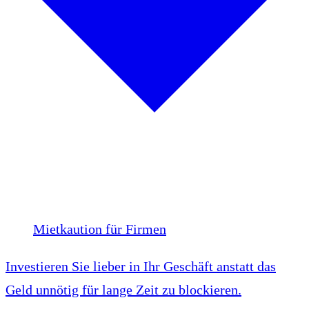
Mietkaution für Firmen
Investieren Sie lieber in Ihr Geschäft anstatt das
Geld unnötig für lange Zeit zu blockieren.