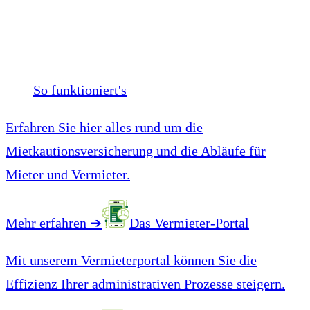
So funktioniert's
Erfahren Sie hier alles rund um die
Mietkautionsversicherung und die Abläufe für
Mieter und Vermieter.
Mehr erfahren
➔
Das Vermieter-Portal
Mit unserem Vermieterportal können Sie die
Effizienz Ihrer administrativen Prozesse steigern.