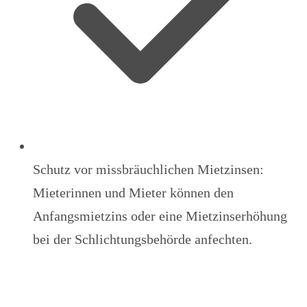
Schutz vor missbräuchlichen Mietzinsen:
Mieterinnen und Mieter können den
Anfangsmietzins oder eine Mietzinserhöhung
bei der Schlichtungsbehörde anfechten.