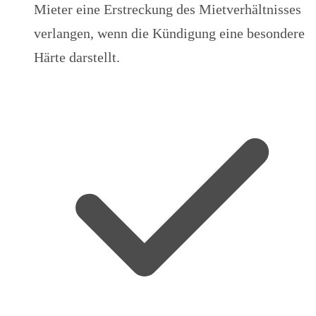
Mieter eine Erstreckung des Mietverhältnisses
verlangen, wenn die Kündigung eine besondere
Härte darstellt.