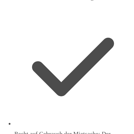
Recht auf Gebrauch der Mietsache: Der