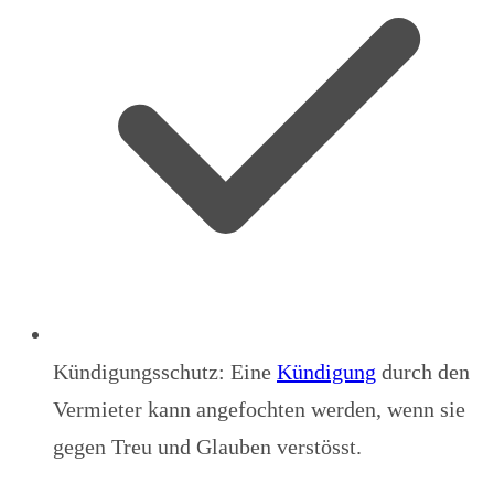
Kündigungsschutz: Eine
Kündigung
durch den
Vermieter kann angefochten werden, wenn sie
gegen Treu und Glauben verstösst.