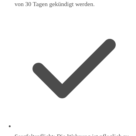
von 30 Tagen gekündigt werden.