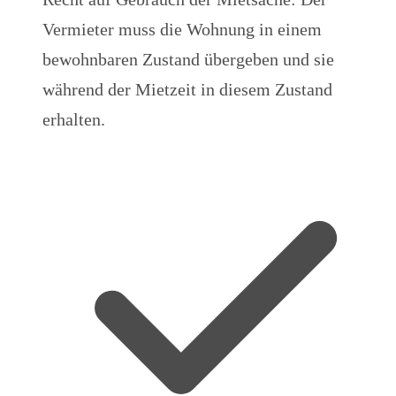
Vermieter muss die Wohnung in einem
bewohnbaren Zustand übergeben und sie
während der Mietzeit in diesem Zustand
erhalten.