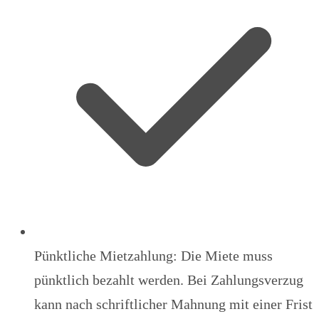
Pünktliche Mietzahlung: Die Miete muss
pünktlich bezahlt werden. Bei Zahlungsverzug
kann nach schriftlicher Mahnung mit einer Frist