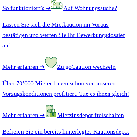
So funktioniert’s
➔
Auf Wohnungssuche?
Lassen Sie sich die Mietkaution im Voraus
bestätigen und werten Sie Ihr Bewerbungsdossier
auf.
Mehr erfahren
➔
Zu goCaution wechseln
Über 70’000 Mieter haben schon von unseren
Vorzugskonditionen profitiert. Tue es ihnen gleich!
Mehr erfahren
➔
Mietzinsdepot freischalten
Befreien Sie ein bereits hinterlegtes Kautionsdepot