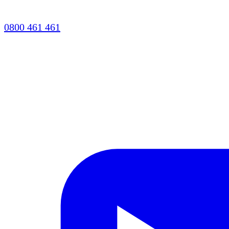
0800 461 461