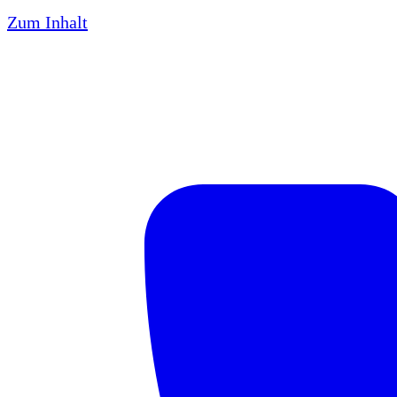
Zum Inhalt