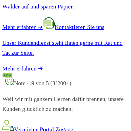
Wälder auf und sparen Papier.
Mehr erfahren
➔
Kontaktieren Sie uns
Unser Kundendienst steht Ihnen gerne mit Rat und
Tat zur Seite.
Mehr erfahren
➔
Note 4.9 von 5 (3’200+)
Weil wir mit ganzem Herzen dafür brennen, unsere
Kunden glücklich zu machen.
Vermieter-Portal Zugang