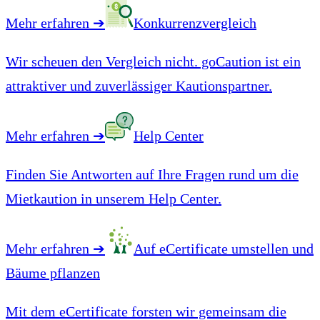
Mehr erfahren
➔
Konkurrenzvergleich
Wir scheuen den Vergleich nicht. goCaution ist ein
attraktiver und zuverlässiger Kautionspartner.
Mehr erfahren
➔
Help Center
Finden Sie Antworten auf Ihre Fragen rund um die
Mietkaution in unserem Help Center.
Mehr erfahren
➔
Auf eCertificate umstellen und
Bäume pflanzen
Mit dem eCertificate forsten wir gemeinsam die