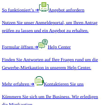
So funktioniert’s
➔
Angebot anfordern
Nutzen Sie unser Anmeldeportal, um Ihren Antrag
prüfen zu lassen und ein Angebot zu erhalten.
Formular öffnen
➔
Help Center
Finden Sie Antworten auf Ihre Fragen rund um die
Gewerbe-Mietkaution in unserem Help Center.
Mehr erfahren
➔
Kontaktieren Sie uns
Kümmern Sie sich um Ihr Business. Wir erledigen
die Mietkaution.