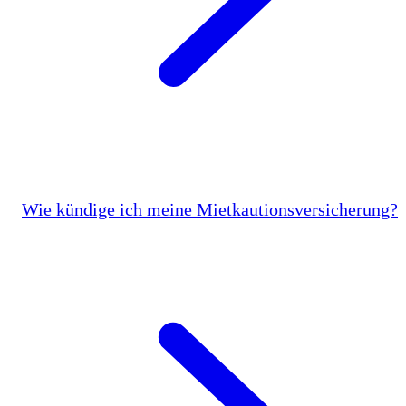
Wie kündige ich meine Mietkautionsversicherung?