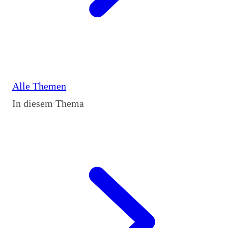
Alle Themen
In diesem Thema