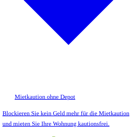
Mietkaution ohne Depot
Blockieren Sie kein Geld mehr für die Mietkaution
und mieten Sie Ihre Wohnung kautionsfrei.