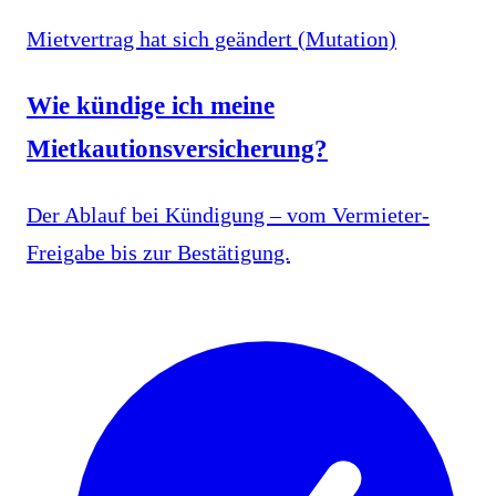
Mietvertrag hat sich geändert (Mutation)
Wie kündige ich meine
Mietkautionsversicherung?
Der Ablauf bei Kündigung – vom Vermieter-
Freigabe bis zur Bestätigung.