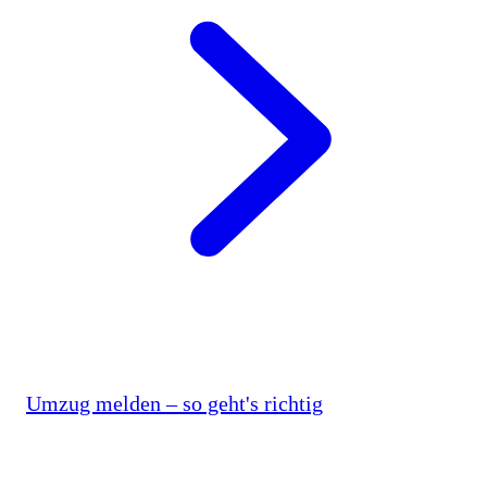
Umzug melden – so geht's richtig