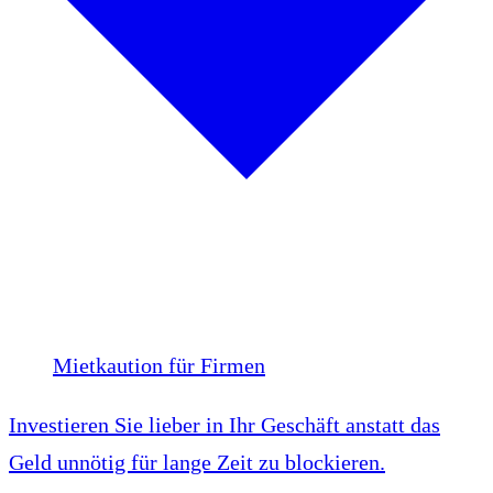
Mietkaution für Firmen
Investieren Sie lieber in Ihr Geschäft anstatt das
Geld unnötig für lange Zeit zu blockieren.