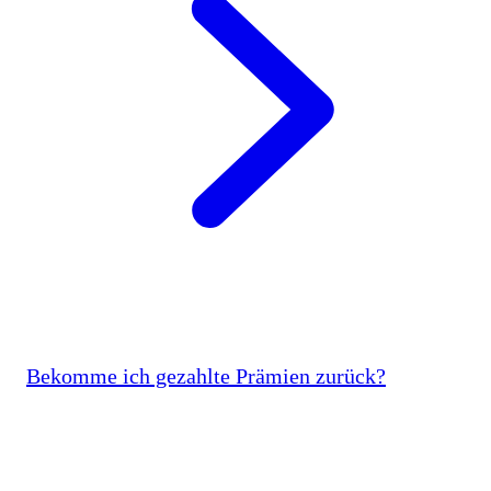
Bekomme ich gezahlte Prämien zurück?