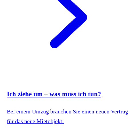
Ich ziehe um – was muss ich tun?
Bei einem Umzug brauchen Sie einen neuen Vertrag
für das neue Mietobjekt.