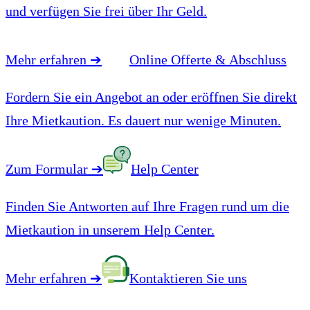
und verfügen Sie frei über Ihr Geld.
Mehr erfahren
➔
Online Offerte & Abschluss
Fordern Sie ein Angebot an oder eröffnen Sie direkt
Ihre Mietkaution. Es dauert nur wenige Minuten.
Zum Formular
➔
Help Center
Finden Sie Antworten auf Ihre Fragen rund um die
Mietkaution in unserem Help Center.
Mehr erfahren
➔
Kontaktieren Sie uns