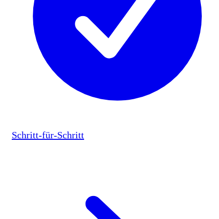
Schritt-für-Schritt