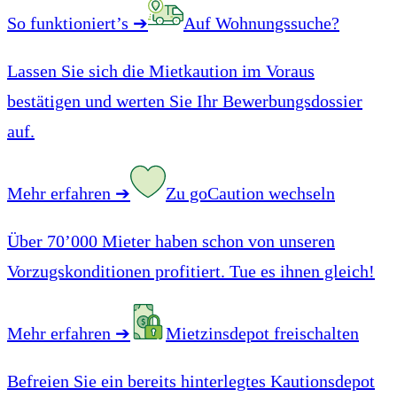
So funktioniert’s
➔
Auf Wohnungssuche?
Lassen Sie sich die Mietkaution im Voraus
bestätigen und werten Sie Ihr Bewerbungsdossier
auf.
Mehr erfahren
➔
Zu goCaution wechseln
Über 70’000 Mieter haben schon von unseren
Vorzugskonditionen profitiert. Tue es ihnen gleich!
Mehr erfahren
➔
Mietzinsdepot freischalten
Befreien Sie ein bereits hinterlegtes Kautionsdepot