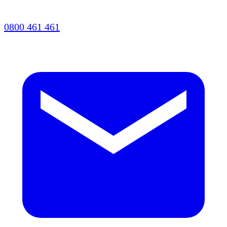
0800 461 461