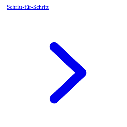
Schritt-für-Schritt