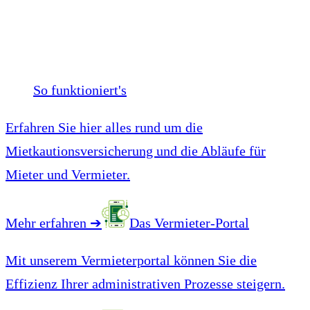
So funktioniert's
Erfahren Sie hier alles rund um die
Mietkautionsversicherung und die Abläufe für
Mieter und Vermieter.
Mehr erfahren
➔
Das Vermieter-Portal
Mit unserem Vermieterportal können Sie die
Effizienz Ihrer administrativen Prozesse steigern.