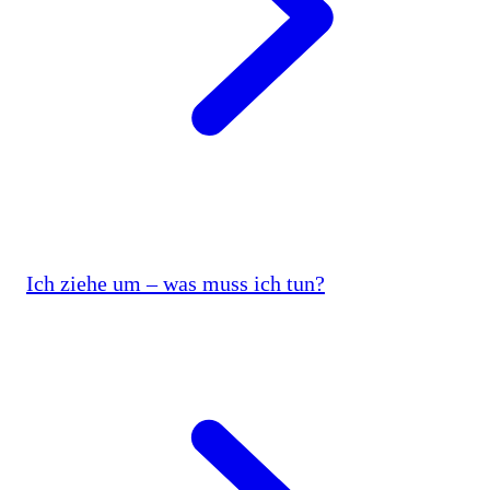
Ich ziehe um – was muss ich tun?