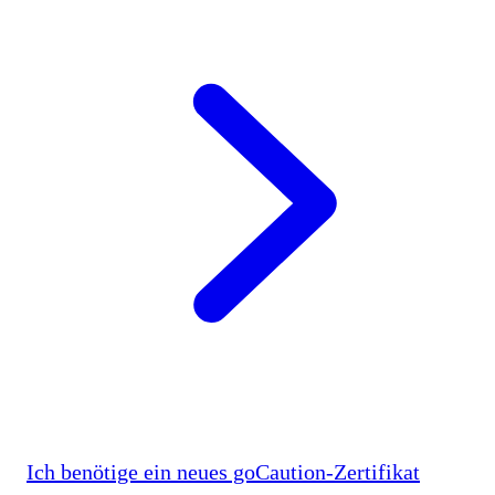
Ich benötige ein neues goCaution-Zertifikat