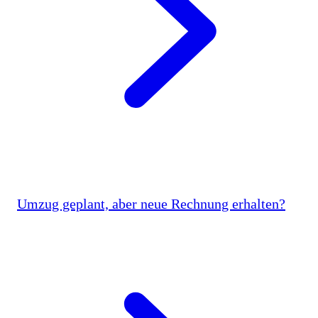
Umzug geplant, aber neue Rechnung erhalten?