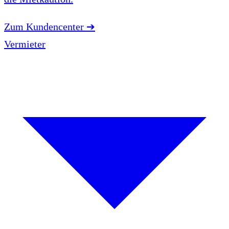
Zum Kundencenter
➔
Vermieter