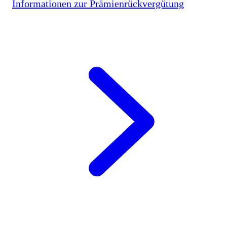
Informationen zur Prämienrückvergütung