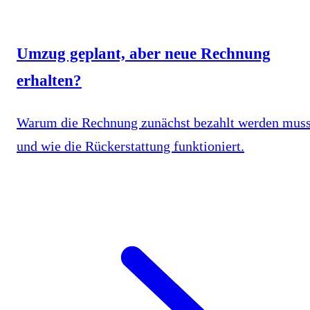
Umzug geplant, aber neue Rechnung
erhalten?
Warum die Rechnung zunächst bezahlt werden mus
und wie die Rückerstattung funktioniert.