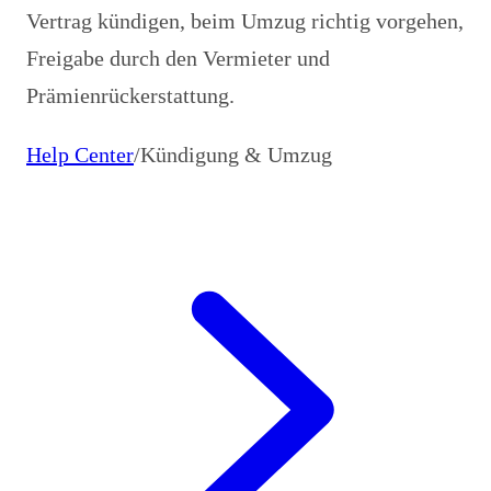
Vertrag kündigen, beim Umzug richtig vorgehen,
Freigabe durch den Vermieter und
Prämienrückerstattung.
Help Center
/
Kündigung & Umzug