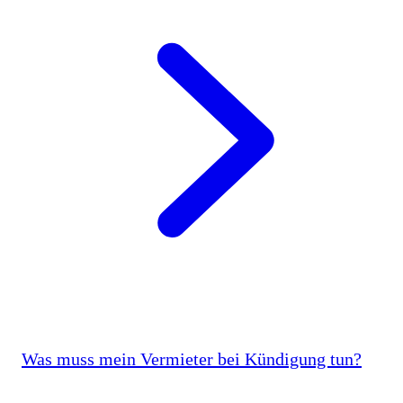
Was muss mein Vermieter bei Kündigung tun?