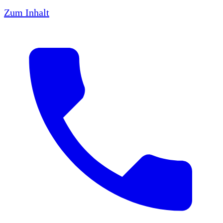
Zum Inhalt