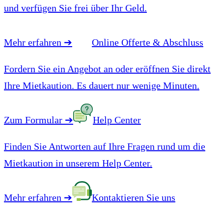
und verfügen Sie frei über Ihr Geld.
Mehr erfahren
➔
Online Offerte & Abschluss
Fordern Sie ein Angebot an oder eröffnen Sie direkt
Ihre Mietkaution. Es dauert nur wenige Minuten.
Zum Formular
➔
Help Center
Finden Sie Antworten auf Ihre Fragen rund um die
Mietkaution in unserem Help Center.
Mehr erfahren
➔
Kontaktieren Sie uns