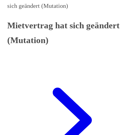
sich geändert (Mutation)
Mietvertrag hat sich geändert
(Mutation)