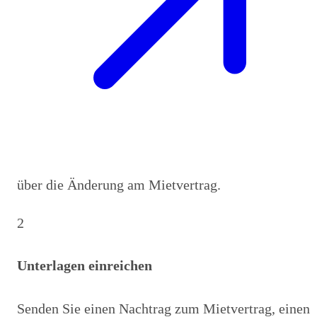
über die Änderung am Mietvertrag.
2
Unterlagen einreichen
Senden Sie einen Nachtrag zum Mietvertrag, einen