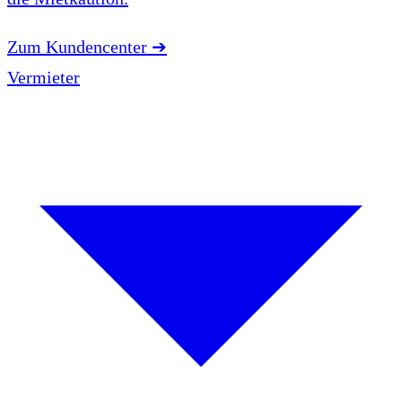
Zum Kundencenter
➔
Vermieter