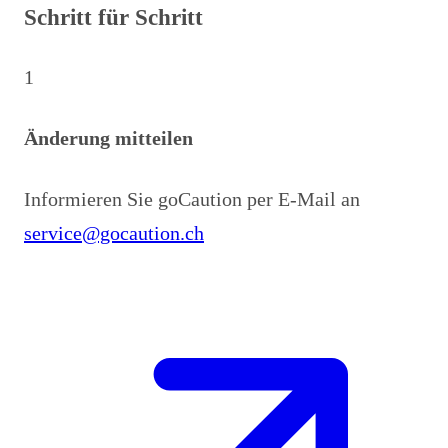
Schritt für Schritt
1
Änderung mitteilen
Informieren Sie goCaution per E-Mail an
service@gocaution.ch