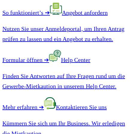
So funktioniert’s
➔
Angebot anfordern
Nutzen Sie unser Anmeldeportal, um Ihren Antrag
prüfen zu lassen und ein Angebot zu erhalten.
Formular öffnen
➔
Help Center
Finden Sie Antworten auf Ihre Fragen rund um die
Gewerbe-Mietkaution in unserem Help Center.
Mehr erfahren
➔
Kontaktieren Sie uns
Kümmern Sie sich um Ihr Business. Wir erledigen
die Mietkaution.