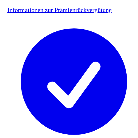
Informationen zur Prämienrückvergütung