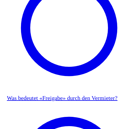
Was bedeutet «Freigabe» durch den Vermieter?