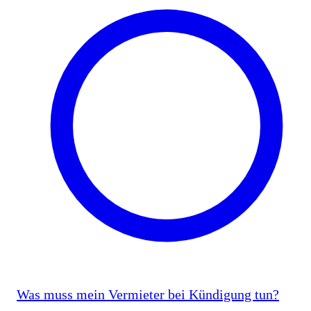
Was muss mein Vermieter bei Kündigung tun?