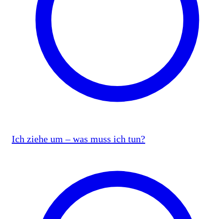
Ich ziehe um – was muss ich tun?