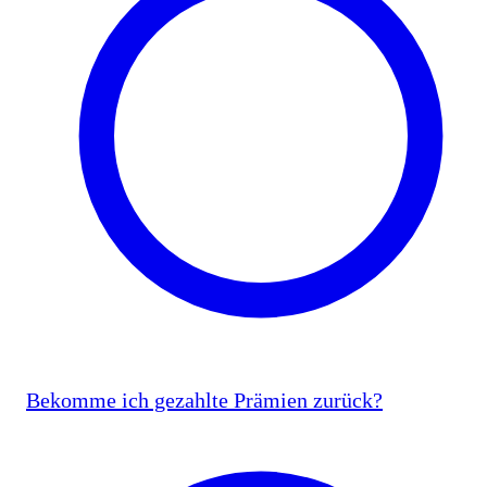
Bekomme ich gezahlte Prämien zurück?