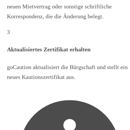
neuen Mietvertrag oder sonstige schriftliche
Korrespondenz, die die Änderung belegt.
3
Aktualisiertes Zertifikat erhalten
goCaution aktualisiert die Bürgschaft und stellt ein
neues Kautionszertifikat aus.