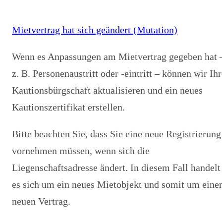
Mietvertrag hat sich geändert (Mutation)
Wenn es Anpassungen am Mietvertrag gegeben hat 
z. B. Personenaustritt oder -eintritt – können wir Ih
Kautionsbürgschaft aktualisieren und ein neues
Kautionszertifikat erstellen.
Bitte beachten Sie, dass Sie eine neue Registrierung
vornehmen müssen, wenn sich die
Liegenschaftsadresse ändert. In diesem Fall handelt
es sich um ein neues Mietobjekt und somit um eine
neuen Vertrag.