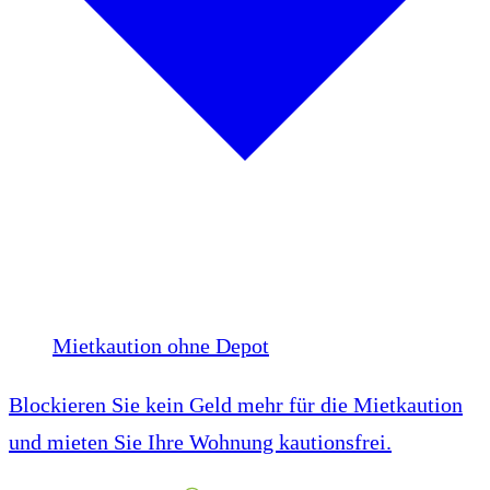
Mietkaution ohne Depot
Blockieren Sie kein Geld mehr für die Mietkaution
und mieten Sie Ihre Wohnung kautionsfrei.