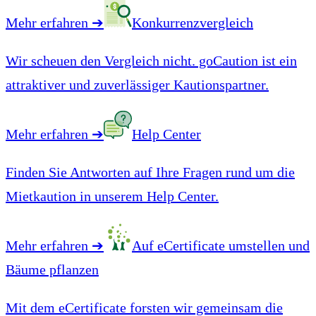
Mehr erfahren
➔
Konkurrenzvergleich
Wir scheuen den Vergleich nicht. goCaution ist ein
attraktiver und zuverlässiger Kautionspartner.
Mehr erfahren
➔
Help Center
Finden Sie Antworten auf Ihre Fragen rund um die
Mietkaution in unserem Help Center.
Mehr erfahren
➔
Auf eCertificate umstellen und
Bäume pflanzen
Mit dem eCertificate forsten wir gemeinsam die