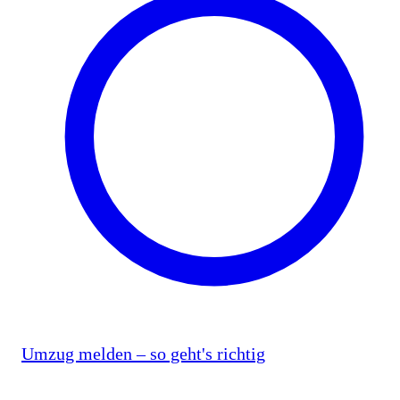
Umzug melden – so geht's richtig