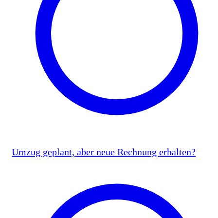
Umzug geplant, aber neue Rechnung erhalten?