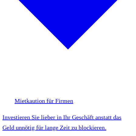
Mietkaution für Firmen
Investieren Sie lieber in Ihr Geschäft anstatt das
Geld unnötig für lange Zeit zu blockieren.