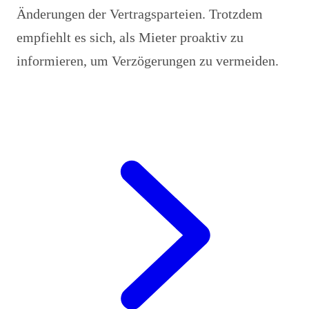
Änderungen der Vertragsparteien. Trotzdem
empfiehlt es sich, als Mieter proaktiv zu
informieren, um Verzögerungen zu vermeiden.