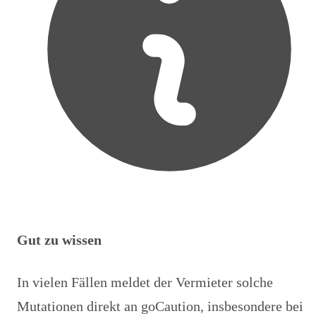
Gut zu wissen
In vielen Fällen meldet der Vermieter solche
Mutationen direkt an goCaution, insbesondere bei