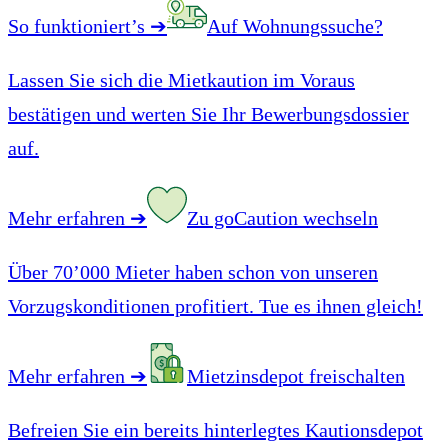
So funktioniert’s
➔
Auf Wohnungssuche?
Lassen Sie sich die Mietkaution im Voraus
bestätigen und werten Sie Ihr Bewerbungsdossier
auf.
Mehr erfahren
➔
Zu goCaution wechseln
Über 70’000 Mieter haben schon von unseren
Vorzugskonditionen profitiert. Tue es ihnen gleich!
Mehr erfahren
➔
Mietzinsdepot freischalten
Befreien Sie ein bereits hinterlegtes Kautionsdepot