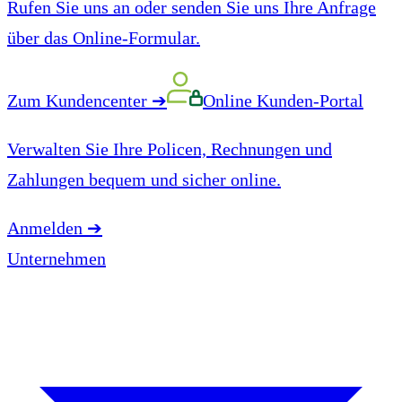
Rufen Sie uns an oder senden Sie uns Ihre Anfrage
über das Online-Formular.
Zum Kundencenter
➔
Online Kunden-Portal
Verwalten Sie Ihre Policen, Rechnungen und
Zahlungen bequem und sicher online.
Anmelden
➔
Unternehmen