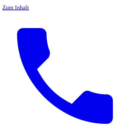
Zum Inhalt