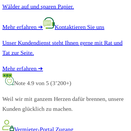
Wälder auf und sparen Papier.
Mehr erfahren
➔
Kontaktieren Sie uns
Unser Kundendienst steht Ihnen gerne mit Rat und
Tat zur Seite.
Mehr erfahren
➔
Note 4.9 von 5 (3’200+)
Weil wir mit ganzem Herzen dafür brennen, unsere
Kunden glücklich zu machen.
Vermieter-Portal Zugang