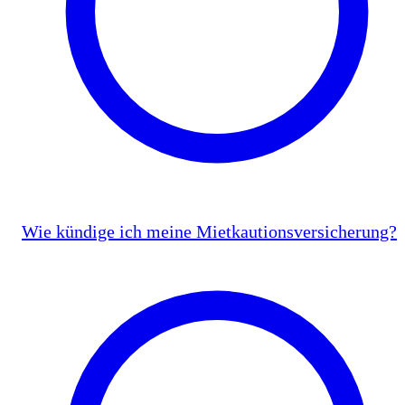
Wie kündige ich meine Mietkautionsversicherung?