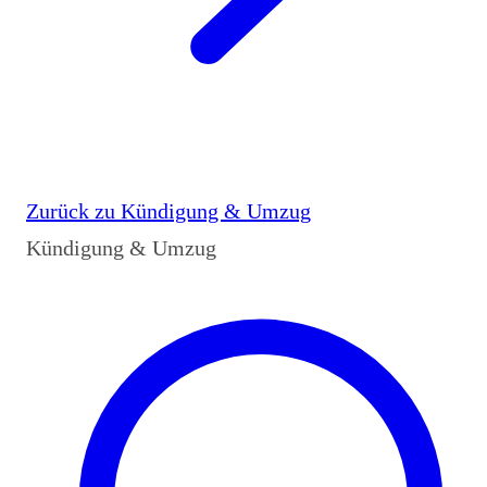
Zurück zu
Kündigung & Umzug
Kündigung & Umzug