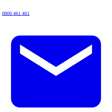
0800 461 461