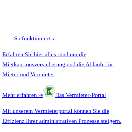
So funktioniert's
Erfahren Sie hier alles rund um die
Mietkautionsversicherung und die Abläufe für
Mieter und Vermieter.
Mehr erfahren
➔
Das Vermieter-Portal
Mit unserem Vermieterportal können Sie die
Effizienz Ihrer administrativen Prozesse steigern.