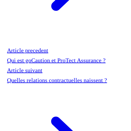
Article precedent
Qui est goCaution et ProTect Assurance ?
Article suivant
Quelles relations contractuelles naissent ?