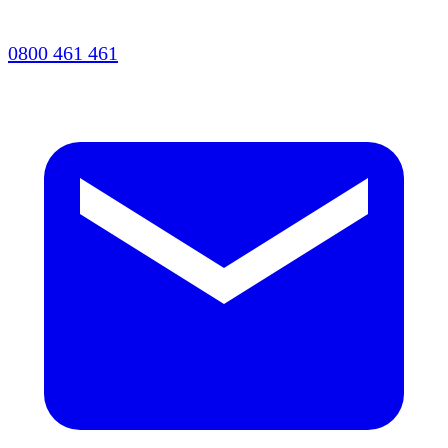
0800 461 461