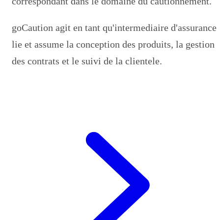
correspondant dans le domaine du cautionnement.
goCaution agit en tant qu'intermediaire d'assurance
lie et assume la conception des produits, la gestion
des contrats et le suivi de la clientele.