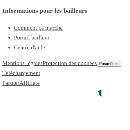
Informations pour les bailleurs
Comment ça marche
Portail bailleur
Centre d'aide
Mentions légales
Protection des données
Paramètres
Téléchargement
Partner
Affiliate