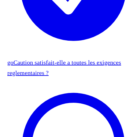
goCaution satisfait-elle a toutes les exigences
reglementaires ?