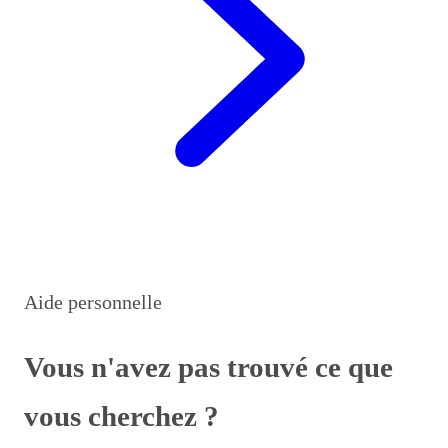
Aide personnelle
Vous n'avez pas trouvé ce que
vous cherchez ?