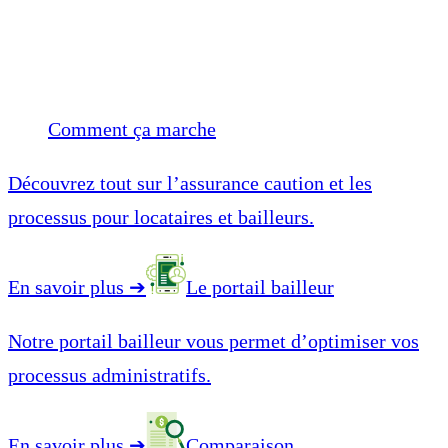
Comment ça marche
Découvrez tout sur l’assurance caution et les
processus pour locataires et bailleurs.
En savoir plus
➔
Le portail bailleur
Notre portail bailleur vous permet d’optimiser vos
processus administratifs.
En savoir plus
➔
Comparaison