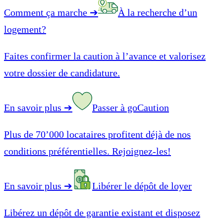
Comment ça marche
➔
À la recherche d’un
logement?
Faites confirmer la caution à l’avance et valorisez
votre dossier de candidature.
En savoir plus
➔
Passer à goCaution
Plus de 70’000 locataires profitent déjà de nos
conditions préférentielles. Rejoignez-les!
En savoir plus
➔
Libérer le dépôt de loyer
Libérez un dépôt de garantie existant et disposez