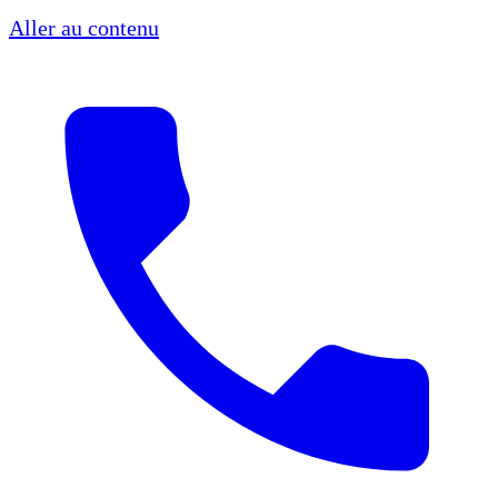
Aller au contenu