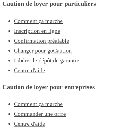
Caution de loyer pour particuliers
Comment ça marche
Inscription en ligne
Confirmation préalable
Changer pour goCaution
Libérer le dépôt de garantie
Centre d'aide
Caution de loyer pour entreprises
Comment ça marche
Commander une offre
Centre d'aide