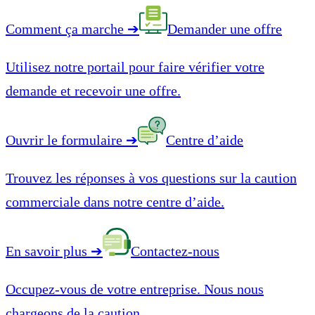
Comment ça marche
➔
Demander une offre
Utilisez notre portail pour faire vérifier votre
demande et recevoir une offre.
Ouvrir le formulaire
➔
Centre d’aide
Trouvez les réponses à vos questions sur la caution
commerciale dans notre centre d’aide.
En savoir plus
➔
Contactez-nous
Occupez-vous de votre entreprise. Nous nous
chargeons de la caution.