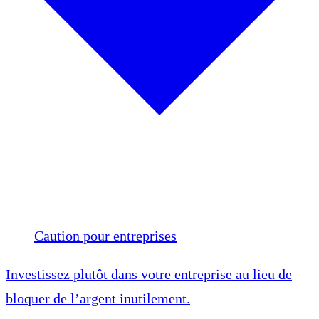
Caution pour entreprises
Investissez plutôt dans votre entreprise au lieu de
bloquer de l’argent inutilement.