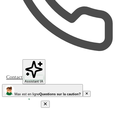
Contact
Assistant IA
Max est en ligne
Questions sur la caution?