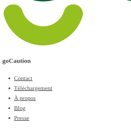
goCaution
Contact
Téléchargement
À propos
Blog
Presse