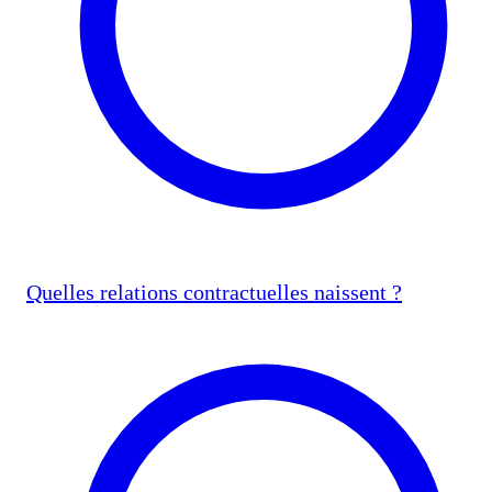
Quelles relations contractuelles naissent ?