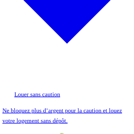
Louer sans caution
Ne bloquez plus d’argent pour la caution et louez
votre logement sans dépôt.