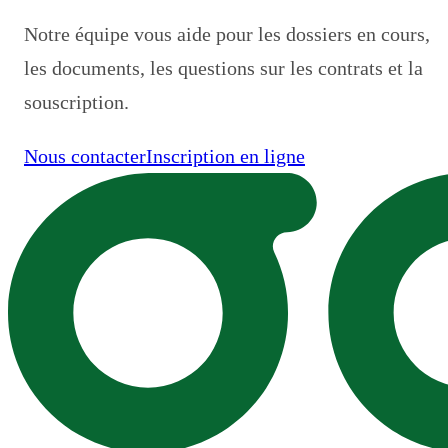
Notre équipe vous aide pour les dossiers en cours,
les documents, les questions sur les contrats et la
souscription.
Nous contacter
Inscription en ligne