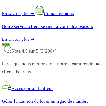
En savoir plus
➔
Contactez-nous
Notre service client se tient à votre disposition.
En savoir plus
➔
Note 4.9 sur 5 (3’200+)
Parce que nous mettons tout notre cœur à rendre nos
clients heureux.
Accès portail bailleur
Gérer la caution de loyer en ligne de manière