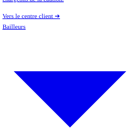
Vers le centre client
➔
Bailleurs