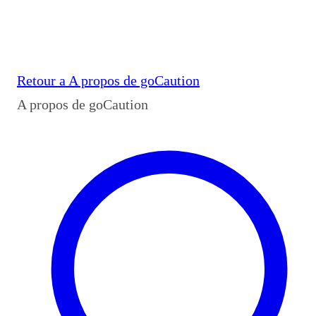
Retour a
A propos de goCaution
A propos de goCaution