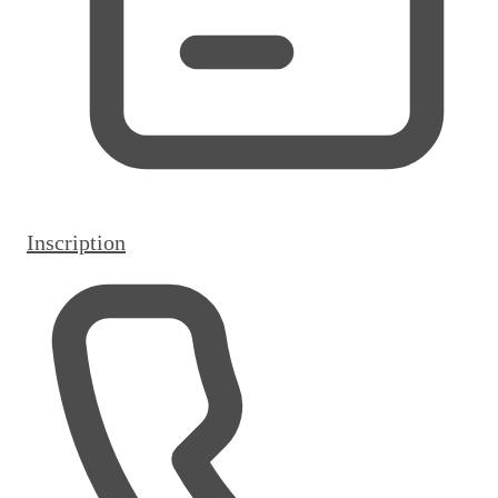
Inscription