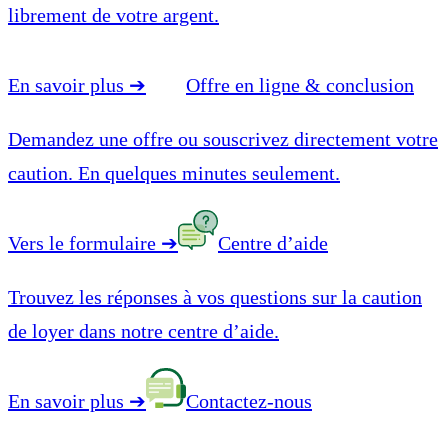
librement de votre argent.
En savoir plus
➔
Offre en ligne & conclusion
Demandez une offre ou souscrivez directement votre
caution. En quelques minutes seulement.
Vers le formulaire
➔
Centre d’aide
Trouvez les réponses à vos questions sur la caution
de loyer dans notre centre d’aide.
En savoir plus
➔
Contactez-nous