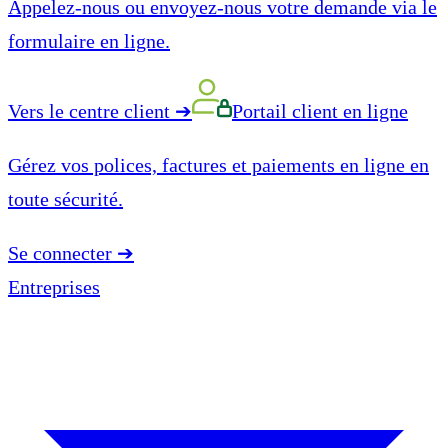
Appelez-nous ou envoyez-nous votre demande via le
formulaire en ligne.
Vers le centre client
➔
Portail client en ligne
Gérez vos polices, factures et paiements en ligne en
toute sécurité.
Se connecter
➔
Entreprises