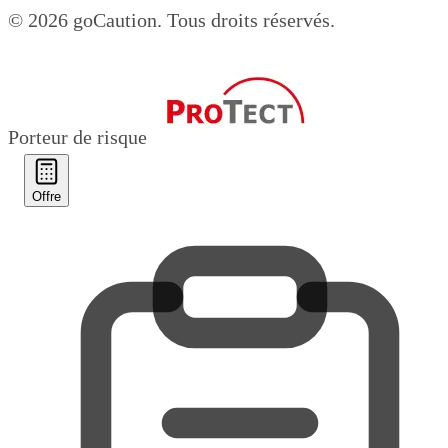
© 2026 goCaution.
Tous droits réservés.
Porteur de risque
Offre