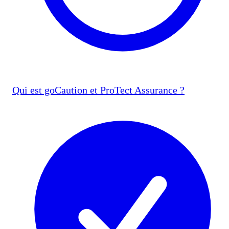
Qui est goCaution et ProTect Assurance ?