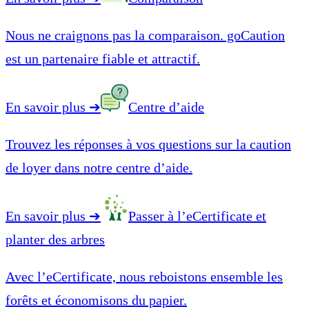
Nous ne craignons pas la comparaison. goCaution
est un partenaire fiable et attractif.
En savoir plus
➔
Centre d’aide
Trouvez les réponses à vos questions sur la caution
de loyer dans notre centre d’aide.
En savoir plus
➔
Passer à l’eCertificate et
planter des arbres
Avec l’eCertificate, nous reboistons ensemble les
forêts et économisons du papier.