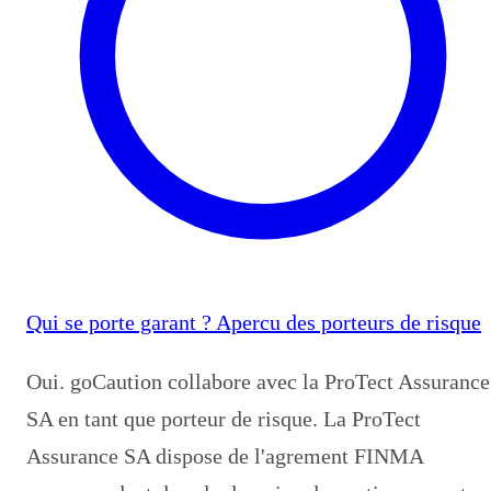
Qui se porte garant ? Apercu des porteurs de risque
Oui. goCaution collabore avec la ProTect Assurance
SA en tant que porteur de risque. La ProTect
Assurance SA dispose de l'agrement FINMA