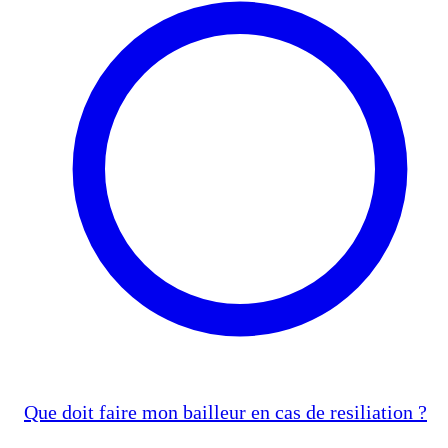
Que doit faire mon bailleur en cas de resiliation ?