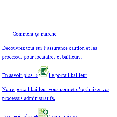
Comment ça marche
Découvrez tout sur l’assurance caution et les
processus pour locataires et bailleurs.
En savoir plus
➔
Le portail bailleur
Notre portail bailleur vous permet d’optimiser vos
processus administratifs.
En savoir plus
➔
Comparaison