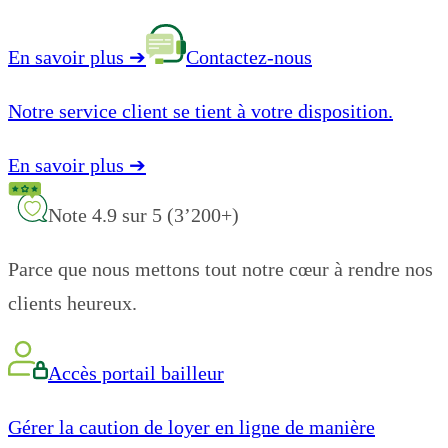
En savoir plus
➔
Contactez-nous
Notre service client se tient à votre disposition.
En savoir plus
➔
Note 4.9 sur 5 (3’200+)
Parce que nous mettons tout notre cœur à rendre nos
clients heureux.
Accès portail bailleur
Gérer la caution de loyer en ligne de manière