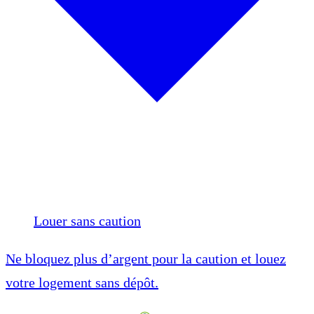
Louer sans caution
Ne bloquez plus d’argent pour la caution et louez
votre logement sans dépôt.