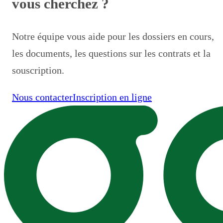
vous cherchez ?
Notre équipe vous aide pour les dossiers en cours,
les documents, les questions sur les contrats et la
souscription.
Nous contacter
Inscription en ligne