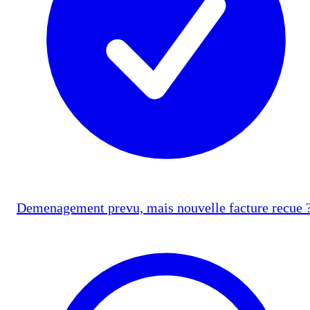
Demenagement prevu, mais nouvelle facture recue 