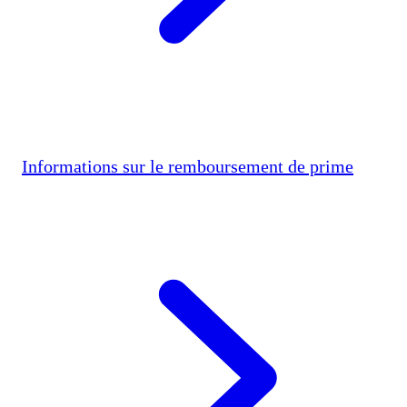
Informations sur le remboursement de prime