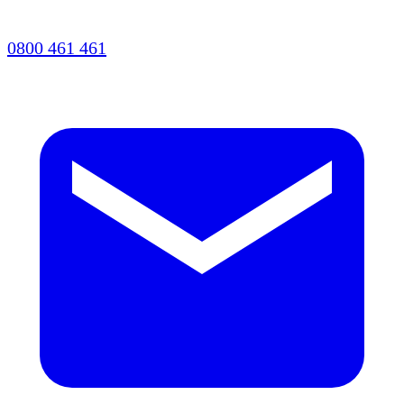
0800 461 461