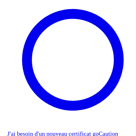
J'ai besoin d'un nouveau certificat goCaution