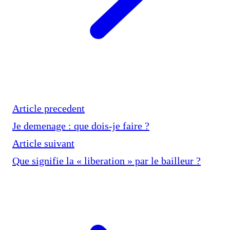
Article precedent
Je demenage : que dois-je faire ?
Article suivant
Que signifie la « liberation » par le bailleur ?