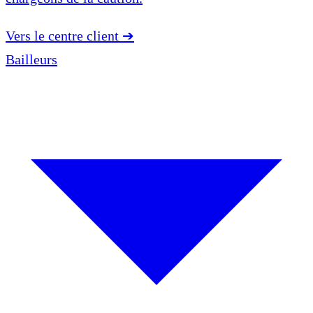
Vers le centre client
➔
Bailleurs