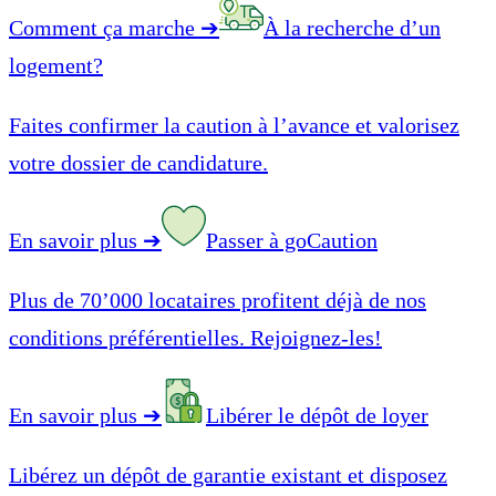
Comment ça marche
➔
À la recherche d’un
logement?
Faites confirmer la caution à l’avance et valorisez
votre dossier de candidature.
En savoir plus
➔
Passer à goCaution
Plus de 70’000 locataires profitent déjà de nos
conditions préférentielles. Rejoignez-les!
En savoir plus
➔
Libérer le dépôt de loyer
Libérez un dépôt de garantie existant et disposez