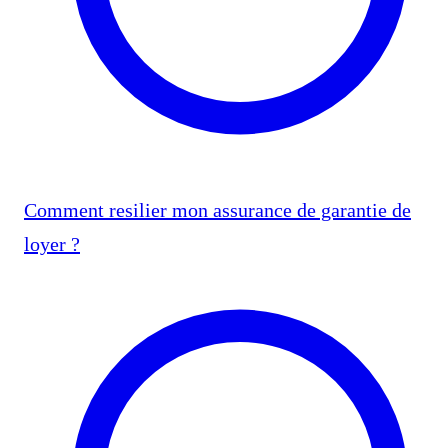
Comment resilier mon assurance de garantie de
loyer ?