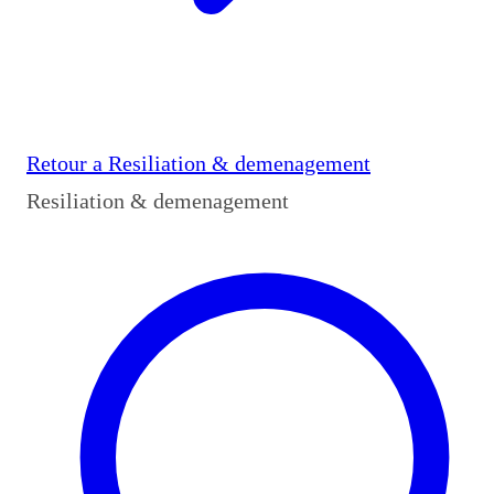
Retour a
Resiliation & demenagement
Resiliation & demenagement