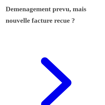
Demenagement prevu, mais
nouvelle facture recue ?