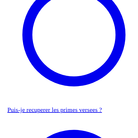
Puis-je recuperer les primes versees ?