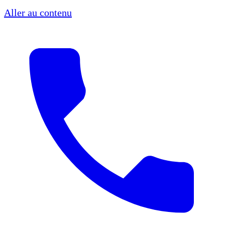
Aller au contenu