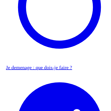
Je demenage : que dois-je faire ?