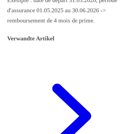
d'assurance 01.05.2025 au 30.06.2026 ->
remboursement de 4 mois de prime.
Verwandte Artikel