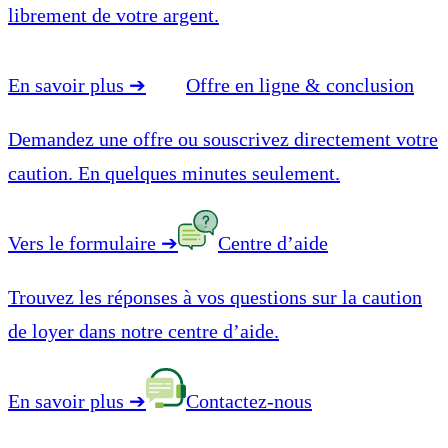
librement de votre argent.
En savoir plus
➔
Offre en ligne & conclusion
Demandez une offre ou souscrivez directement votre
caution. En quelques minutes seulement.
Vers le formulaire
➔
Centre d’aide
Trouvez les réponses à vos questions sur la caution
de loyer dans notre centre d’aide.
En savoir plus
➔
Contactez-nous