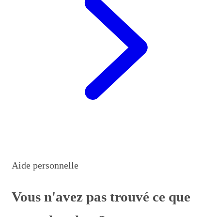
Aide personnelle
Vous n'avez pas trouvé ce que