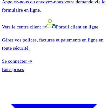
Appelez-nous ou envoyez-nous votre demande via le
formulaire en ligne.
Vers le centre client
➔
Portail client en ligne
Gérez vos polices, factures et paiements en ligne en
toute sécurité.
Se connecter
➔
Entreprises