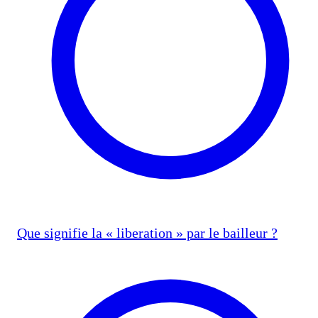
Que signifie la « liberation » par le bailleur ?