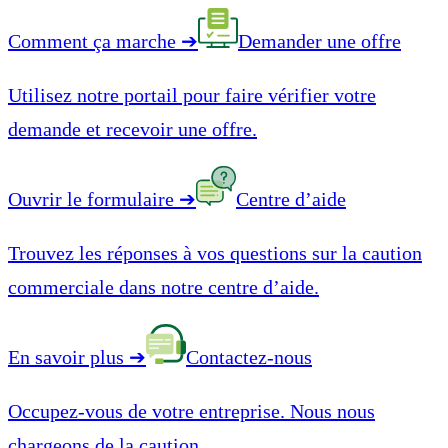
Comment ça marche
➔
Demander une offre
Utilisez notre portail pour faire vérifier votre
demande et recevoir une offre.
Ouvrir le formulaire
➔
Centre d’aide
Trouvez les réponses à vos questions sur la caution
commerciale dans notre centre d’aide.
En savoir plus
➔
Contactez-nous
Occupez-vous de votre entreprise. Nous nous
chargeons de la caution.