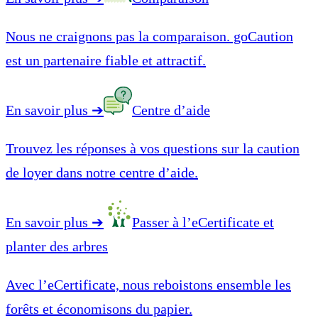
Nous ne craignons pas la comparaison. goCaution
est un partenaire fiable et attractif.
En savoir plus
➔
Centre d’aide
Trouvez les réponses à vos questions sur la caution
de loyer dans notre centre d’aide.
En savoir plus
➔
Passer à l’eCertificate et
planter des arbres
Avec l’eCertificate, nous reboistons ensemble les
forêts et économisons du papier.