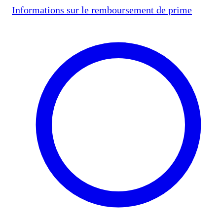
Informations sur le remboursement de prime