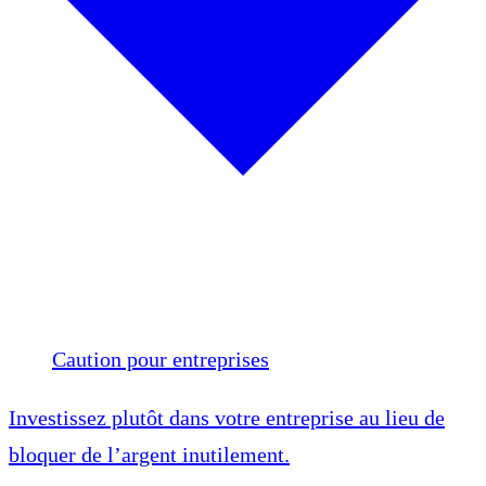
Caution pour entreprises
Investissez plutôt dans votre entreprise au lieu de
bloquer de l’argent inutilement.