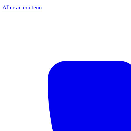
Aller au contenu