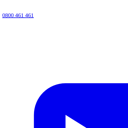
0800 461 461