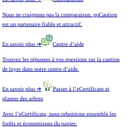
Nous ne craignons pas la comparaison. goCaution
est un partenaire fiable et attractif.
En savoir plus
➔
Centre d’aide
Trouvez les réponses à vos questions sur la caution
de loyer dans notre centre d’aide.
En savoir plus
➔
Passer à l’eCertificate et
planter des arbres
Avec l’eCertificate, nous reboistons ensemble les
forêts et économisons du papier.