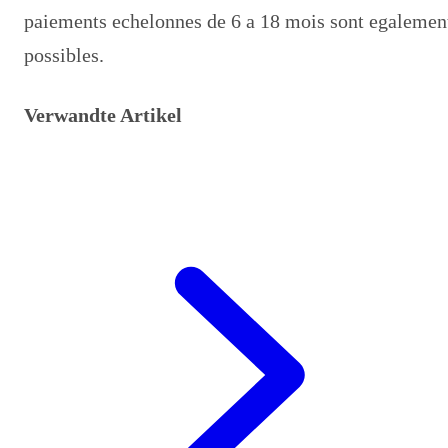
paiements echelonnes de 6 a 18 mois sont egalemen
possibles.
Verwandte Artikel