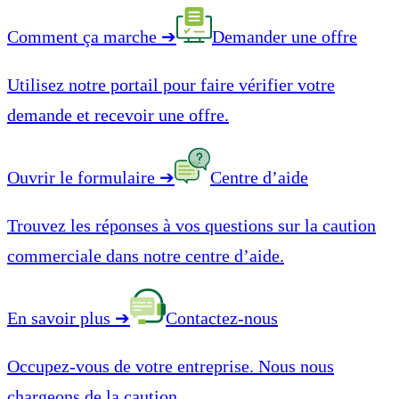
Comment ça marche
➔
Demander une offre
Utilisez notre portail pour faire vérifier votre
demande et recevoir une offre.
Ouvrir le formulaire
➔
Centre d’aide
Trouvez les réponses à vos questions sur la caution
commerciale dans notre centre d’aide.
En savoir plus
➔
Contactez-nous
Occupez-vous de votre entreprise. Nous nous
chargeons de la caution.