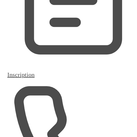
Inscription