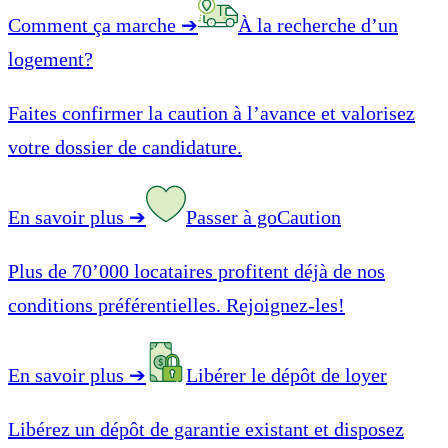
Comment ça marche
➔
À la recherche d’un
logement?
Faites confirmer la caution à l’avance et valorisez
votre dossier de candidature.
En savoir plus
➔
Passer à goCaution
Plus de 70’000 locataires profitent déjà de nos
conditions préférentielles. Rejoignez-les!
En savoir plus
➔
Libérer le dépôt de loyer
Libérez un dépôt de garantie existant et disposez