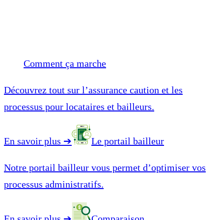
Comment ça marche
Découvrez tout sur l’assurance caution et les
processus pour locataires et bailleurs.
En savoir plus
➔
Le portail bailleur
Notre portail bailleur vous permet d’optimiser vos
processus administratifs.
En savoir plus
➔
Comparaison