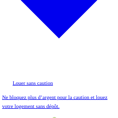
Louer sans caution
Ne bloquez plus d’argent pour la caution et louez
votre logement sans dépôt.