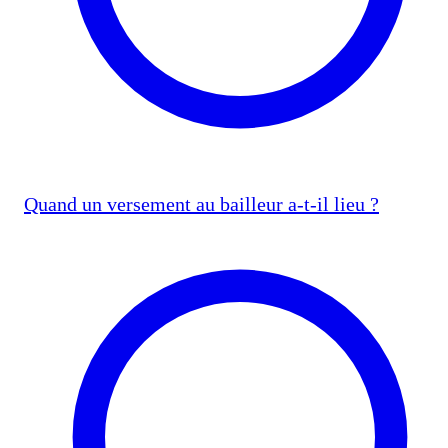
Quand un versement au bailleur a-t-il lieu ?