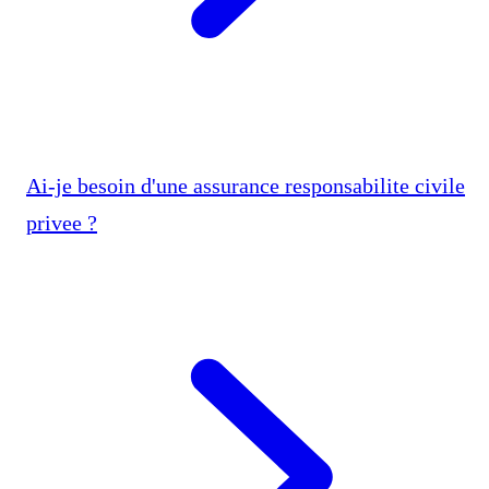
Ai-je besoin d'une assurance responsabilite civile
privee ?