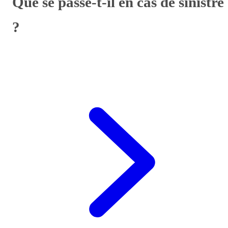
Que se passe-t-il en cas de sinistre
?