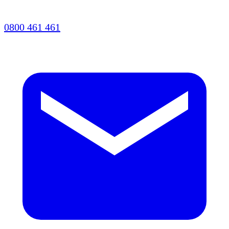
0800 461 461