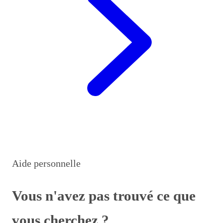
Aide personnelle
Vous n'avez pas trouvé ce que
vous cherchez ?