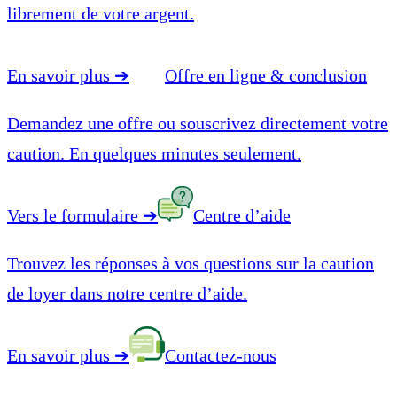
librement de votre argent.
En savoir plus
➔
Offre en ligne & conclusion
Demandez une offre ou souscrivez directement votre
caution. En quelques minutes seulement.
Vers le formulaire
➔
Centre d’aide
Trouvez les réponses à vos questions sur la caution
de loyer dans notre centre d’aide.
En savoir plus
➔
Contactez-nous