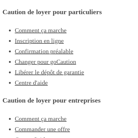
Caution de loyer pour particuliers
Comment ça marche
Inscription en ligne
Confirmation préalable
Changer pour goCaution
Libérer le dépôt de garantie
Centre d'aide
Caution de loyer pour entreprises
Comment ça marche
Commander une offre