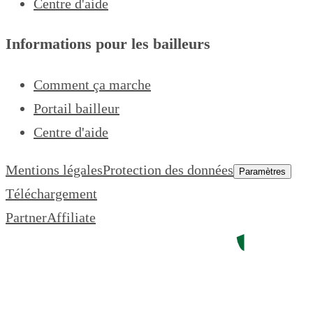
Centre d'aide
Informations pour les bailleurs
Comment ça marche
Portail bailleur
Centre d'aide
Mentions légales
Protection des données
Paramètres
Téléchargement
Partner
Affiliate