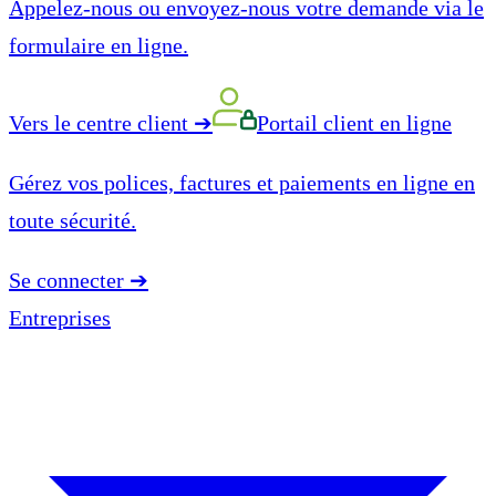
Appelez-nous ou envoyez-nous votre demande via le
formulaire en ligne.
Vers le centre client
➔
Portail client en ligne
Gérez vos polices, factures et paiements en ligne en
toute sécurité.
Se connecter
➔
Entreprises