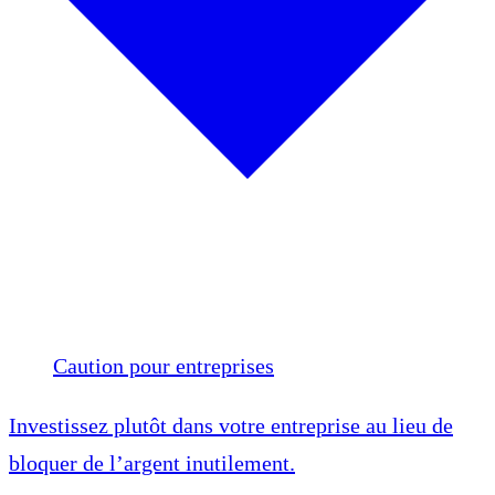
Caution pour entreprises
Investissez plutôt dans votre entreprise au lieu de
bloquer de l’argent inutilement.