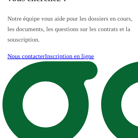
Notre équipe vous aide pour les dossiers en cours,
les documents, les questions sur les contrats et la
souscription.
Nous contacter
Inscription en ligne