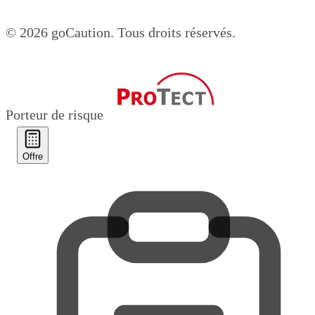
© 2026 goCaution.
Tous droits réservés.
Porteur de risque
Offre