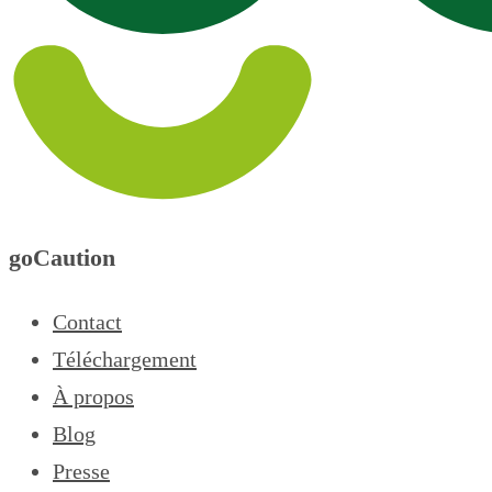
goCaution
Contact
Téléchargement
À propos
Blog
Presse