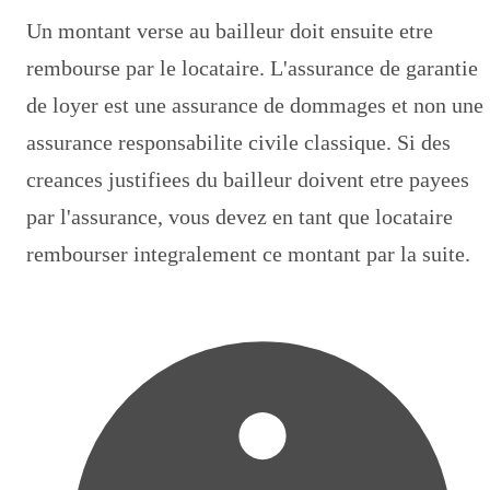
Un montant verse au bailleur doit ensuite etre
rembourse par le locataire. L'assurance de garantie
de loyer est une assurance de dommages et non une
assurance responsabilite civile classique. Si des
creances justifiees du bailleur doivent etre payees
par l'assurance, vous devez en tant que locataire
rembourser integralement ce montant par la suite.