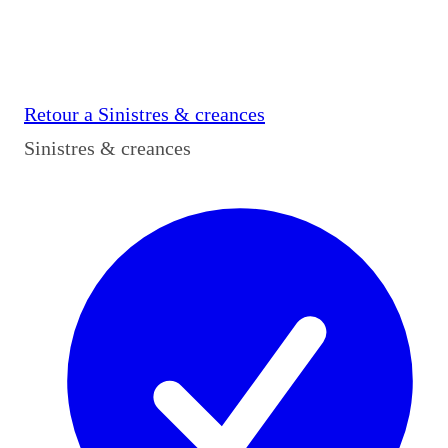
Retour a
Sinistres & creances
Sinistres & creances