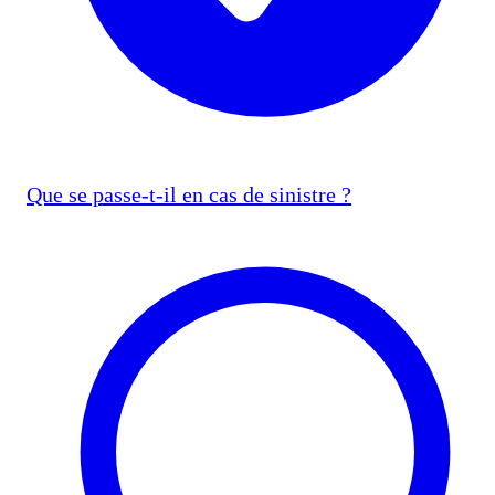
Que se passe-t-il en cas de sinistre ?