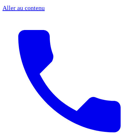
Aller au contenu