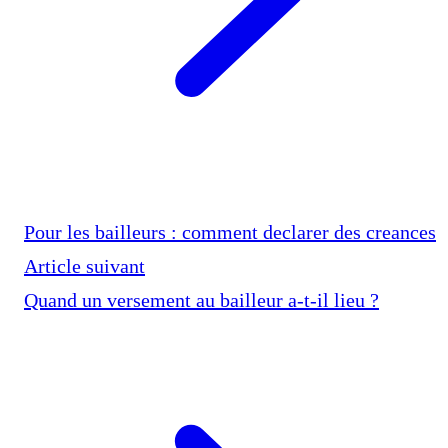
Pour les bailleurs : comment declarer des creances
Article suivant
Quand un versement au bailleur a-t-il lieu ?