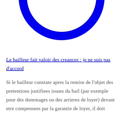
Le bailleur fait valoir des creances : je ne suis pas
d'accord
Si le bailleur constate apres la remise de l'objet des
pretentions justifiees issues du bail (par exemple
pour des dommages ou des arrieres de loyer) devant
etre compensees par la garantie de loyer, il doit