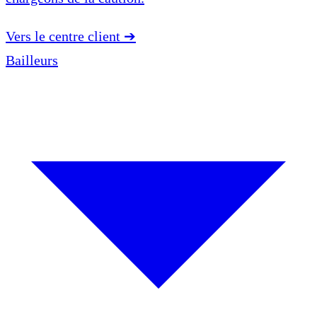
Vers le centre client
➔
Bailleurs