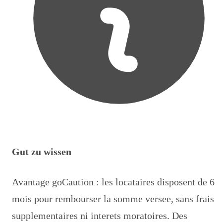
Gut zu wissen
Avantage goCaution : les locataires disposent de 6
mois pour rembourser la somme versee, sans frais
supplementaires ni interets moratoires. Des