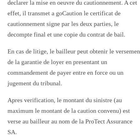
declarer la mise en oeuvre du cautionnement. A cet
effet, il transmet a goCaution le certificat de
cautionnement signe par les deux parties, le
decompte final et une copie du contrat de bail.
En cas de litige, le bailleur peut obtenir le versemen
de la garantie de loyer en presentant un
commandement de payer entre en force ou un
jugement du tribunal.
Apres verification, le montant du sinistre (au
maximum le montant de la caution convenu) est
verse au bailleur au nom de la ProTect Assurance
SA.