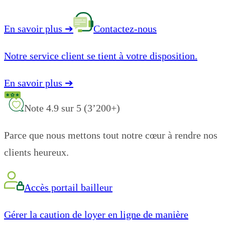
En savoir plus
➔
Contactez-nous
Notre service client se tient à votre disposition.
En savoir plus
➔
Note 4.9 sur 5 (3’200+)
Parce que nous mettons tout notre cœur à rendre nos
clients heureux.
Accès portail bailleur
Gérer la caution de loyer en ligne de manière