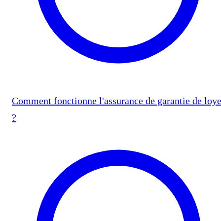
Comment fonctionne l'assurance de garantie de loye
?