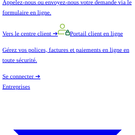
Appelez-nous ou envoyez-nous votre demande via le
formulaire en ligne.
Vers le centre client
➔
Portail client en ligne
Gérez vos polices, factures et paiements en ligne en
toute sécurité.
Se connecter
➔
Entreprises