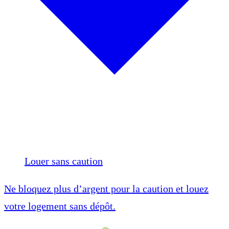
Louer sans caution
Ne bloquez plus d’argent pour la caution et louez
votre logement sans dépôt.