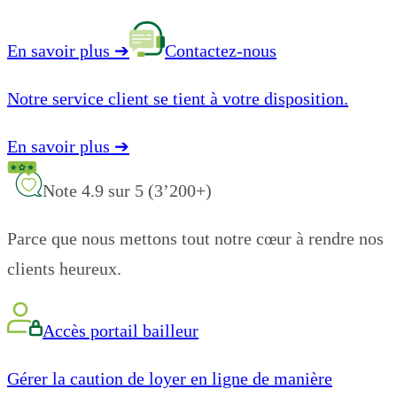
En savoir plus
➔
Contactez-nous
Notre service client se tient à votre disposition.
En savoir plus
➔
Note 4.9 sur 5 (3’200+)
Parce que nous mettons tout notre cœur à rendre nos
clients heureux.
Accès portail bailleur
Gérer la caution de loyer en ligne de manière