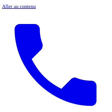
Aller au contenu