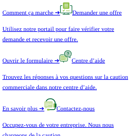
Comment ça marche
➔
Demander une offre
Utilisez notre portail pour faire vérifier votre
demande et recevoir une offre.
Ouvrir le formulaire
➔
Centre d’aide
Trouvez les réponses à vos questions sur la caution
commerciale dans notre centre d’aide.
En savoir plus
➔
Contactez-nous
Occupez-vous de votre entreprise. Nous nous
chargeons de la caution.