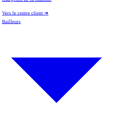
Vers le centre client
➔
Bailleurs