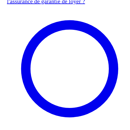
l'assurance de garantie de loyer ?