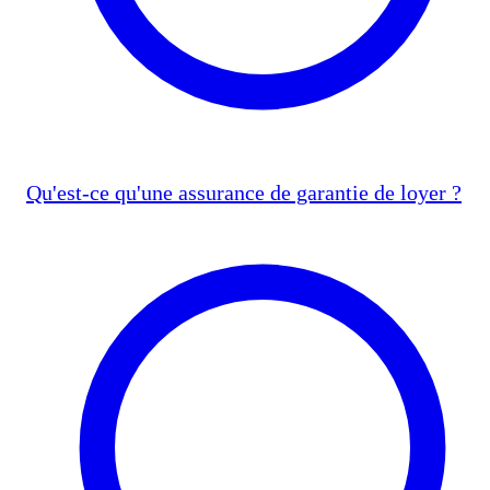
Qu'est-ce qu'une assurance de garantie de loyer ?