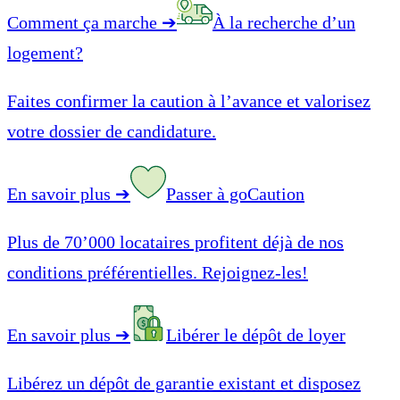
Comment ça marche
➔
À la recherche d’un
logement?
Faites confirmer la caution à l’avance et valorisez
votre dossier de candidature.
En savoir plus
➔
Passer à goCaution
Plus de 70’000 locataires profitent déjà de nos
conditions préférentielles. Rejoignez-les!
En savoir plus
➔
Libérer le dépôt de loyer
Libérez un dépôt de garantie existant et disposez