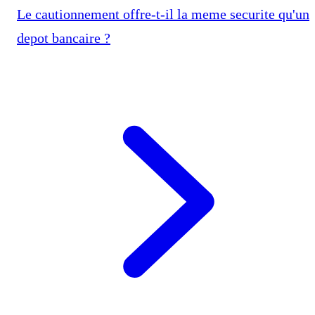
Le cautionnement offre-t-il la meme securite qu'un
depot bancaire ?