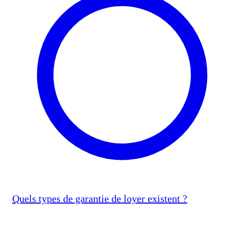
Quels types de garantie de loyer existent ?