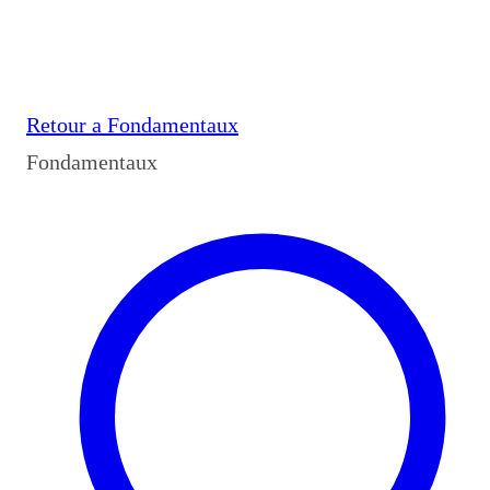
Retour a
Fondamentaux
Fondamentaux