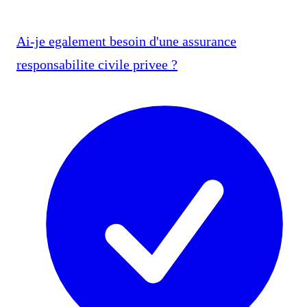
Ai-je egalement besoin d'une assurance
responsabilite civile privee ?