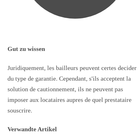
Gut zu wissen
Juridiquement, les bailleurs peuvent certes decider
du type de garantie. Cependant, s'ils acceptent la
solution de cautionnement, ils ne peuvent pas
imposer aux locataires aupres de quel prestataire
souscrire.
Verwandte Artikel