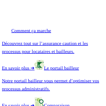
Comment ça marche
Découvrez tout sur l’assurance caution et les
processus pour locataires et bailleurs.
En savoir plus
➔
Le portail bailleur
Notre portail bailleur vous permet d’optimiser vos
processus administratifs.
En savoir plus
➔
Comparaison