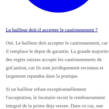
Le bailleur doit-il accepter le cautionnement ?
Oui. Le bailleur doit accepter le cautionnement, car
il remplace le depot de garantie. La grande majorite
des regies suisses accepte les cautionnements de
goCaution, car ils sont juridiquement reconnus et
largement repandus dans la pratique.
Si un bailleur refuse exceptionnellement
l'acceptation, le locataire recoit le remboursement
integral de la prime deja versee. Dans ce cas, une