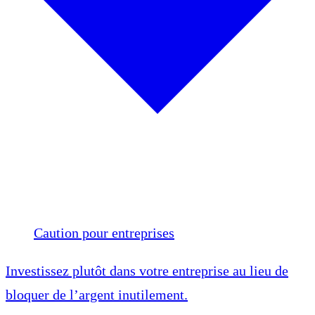
Caution pour entreprises
Investissez plutôt dans votre entreprise au lieu de
bloquer de l’argent inutilement.