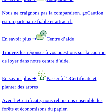
Nous ne craignons pas la comparaison. goCaution
est un partenaire fiable et attractif.
En savoir plus
➔
Centre d’aide
Trouvez les réponses à vos questions sur la caution
de loyer dans notre centre d’aide.
En savoir plus
➔
Passer à l’eCertificate et
planter des arbres
Avec l’eCertificate, nous reboistons ensemble les
forêts et économisons du papier.