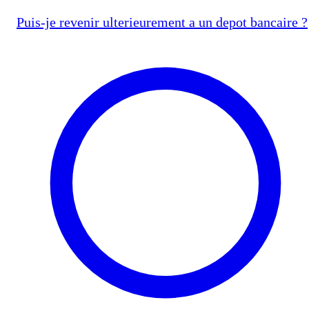
Puis-je revenir ulterieurement a un depot bancaire ?