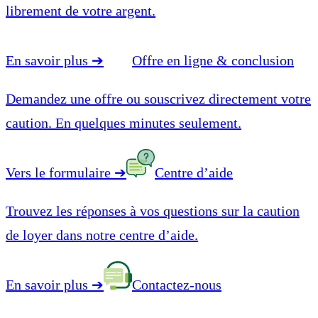
librement de votre argent.
En savoir plus
➔
Offre en ligne & conclusion
Demandez une offre ou souscrivez directement votre
caution. En quelques minutes seulement.
Vers le formulaire
➔
Centre d’aide
Trouvez les réponses à vos questions sur la caution
de loyer dans notre centre d’aide.
En savoir plus
➔
Contactez-nous