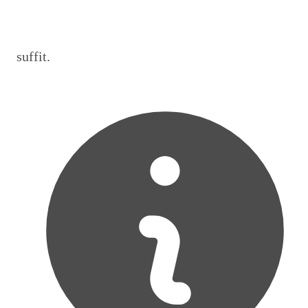
suffit.