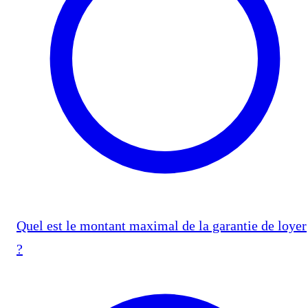
Quel est le montant maximal de la garantie de loyer
?