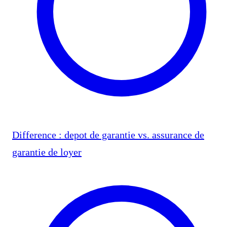
Difference : depot de garantie vs. assurance de
garantie de loyer