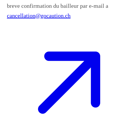
breve confirmation du bailleur par e-mail a
cancellation@gocaution.ch