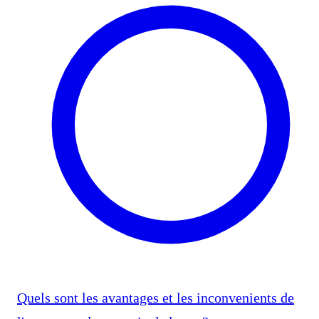
Quels sont les avantages et les inconvenients de