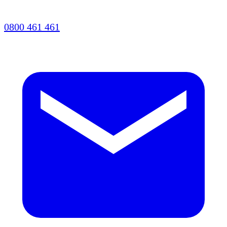
0800 461 461