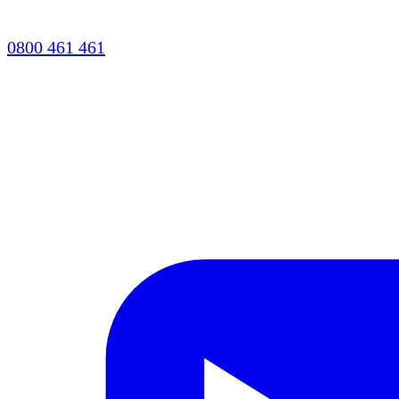
0800 461 461