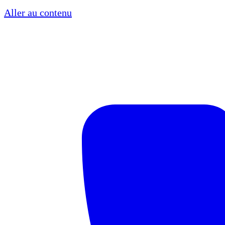
Aller au contenu