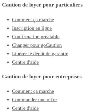
Caution de loyer pour particuliers
Comment ça marche
Inscription en ligne
Confirmation préalable
Changer pour goCaution
Libérer le dépôt de garantie
Centre d'aide
Caution de loyer pour entreprises
Comment ça marche
Commander une offre
Centre d'aide