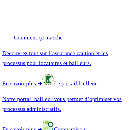
Comment ça marche
Découvrez tout sur l’assurance caution et les
processus pour locataires et bailleurs.
En savoir plus
➔
Le portail bailleur
Notre portail bailleur vous permet d’optimiser vos
processus administratifs.
En savoir plus
➔
Comparaison