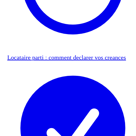
Locataire parti : comment declarer vos creances