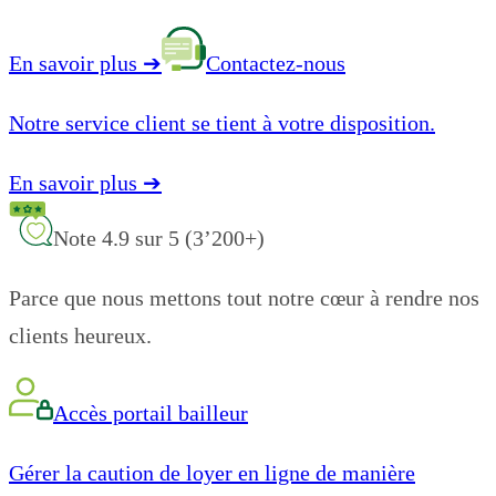
En savoir plus
➔
Contactez-nous
Notre service client se tient à votre disposition.
En savoir plus
➔
Note 4.9 sur 5 (3’200+)
Parce que nous mettons tout notre cœur à rendre nos
clients heureux.
Accès portail bailleur
Gérer la caution de loyer en ligne de manière