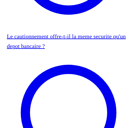
Le cautionnement offre-t-il la meme securite qu'un
depot bancaire ?