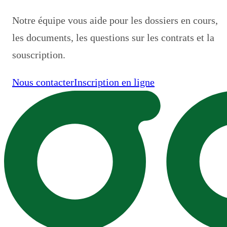
Notre équipe vous aide pour les dossiers en cours,
les documents, les questions sur les contrats et la
souscription.
Nous contacter
Inscription en ligne