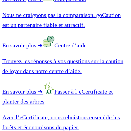
Nous ne craignons pas la comparaison. goCaution
est un partenaire fiable et attractif.
En savoir plus
➔
Centre d’aide
Trouvez les réponses à vos questions sur la caution
de loyer dans notre centre d’aide.
En savoir plus
➔
Passer à l’eCertificate et
planter des arbres
Avec l’eCertificate, nous reboistons ensemble les
forêts et économisons du papier.