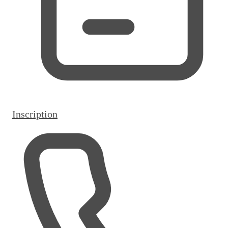
Inscription