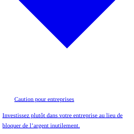
Caution pour entreprises
Investissez plutôt dans votre entreprise au lieu de
bloquer de l’argent inutilement.