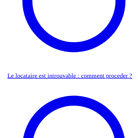
Le locataire est introuvable : comment proceder ?