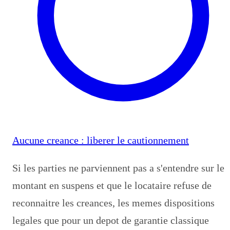
Aucune creance : liberer le cautionnement
Si les parties ne parviennent pas a s'entendre sur le
montant en suspens et que le locataire refuse de
reconnaitre les creances, les memes dispositions
legales que pour un depot de garantie classique