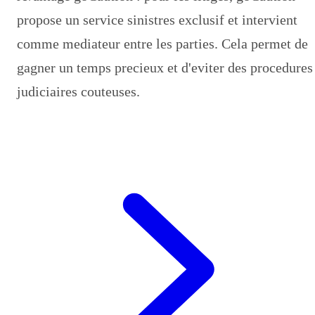
propose un service sinistres exclusif et intervient
comme mediateur entre les parties. Cela permet de
gagner un temps precieux et d'eviter des procedures
judiciaires couteuses.