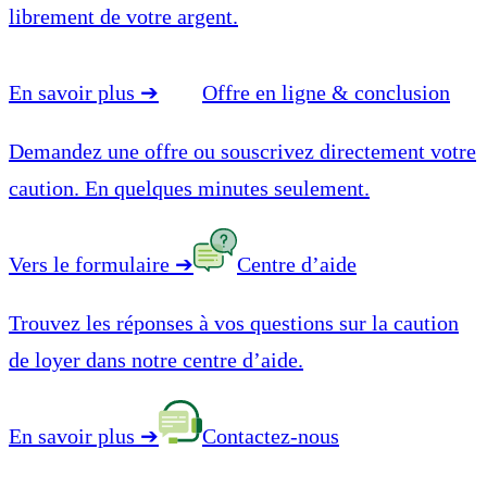
librement de votre argent.
En savoir plus
➔
Offre en ligne & conclusion
Demandez une offre ou souscrivez directement votre
caution. En quelques minutes seulement.
Vers le formulaire
➔
Centre d’aide
Trouvez les réponses à vos questions sur la caution
de loyer dans notre centre d’aide.
En savoir plus
➔
Contactez-nous