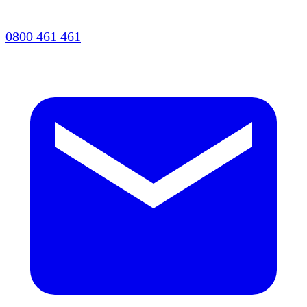
0800 461 461