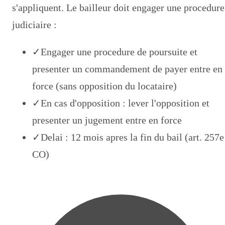
s'appliquent. Le bailleur doit engager une procedure
judiciaire :
✓
Engager une procedure de poursuite et
presenter un commandement de payer entre en
force (sans opposition du locataire)
✓
En cas d'opposition : lever l'opposition et
presenter un jugement entre en force
✓
Delai : 12 mois apres la fin du bail (art. 257e
CO)