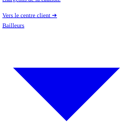
Vers le centre client
➔
Bailleurs