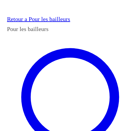
Retour a
Pour les bailleurs
Pour les bailleurs