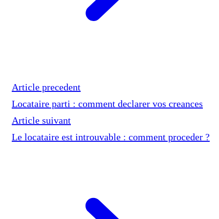
Article precedent
Locataire parti : comment declarer vos creances
Article suivant
Le locataire est introuvable : comment proceder ?