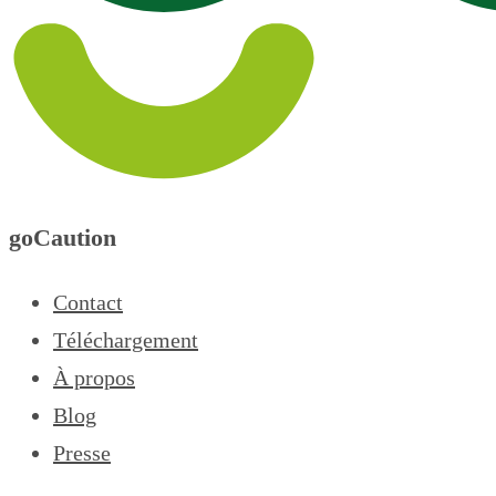
goCaution
Contact
Téléchargement
À propos
Blog
Presse