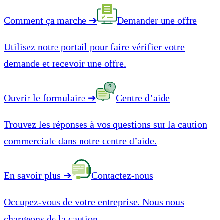
Comment ça marche
➔
Demander une offre
Utilisez notre portail pour faire vérifier votre
demande et recevoir une offre.
Ouvrir le formulaire
➔
Centre d’aide
Trouvez les réponses à vos questions sur la caution
commerciale dans notre centre d’aide.
En savoir plus
➔
Contactez-nous
Occupez-vous de votre entreprise. Nous nous
chargeons de la caution.