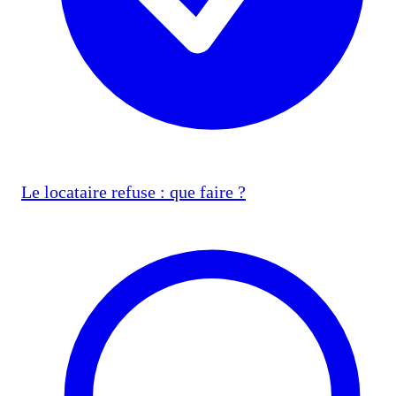
Le locataire refuse : que faire ?