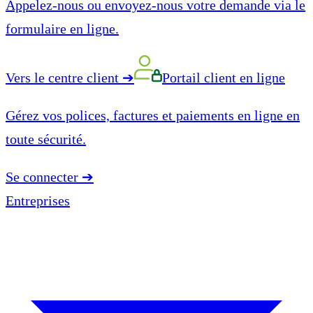
Appelez-nous ou envoyez-nous votre demande via le
formulaire en ligne.
Vers le centre client
➔
Portail client en ligne
Gérez vos polices, factures et paiements en ligne en
toute sécurité.
Se connecter
➔
Entreprises