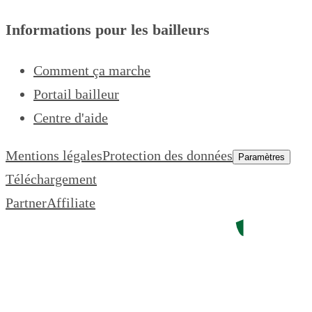
Informations pour les bailleurs
Comment ça marche
Portail bailleur
Centre d'aide
Mentions légales
Protection des données
Paramètres
Téléchargement
Partner
Affiliate