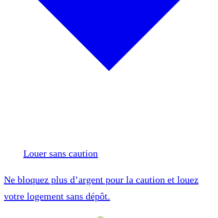
Louer sans caution
Ne bloquez plus d’argent pour la caution et louez
votre logement sans dépôt.