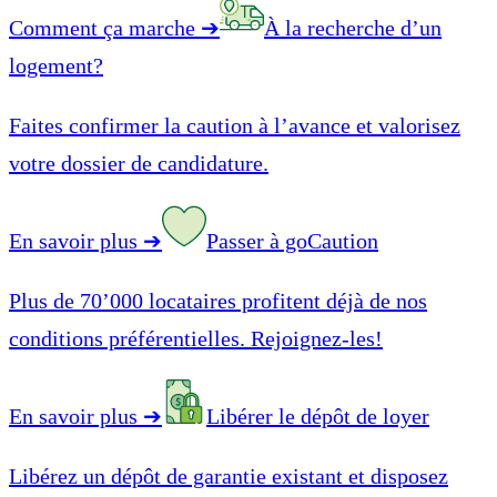
Comment ça marche
➔
À la recherche d’un
logement?
Faites confirmer la caution à l’avance et valorisez
votre dossier de candidature.
En savoir plus
➔
Passer à goCaution
Plus de 70’000 locataires profitent déjà de nos
conditions préférentielles. Rejoignez-les!
En savoir plus
➔
Libérer le dépôt de loyer
Libérez un dépôt de garantie existant et disposez