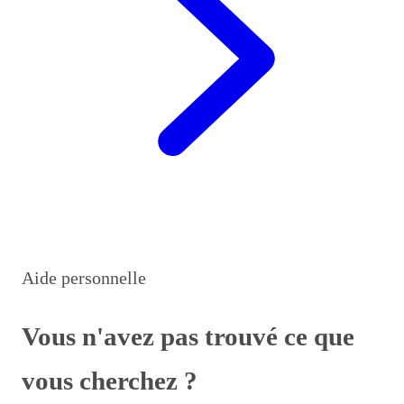
Aide personnelle
Vous n'avez pas trouvé ce que
vous cherchez ?