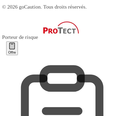
© 2026 goCaution.
Tous droits réservés.
Porteur de risque
Offre