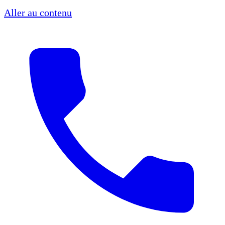
Aller au contenu