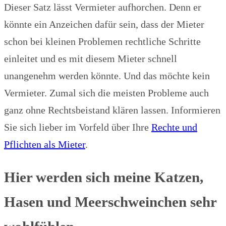
Dieser Satz lässt Vermieter aufhorchen. Denn er
könnte ein Anzeichen dafür sein, dass der Mieter
schon bei kleinen Problemen rechtliche Schritte
einleitet und es mit diesem Mieter schnell
unangenehm werden könnte. Und das möchte kein
Vermieter. Zumal sich die meisten Probleme auch
ganz ohne Rechtsbeistand klären lassen. Informieren
Sie sich lieber im Vorfeld über Ihre
Rechte und
Pflichten als Mieter
.
Hier werden sich meine Katzen,
Hasen und Meerschweinchen sehr