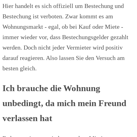
Hier handelt es sich offiziell um Bestechung und
Bestechung ist verboten. Zwar kommt es am
Wohnungsmarkt - egal, ob bei Kauf oder Miete -
immer wieder vor, dass Bestechungsgelder gezahlt
werden. Doch nicht jeder Vermieter wird positiv
darauf reagieren. Also lassen Sie den Versuch am
besten gleich.
Ich brauche die Wohnung
unbedingt, da mich mein Freund
verlassen hat