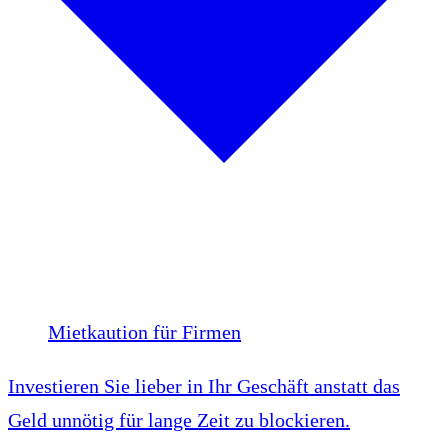
Mietkaution für Firmen
Investieren Sie lieber in Ihr Geschäft anstatt das
Geld unnötig für lange Zeit zu blockieren.