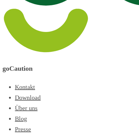
goCaution
Kontakt
Download
Über uns
Blog
Presse