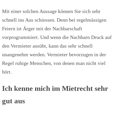
Mit einer solchen Aussage können Sie sich sehr
schnell ins Aus schiessen. Denn bei regelmässigen
Feiern ist Ärger mit der Nachbarschaft
vorprogrammiert. Und wenn die Nachbarn Druck auf
den Vermieter ausübt, kann das sehr schnell
unangenehm werden. Vermieter bevorzugen in der
Regel ruhige Menschen, von denen man nicht viel
hört.
Ich kenne mich im Mietrecht sehr
gut aus