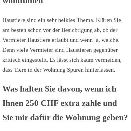
wohlfühlen
Haustiere sind ein sehr heikles Thema. Klären Sie
am besten schon vor der Besichtigung ab, ob der
Vermieter Haustiere erlaubt und wenn ja, welche.
Denn viele Vermieter sind Haustieren gegenüber
kritisch eingestellt. Es lässt sich kaum vermeiden,
dass Tiere in der Wohnung Spuren hinterlassen.
Was halten Sie davon, wenn ich
Ihnen 250 CHF extra zahle und
Sie mir dafür die Wohnung geben?