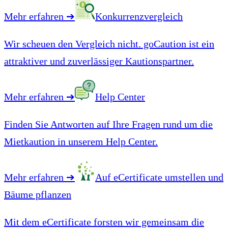
Mehr erfahren
➔
Konkurrenzvergleich
Wir scheuen den Vergleich nicht. goCaution ist ein
attraktiver und zuverlässiger Kautionspartner.
Mehr erfahren
➔
Help Center
Finden Sie Antworten auf Ihre Fragen rund um die
Mietkaution in unserem Help Center.
Mehr erfahren
➔
Auf eCertificate umstellen und
Bäume pflanzen
Mit dem eCertificate forsten wir gemeinsam die