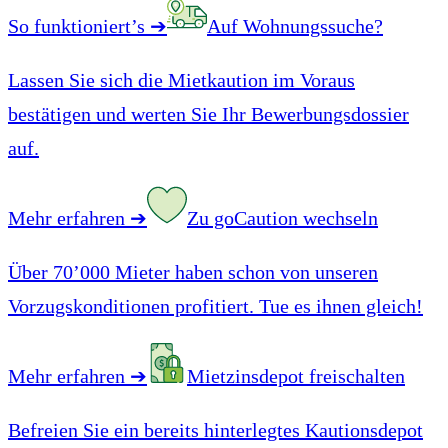
So funktioniert’s
➔
Auf Wohnungssuche?
Lassen Sie sich die Mietkaution im Voraus
bestätigen und werten Sie Ihr Bewerbungsdossier
auf.
Mehr erfahren
➔
Zu goCaution wechseln
Über 70’000 Mieter haben schon von unseren
Vorzugskonditionen profitiert. Tue es ihnen gleich!
Mehr erfahren
➔
Mietzinsdepot freischalten
Befreien Sie ein bereits hinterlegtes Kautionsdepot