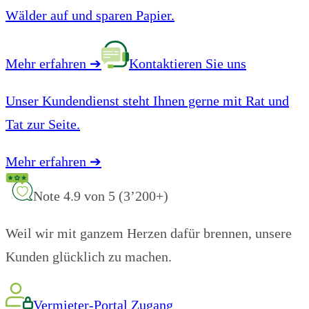
Wälder auf und sparen Papier.
Mehr erfahren
➔
Kontaktieren Sie uns
Unser Kundendienst steht Ihnen gerne mit Rat und
Tat zur Seite.
Mehr erfahren
➔
Note 4.9 von 5 (3’200+)
Weil wir mit ganzem Herzen dafür brennen, unsere
Kunden glücklich zu machen.
Vermieter-Portal Zugang