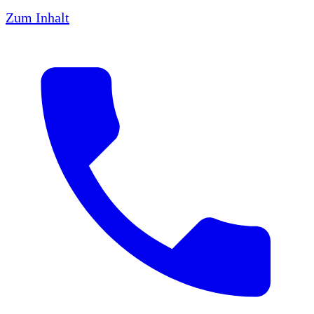
Zum Inhalt