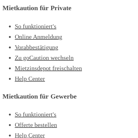
Mietkaution für Private
So funktioniert's
Online Anmeldung
Vorabbestätigung
Zu goCaution wechseln
Mietzinsdepot freischalten
Help Center
Mietkaution für Gewerbe
So funktioniert's
Offerte bestellen
Help Center