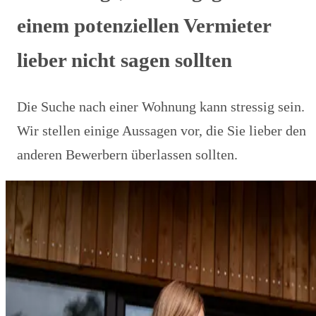
einem potenziellen Vermieter
lieber nicht sagen sollten
Die Suche nach einer Wohnung kann stressig sein.
Wir stellen einige Aussagen vor, die Sie lieber den
anderen Bewerbern überlassen sollten.