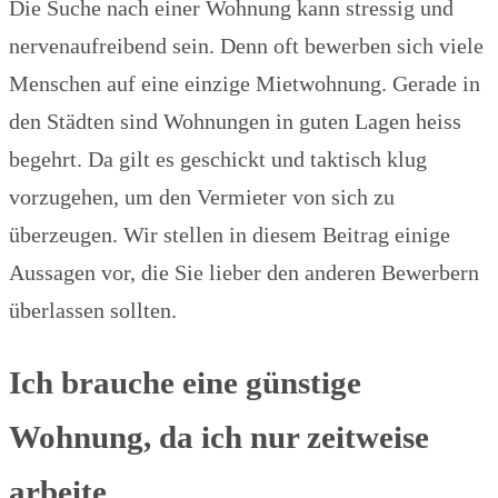
Die Suche nach einer Wohnung kann stressig und
nervenaufreibend sein. Denn oft bewerben sich viele
Menschen auf eine einzige Mietwohnung. Gerade in
den Städten sind Wohnungen in guten Lagen heiss
begehrt. Da gilt es geschickt und taktisch klug
vorzugehen, um den Vermieter von sich zu
überzeugen. Wir stellen in diesem Beitrag einige
Aussagen vor, die Sie lieber den anderen Bewerbern
überlassen sollten.
Ich brauche eine günstige
Wohnung, da ich nur zeitweise
arbeite