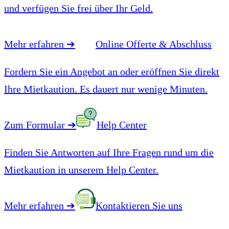
und verfügen Sie frei über Ihr Geld.
Mehr erfahren
➔
Online Offerte & Abschluss
Fordern Sie ein Angebot an oder eröffnen Sie direkt
Ihre Mietkaution. Es dauert nur wenige Minuten.
Zum Formular
➔
Help Center
Finden Sie Antworten auf Ihre Fragen rund um die
Mietkaution in unserem Help Center.
Mehr erfahren
➔
Kontaktieren Sie uns