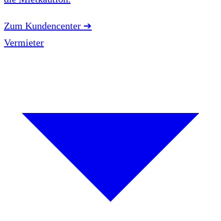
Zum Kundencenter
➔
Vermieter