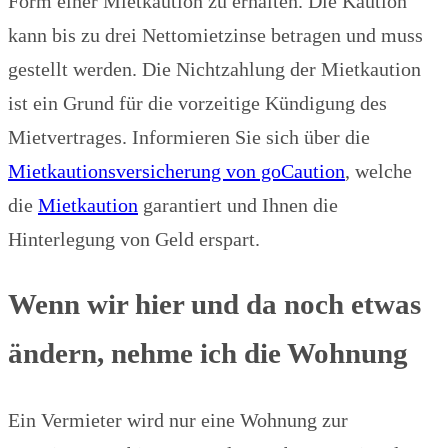
Form einer Mietkaution zu erhalten. Die Kaution
kann bis zu drei Nettomietzinse betragen und muss
gestellt werden. Die Nichtzahlung der Mietkaution
ist ein Grund für die vorzeitige Kündigung des
Mietvertrages. Informieren Sie sich über die
Mietkautionsversicherung von goCaution
, welche
die
Mietkaution
garantiert und Ihnen die
Hinterlegung von Geld erspart.
Wenn wir hier und da noch etwas
ändern, nehme ich die Wohnung
Ein Vermieter wird nur eine Wohnung zur