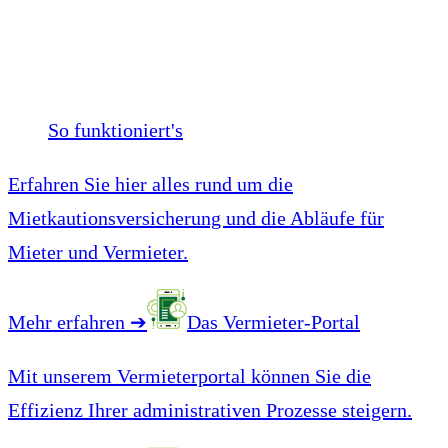
So funktioniert's
Erfahren Sie hier alles rund um die
Mietkautionsversicherung und die Abläufe für
Mieter und Vermieter.
Mehr erfahren
➔
Das Vermieter-Portal
Mit unserem Vermieterportal können Sie die
Effizienz Ihrer administrativen Prozesse steigern.