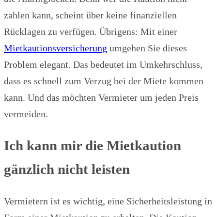
zahlen kann, scheint über keine finanziellen
Rücklagen zu verfügen. Übrigens: Mit einer
Mietkautionsversicherung
umgehen Sie dieses
Problem elegant. Das bedeutet im Umkehrschluss,
dass es schnell zum Verzug bei der Miete kommen
kann. Und das möchten Vermieter um jeden Preis
vermeiden.
Ich kann mir die Mietkaution
gänzlich nicht leisten
Vermietern ist es wichtig, eine Sicherheitsleistung in