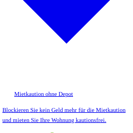
Mietkaution ohne Depot
Blockieren Sie kein Geld mehr für die Mietkaution
und mieten Sie Ihre Wohnung kautionsfrei.