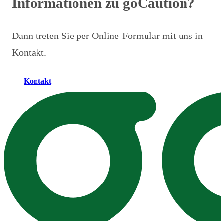
Informationen zu goCaution?
Dann treten Sie per Online-Formular mit uns in
Kontakt.
Kontakt