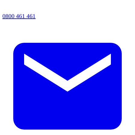
0800 461 461