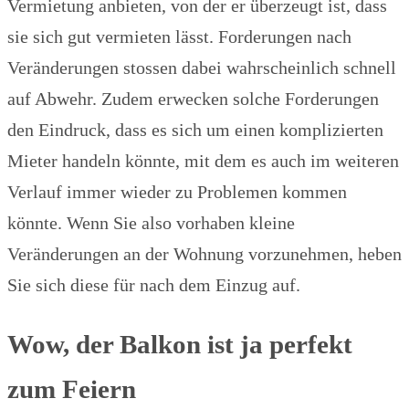
Vermietung anbieten, von der er überzeugt ist, dass
sie sich gut vermieten lässt. Forderungen nach
Veränderungen stossen dabei wahrscheinlich schnell
auf Abwehr. Zudem erwecken solche Forderungen
den Eindruck, dass es sich um einen komplizierten
Mieter handeln könnte, mit dem es auch im weiteren
Verlauf immer wieder zu Problemen kommen
könnte. Wenn Sie also vorhaben kleine
Veränderungen an der Wohnung vorzunehmen, heben
Sie sich diese für nach dem Einzug auf.
Wow, der Balkon ist ja perfekt
zum Feiern