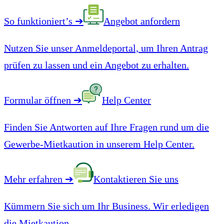
So funktioniert’s
➔
Angebot anfordern
Nutzen Sie unser Anmeldeportal, um Ihren Antrag
prüfen zu lassen und ein Angebot zu erhalten.
Formular öffnen
➔
Help Center
Finden Sie Antworten auf Ihre Fragen rund um die
Gewerbe-Mietkaution in unserem Help Center.
Mehr erfahren
➔
Kontaktieren Sie uns
Kümmern Sie sich um Ihr Business. Wir erledigen
die Mietkaution.