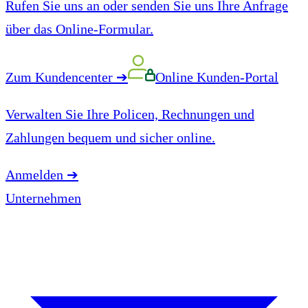
Rufen Sie uns an oder senden Sie uns Ihre Anfrage
über das Online-Formular.
Zum Kundencenter
➔
Online Kunden-Portal
Verwalten Sie Ihre Policen, Rechnungen und
Zahlungen bequem und sicher online.
Anmelden
➔
Unternehmen