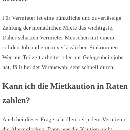
Für Vermieter ist eine pünktliche und zuverlässige
Zahlung der monatlichen Miete das wichtigste.
Daher schätzen Vermieter Menschen mit einem
soliden Job und einem verlässlichen Einkommen.
Wer nur Teilzeit arbeitet oder nur Gelegenheitsjobs
hat, fällt bei der Vorauswahl sehr schnell durch.
Kann ich die Mietkaution in Raten
zahlen?
Auch bei dieser Frage schrillen bei jedem Vermieter
die Alarmglocken. Denn wer die Kaution nicht