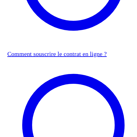
Comment souscrire le contrat en ligne ?