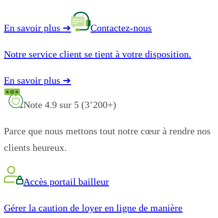
En savoir plus
➔
Contactez-nous
Notre service client se tient à votre disposition.
En savoir plus
➔
Note 4.9 sur 5 (3’200+)
Parce que nous mettons tout notre cœur à rendre nos
clients heureux.
Accès portail bailleur
Gérer la caution de loyer en ligne de manière