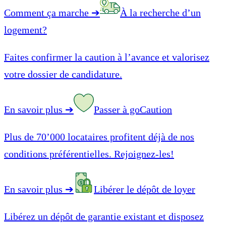
Comment ça marche
➔
À la recherche d’un
logement?
Faites confirmer la caution à l’avance et valorisez
votre dossier de candidature.
En savoir plus
➔
Passer à goCaution
Plus de 70’000 locataires profitent déjà de nos
conditions préférentielles. Rejoignez-les!
En savoir plus
➔
Libérer le dépôt de loyer
Libérez un dépôt de garantie existant et disposez