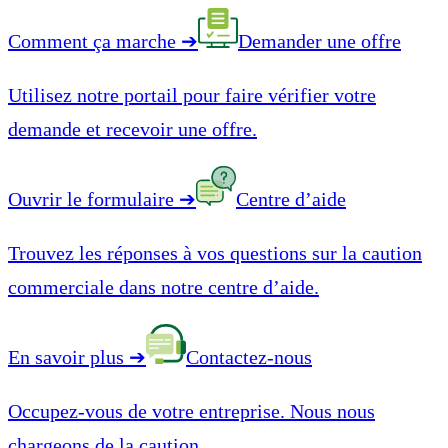
Comment ça marche
➔
Demander une offre
Utilisez notre portail pour faire vérifier votre
demande et recevoir une offre.
Ouvrir le formulaire
➔
Centre d’aide
Trouvez les réponses à vos questions sur la caution
commerciale dans notre centre d’aide.
En savoir plus
➔
Contactez-nous
Occupez-vous de votre entreprise. Nous nous
chargeons de la caution.