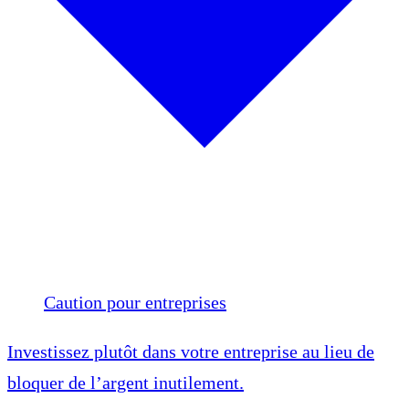
Caution pour entreprises
Investissez plutôt dans votre entreprise au lieu de
bloquer de l’argent inutilement.