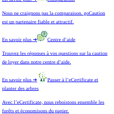
Nous ne craignons pas la comparaison. goCaution
est un partenaire fiable et attractif.
En savoir plus
➔
Centre d’aide
Trouvez les réponses à vos questions sur la caution
de loyer dans notre centre d’aide.
En savoir plus
➔
Passer à l’eCertificate et
planter des arbres
Avec l’eCertificate, nous reboistons ensemble les
forêts et économisons du papier.