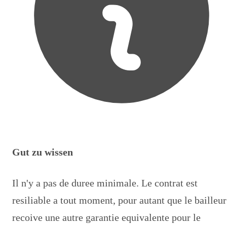
Gut zu wissen
Il n'y a pas de duree minimale. Le contrat est
resiliable a tout moment, pour autant que le bailleur
recoive une autre garantie equivalente pour le