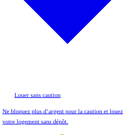
Louer sans caution
Ne bloquez plus d’argent pour la caution et louez
votre logement sans dépôt.