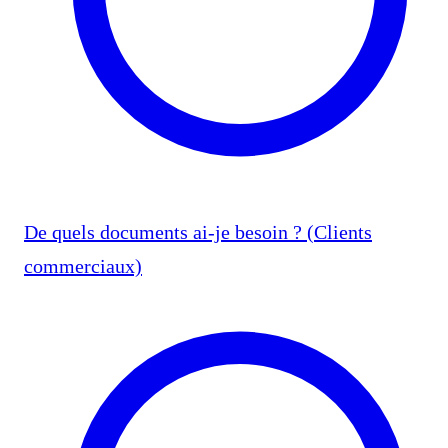
De quels documents ai-je besoin ? (Clients
commerciaux)