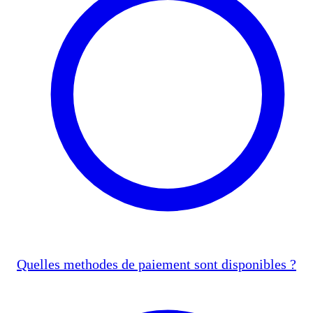
Quelles methodes de paiement sont disponibles ?