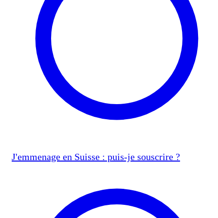
J'emmenage en Suisse : puis-je souscrire ?