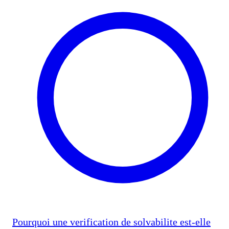
Pourquoi une verification de solvabilite est-elle