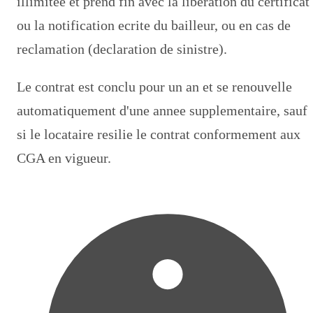
illimitee et prend fin avec la liberation du certificat
ou la notification ecrite du bailleur, ou en cas de
reclamation (declaration de sinistre).
Le contrat est conclu pour un an et se renouvelle
automatiquement d'une annee supplementaire, sauf
si le locataire resilie le contrat conformement aux
CGA en vigueur.