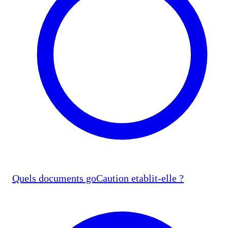
Quels documents goCaution etablit-elle ?