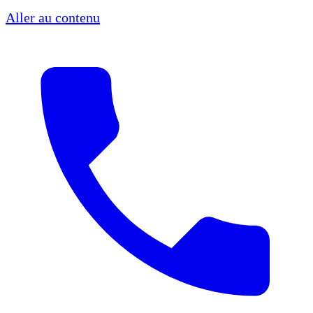
Aller au contenu