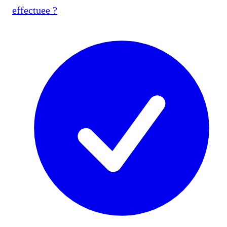
effectuee ?