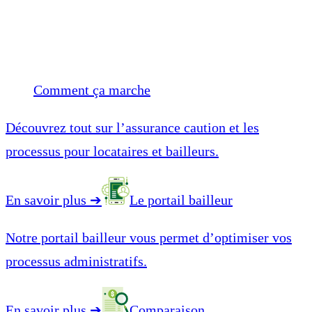
Comment ça marche
Découvrez tout sur l’assurance caution et les
processus pour locataires et bailleurs.
En savoir plus
➔
Le portail bailleur
Notre portail bailleur vous permet d’optimiser vos
processus administratifs.
En savoir plus
➔
Comparaison