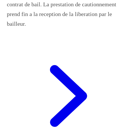
contrat de bail. La prestation de cautionnement
prend fin a la reception de la liberation par le
bailleur.