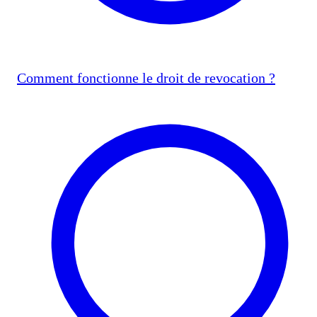
Comment fonctionne le droit de revocation ?