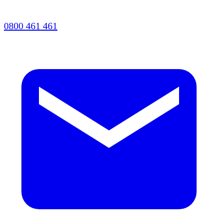
0800 461 461