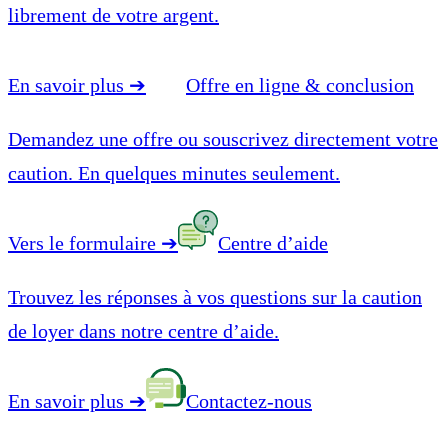
librement de votre argent.
En savoir plus
➔
Offre en ligne & conclusion
Demandez une offre ou souscrivez directement votre
caution. En quelques minutes seulement.
Vers le formulaire
➔
Centre d’aide
Trouvez les réponses à vos questions sur la caution
de loyer dans notre centre d’aide.
En savoir plus
➔
Contactez-nous