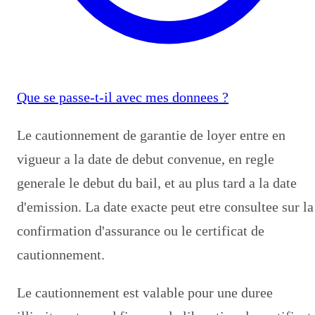
Que se passe-t-il avec mes donnees ?
Le cautionnement de garantie de loyer entre en
vigueur a la date de debut convenue, en regle
generale le debut du bail, et au plus tard a la date
d'emission. La date exacte peut etre consultee sur la
confirmation d'assurance ou le certificat de
cautionnement.
Le cautionnement est valable pour une duree