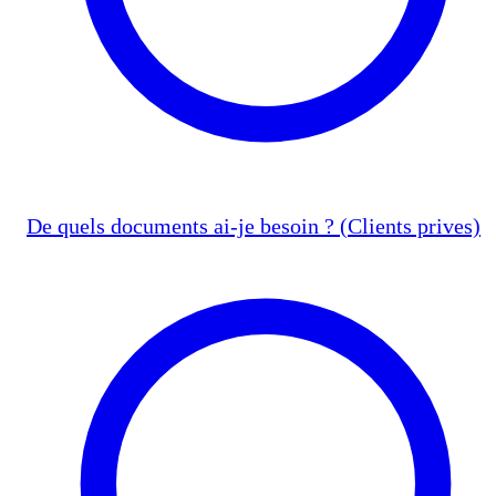
De quels documents ai-je besoin ? (Clients prives)