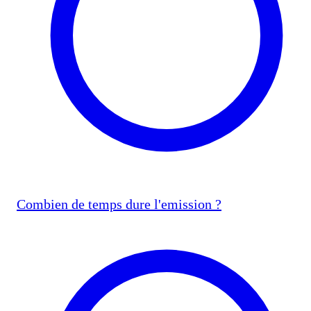
Combien de temps dure l'emission ?