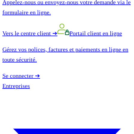
Appelez-nous ou envoyez-nous votre demande via le
formulaire en ligne.
Vers le centre client
➔
Portail client en ligne
Gérez vos polices, factures et paiements en ligne en
toute sécurité.
Se connecter
➔
Entreprises