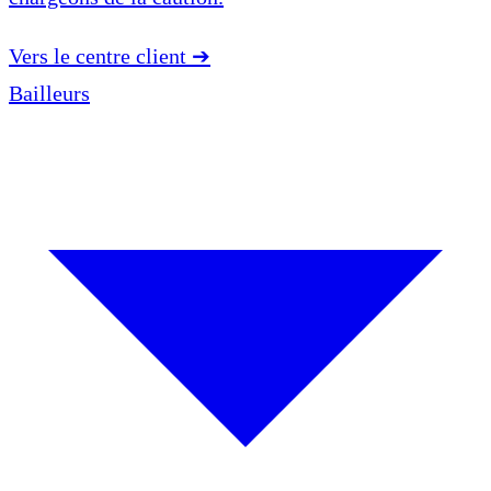
Vers le centre client
➔
Bailleurs