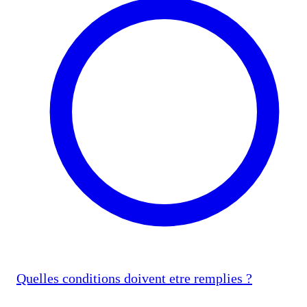
Quelles conditions doivent etre remplies ?