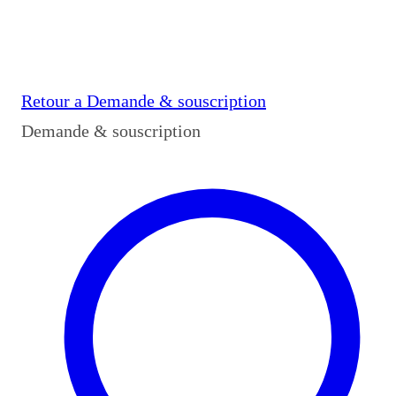
Retour a
Demande & souscription
Demande & souscription