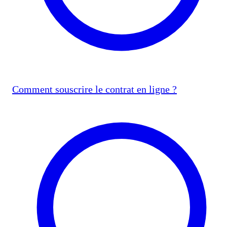
Comment souscrire le contrat en ligne ?