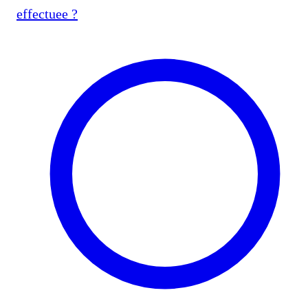
effectuee ?