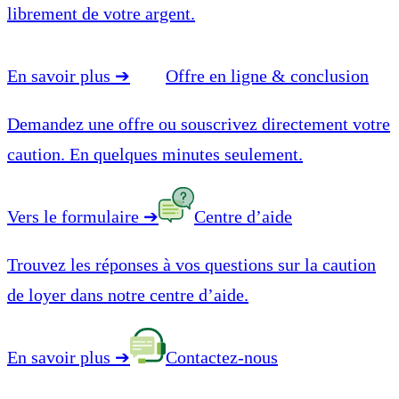
librement de votre argent.
En savoir plus
➔
Offre en ligne & conclusion
Demandez une offre ou souscrivez directement votre
caution. En quelques minutes seulement.
Vers le formulaire
➔
Centre d’aide
Trouvez les réponses à vos questions sur la caution
de loyer dans notre centre d’aide.
En savoir plus
➔
Contactez-nous