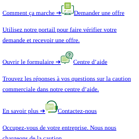
Comment ça marche
➔
Demander une offre
Utilisez notre portail pour faire vérifier votre
demande et recevoir une offre.
Ouvrir le formulaire
➔
Centre d’aide
Trouvez les réponses à vos questions sur la caution
commerciale dans notre centre d’aide.
En savoir plus
➔
Contactez-nous
Occupez-vous de votre entreprise. Nous nous
chargeons de la caution.