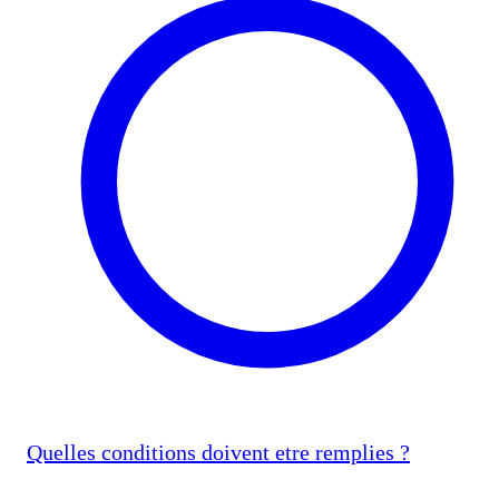
Quelles conditions doivent etre remplies ?