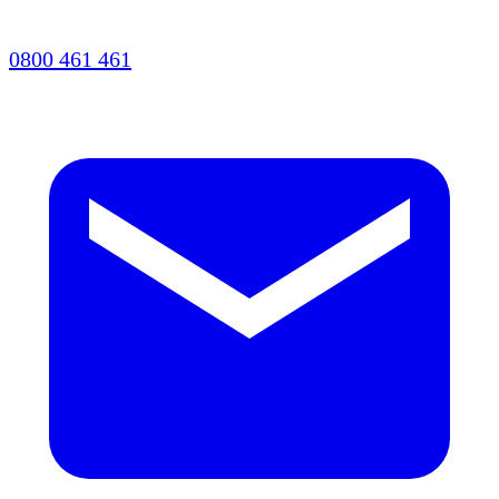
0800 461 461