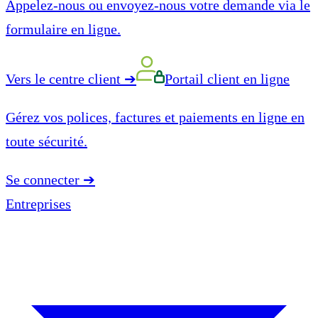
Appelez-nous ou envoyez-nous votre demande via le
formulaire en ligne.
Vers le centre client
➔
Portail client en ligne
Gérez vos polices, factures et paiements en ligne en
toute sécurité.
Se connecter
➔
Entreprises