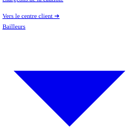
Vers le centre client
➔
Bailleurs