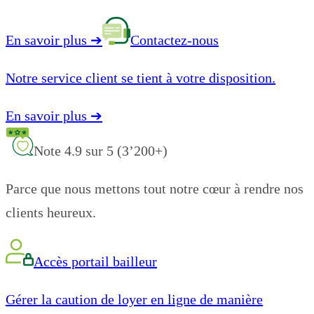
En savoir plus
➔
Contactez-nous
Notre service client se tient à votre disposition.
En savoir plus
➔
Note 4.9 sur 5 (3’200+)
Parce que nous mettons tout notre cœur à rendre nos
clients heureux.
Accès portail bailleur
Gérer la caution de loyer en ligne de manière