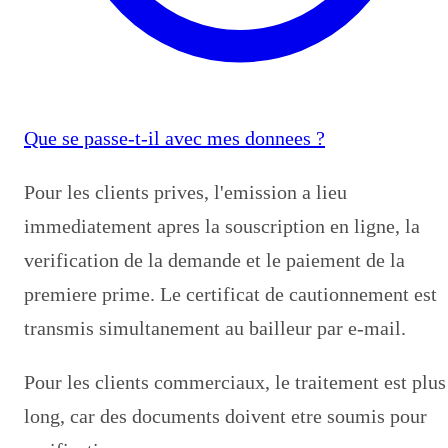
Que se passe-t-il avec mes donnees ?
Pour les clients prives, l'emission a lieu
immediatement apres la souscription en ligne, la
verification de la demande et le paiement de la
premiere prime. Le certificat de cautionnement est
transmis simultanement au bailleur par e-mail.
Pour les clients commerciaux, le traitement est plus
long, car des documents doivent etre soumis pour