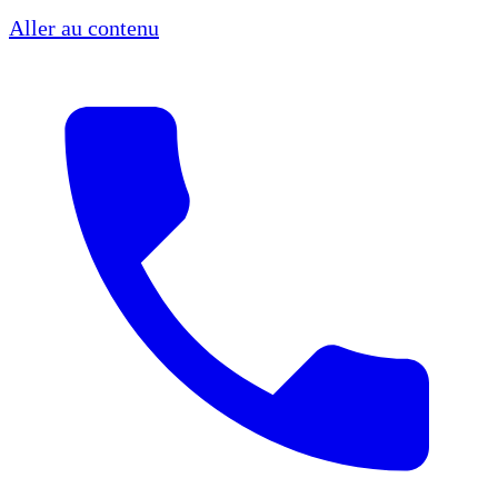
Aller au contenu