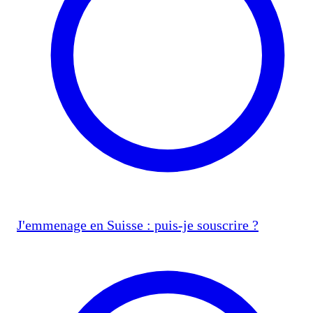
J'emmenage en Suisse : puis-je souscrire ?