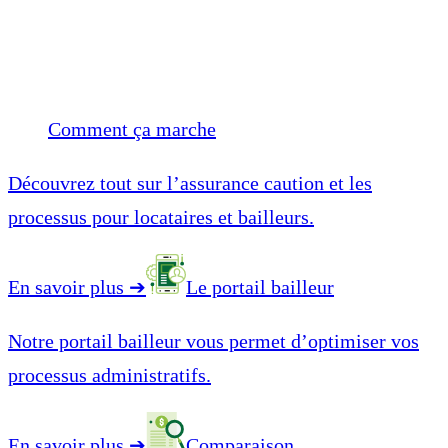
Comment ça marche
Découvrez tout sur l’assurance caution et les
processus pour locataires et bailleurs.
En savoir plus
➔
Le portail bailleur
Notre portail bailleur vous permet d’optimiser vos
processus administratifs.
En savoir plus
➔
Comparaison