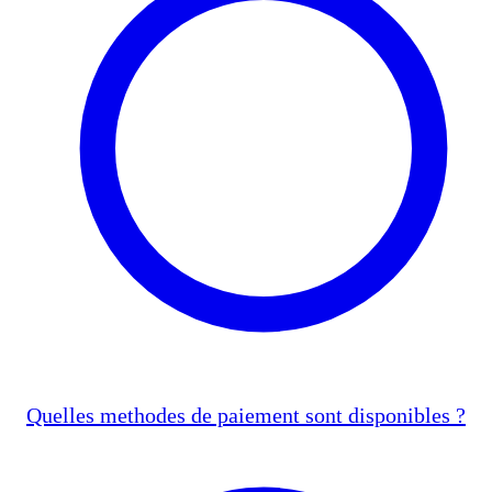
Quelles methodes de paiement sont disponibles ?