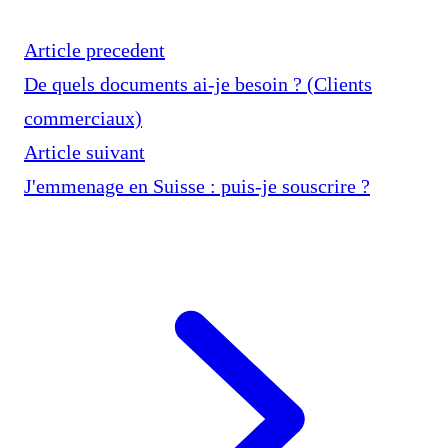
Article precedent
De quels documents ai-je besoin ? (Clients
commerciaux)
Article suivant
J'emmenage en Suisse : puis-je souscrire ?