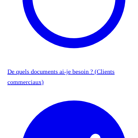
De quels documents ai-je besoin ? (Clients
commerciaux)