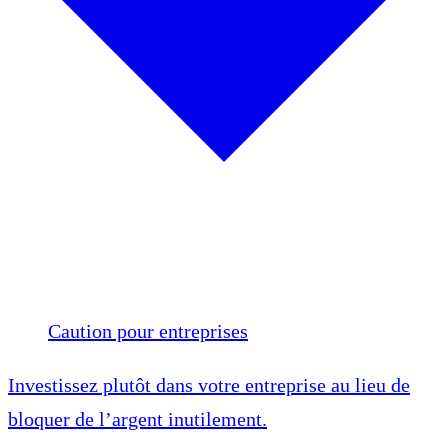
Caution pour entreprises
Investissez plutôt dans votre entreprise au lieu de
bloquer de l’argent inutilement.