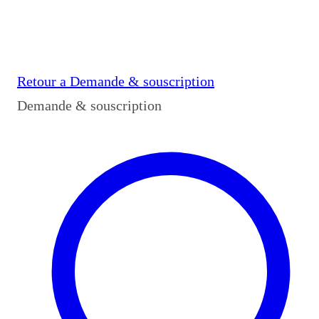
Retour a
Demande & souscription
Demande & souscription