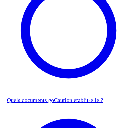
Quels documents goCaution etablit-elle ?