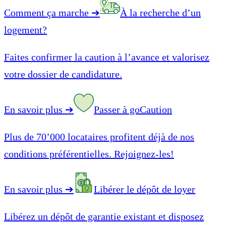
Comment ça marche
➔
À la recherche d’un
logement?
Faites confirmer la caution à l’avance et valorisez
votre dossier de candidature.
En savoir plus
➔
Passer à goCaution
Plus de 70’000 locataires profitent déjà de nos
conditions préférentielles. Rejoignez-les!
En savoir plus
➔
Libérer le dépôt de loyer
Libérez un dépôt de garantie existant et disposez