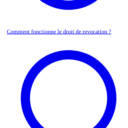
Comment fonctionne le droit de revocation ?