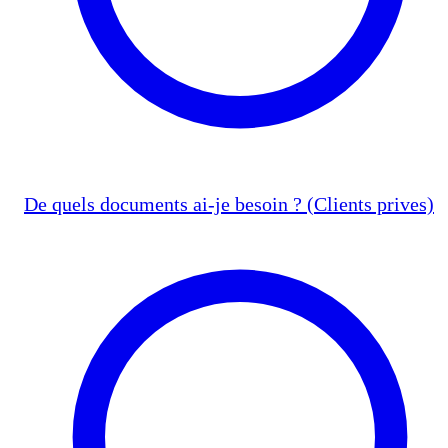
De quels documents ai-je besoin ? (Clients prives)