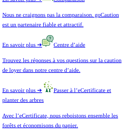
Nous ne craignons pas la comparaison. goCaution
est un partenaire fiable et attractif.
En savoir plus
➔
Centre d’aide
Trouvez les réponses à vos questions sur la caution
de loyer dans notre centre d’aide.
En savoir plus
➔
Passer à l’eCertificate et
planter des arbres
Avec l’eCertificate, nous reboistons ensemble les
forêts et économisons du papier.