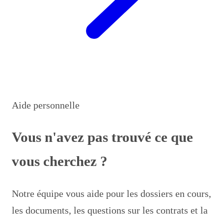
Aide personnelle
Vous n'avez pas trouvé ce que
vous cherchez ?
Notre équipe vous aide pour les dossiers en cours,
les documents, les questions sur les contrats et la