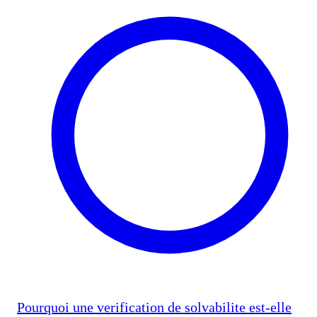
Pourquoi une verification de solvabilite est-elle