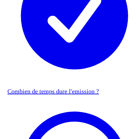
Combien de temps dure l'emission ?