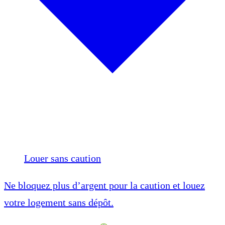
Louer sans caution
Ne bloquez plus d’argent pour la caution et louez
votre logement sans dépôt.