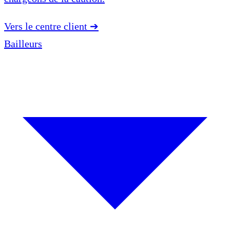
Vers le centre client
➔
Bailleurs