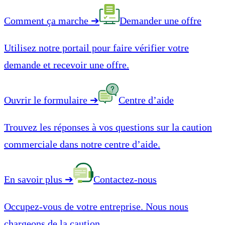
Comment ça marche
➔
Demander une offre
Utilisez notre portail pour faire vérifier votre
demande et recevoir une offre.
Ouvrir le formulaire
➔
Centre d’aide
Trouvez les réponses à vos questions sur la caution
commerciale dans notre centre d’aide.
En savoir plus
➔
Contactez-nous
Occupez-vous de votre entreprise. Nous nous
chargeons de la caution.