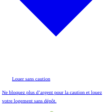
Louer sans caution
Ne bloquez plus d’argent pour la caution et louez
votre logement sans dépôt.