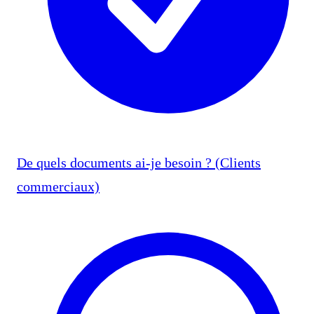
De quels documents ai-je besoin ? (Clients
commerciaux)