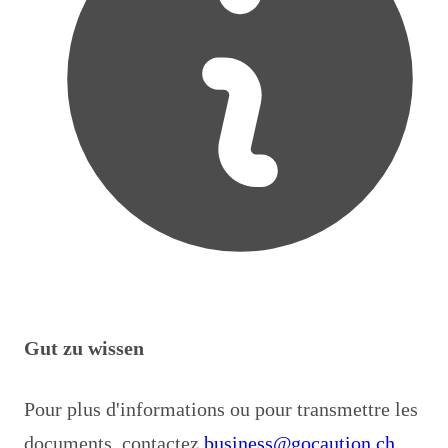
Gut zu wissen
Pour plus d'informations ou pour transmettre les
documents, contactez
business@gocaution.ch