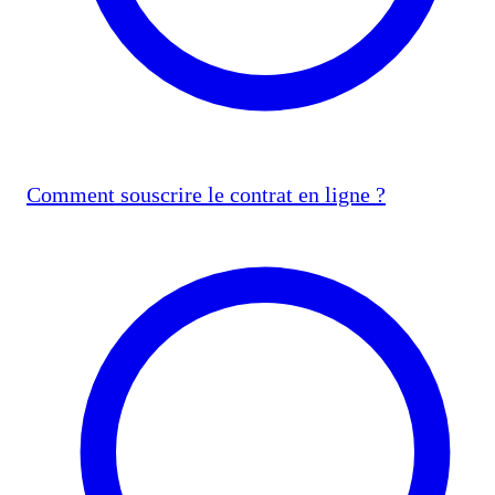
Comment souscrire le contrat en ligne ?