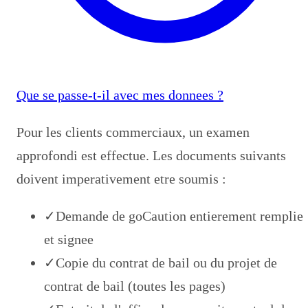
Que se passe-t-il avec mes donnees ?
Pour les clients commerciaux, un examen
approfondi est effectue. Les documents suivants
doivent imperativement etre soumis :
✓
Demande de goCaution entierement remplie
et signee
✓
Copie du contrat de bail ou du projet de
contrat de bail (toutes les pages)