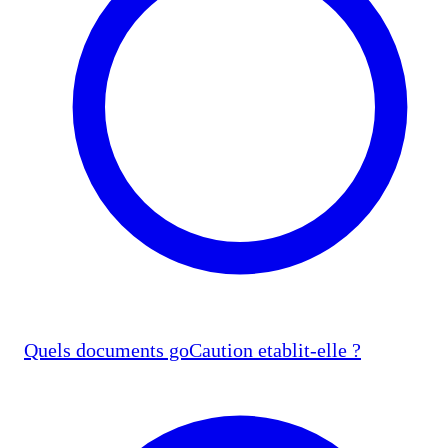
Quels documents goCaution etablit-elle ?