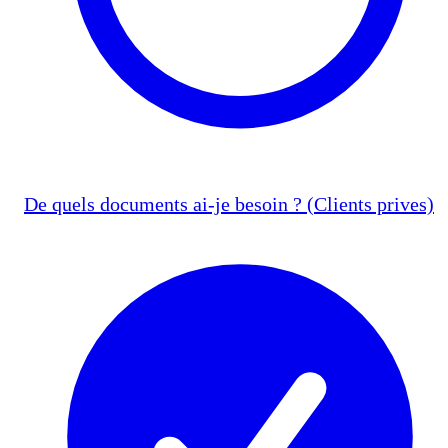
De quels documents ai-je besoin ? (Clients prives)