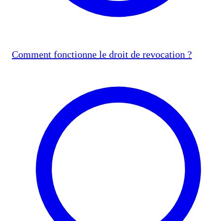
Comment fonctionne le droit de revocation ?