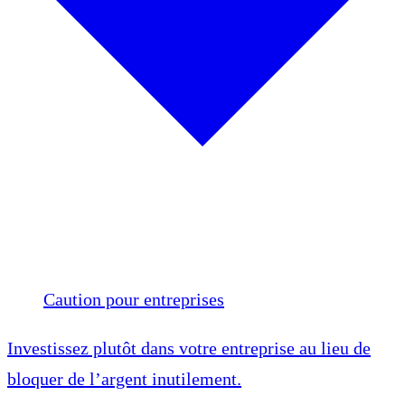
Caution pour entreprises
Investissez plutôt dans votre entreprise au lieu de
bloquer de l’argent inutilement.