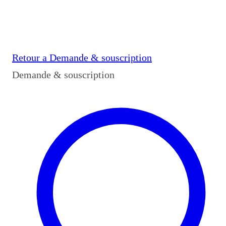
Retour a
Demande & souscription
Demande & souscription