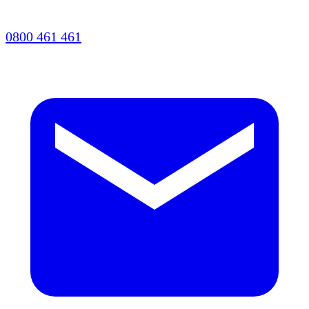
0800 461 461