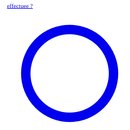
effectuee ?