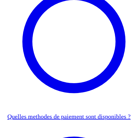
Quelles methodes de paiement sont disponibles ?