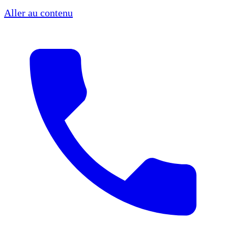
Aller au contenu