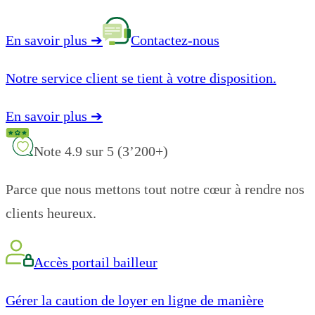
En savoir plus
➔
Contactez-nous
Notre service client se tient à votre disposition.
En savoir plus
➔
Note 4.9 sur 5 (3’200+)
Parce que nous mettons tout notre cœur à rendre nos
clients heureux.
Accès portail bailleur
Gérer la caution de loyer en ligne de manière