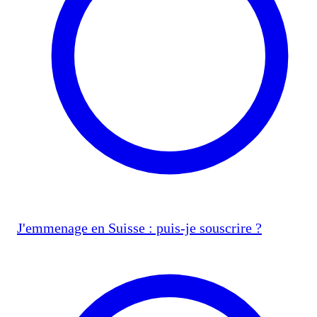
J'emmenage en Suisse : puis-je souscrire ?