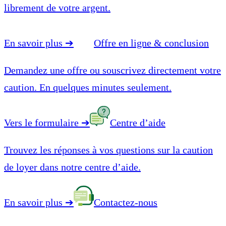
librement de votre argent.
En savoir plus
➔
Offre en ligne & conclusion
Demandez une offre ou souscrivez directement votre
caution. En quelques minutes seulement.
Vers le formulaire
➔
Centre d’aide
Trouvez les réponses à vos questions sur la caution
de loyer dans notre centre d’aide.
En savoir plus
➔
Contactez-nous