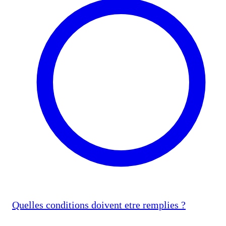
Quelles conditions doivent etre remplies ?