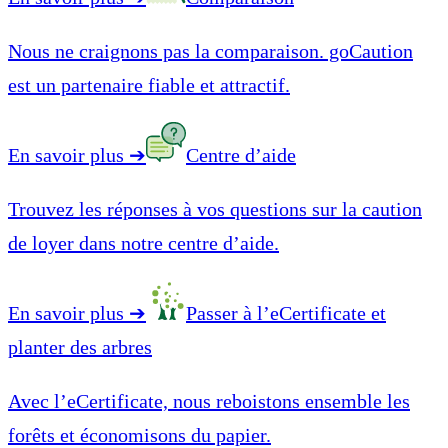
Nous ne craignons pas la comparaison. goCaution
est un partenaire fiable et attractif.
En savoir plus
➔
Centre d’aide
Trouvez les réponses à vos questions sur la caution
de loyer dans notre centre d’aide.
En savoir plus
➔
Passer à l’eCertificate et
planter des arbres
Avec l’eCertificate, nous reboistons ensemble les
forêts et économisons du papier.