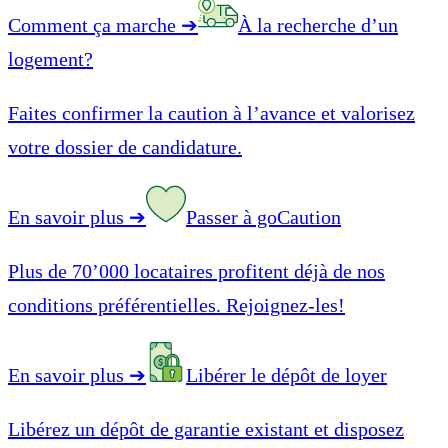
Comment ça marche
➔
À la recherche d’un
logement?
Faites confirmer la caution à l’avance et valorisez
votre dossier de candidature.
En savoir plus
➔
Passer à goCaution
Plus de 70’000 locataires profitent déjà de nos
conditions préférentielles. Rejoignez-les!
En savoir plus
➔
Libérer le dépôt de loyer
Libérez un dépôt de garantie existant et disposez