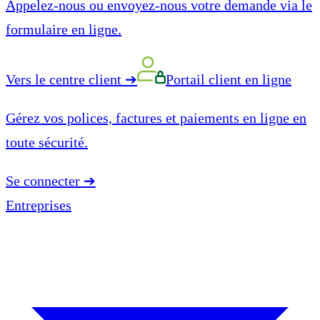
Appelez-nous ou envoyez-nous votre demande via le
formulaire en ligne.
Vers le centre client
➔
Portail client en ligne
Gérez vos polices, factures et paiements en ligne en
toute sécurité.
Se connecter
➔
Entreprises