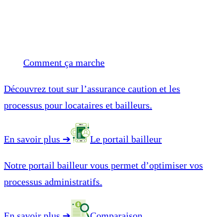
Comment ça marche
Découvrez tout sur l’assurance caution et les
processus pour locataires et bailleurs.
En savoir plus
➔
Le portail bailleur
Notre portail bailleur vous permet d’optimiser vos
processus administratifs.
En savoir plus
➔
Comparaison