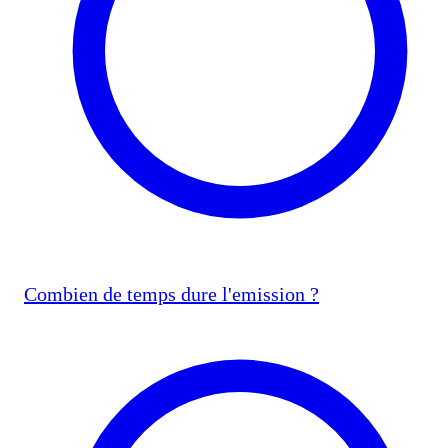
Combien de temps dure l'emission ?