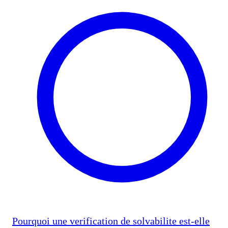
Pourquoi une verification de solvabilite est-elle