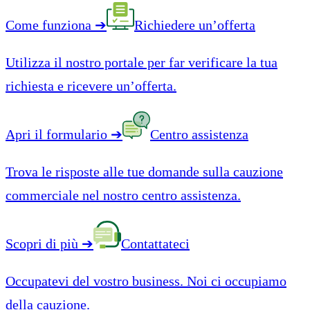
Come funziona
➔
Richiedere un’offerta
Utilizza il nostro portale per far verificare la tua
richiesta e ricevere un’offerta.
Apri il formulario
➔
Centro assistenza
Trova le risposte alle tue domande sulla cauzione
commerciale nel nostro centro assistenza.
Scopri di più
➔
Contattateci
Occupatevi del vostro business. Noi ci occupiamo
della cauzione.