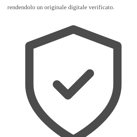
rendendolo un originale digitale verificato.