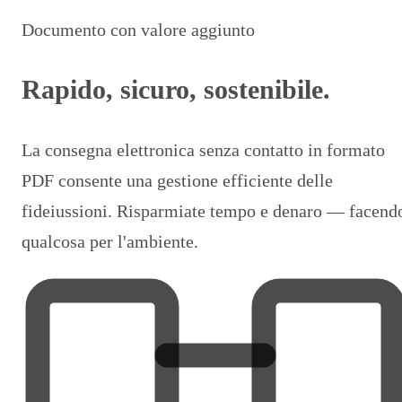
Documento con valore aggiunto
Rapido, sicuro, sostenibile.
La consegna elettronica senza contatto in formato
PDF consente una gestione efficiente delle
fideiussioni. Risparmiate tempo e denaro — facend
qualcosa per l'ambiente.