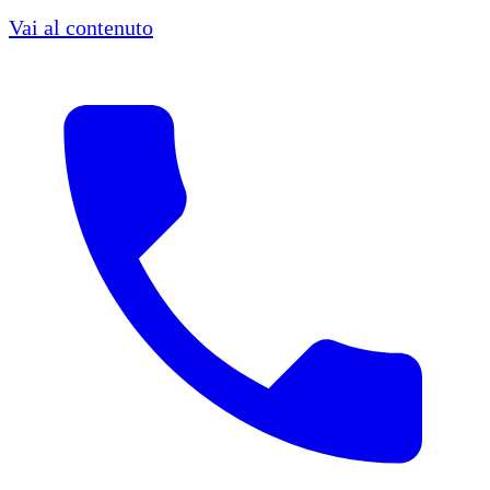
Vai al contenuto