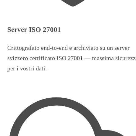
Server ISO 27001
Crittografato end-to-end e archiviato su un server
svizzero certificato ISO 27001 — massima sicurezz
per i vostri dati.