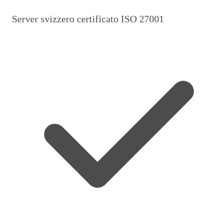
Server svizzero certificato ISO 27001