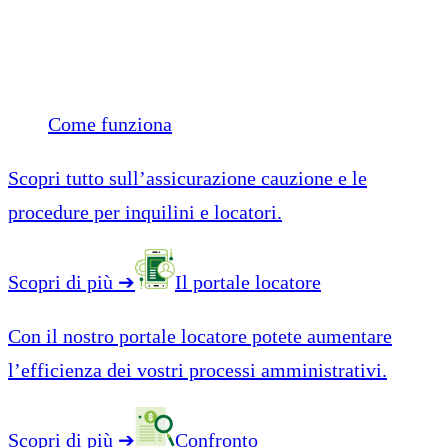
Come funziona
Scopri tutto sull’assicurazione cauzione e le
procedure per inquilini e locatori.
Scopri di più
➔
Il portale locatore
Con il nostro portale locatore potete aumentare
l’efficienza dei vostri processi amministrativi.
Scopri di più
➔
Confronto