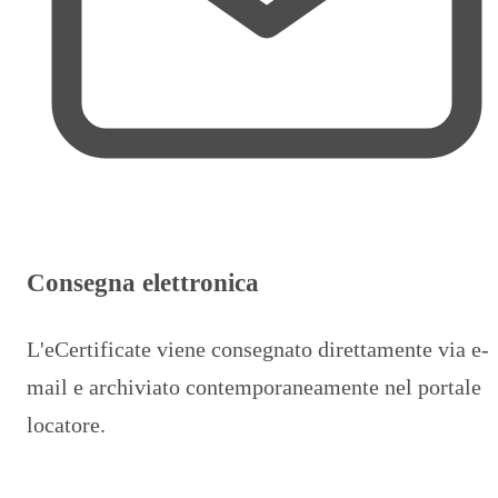
Consegna elettronica
L'eCertificate viene consegnato direttamente via e-
mail e archiviato contemporaneamente nel portale
locatore.