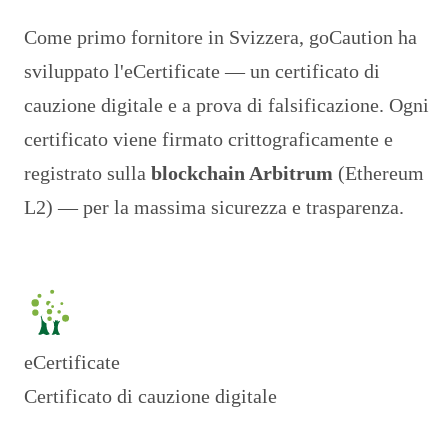
Come primo fornitore in Svizzera, goCaution ha
sviluppato l'eCertificate — un certificato di
cauzione digitale e a prova di falsificazione. Ogni
certificato viene firmato crittograficamente e
registrato sulla
blockchain Arbitrum
(Ethereum
L2) — per la massima sicurezza e trasparenza.
Accedi al portale locatore
eCertificate
Certificato di cauzione digitale