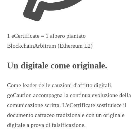
1 eCertificate = 1 albero piantato
Blockchain
Arbitrum (Ethereum L2)
Un digitale come originale.
Come leader delle cauzioni d'affitto digitali,
goCaution accompagna la continua evoluzione della
comunicazione scritta. L'eCertificate sostituisce il
documento cartaceo tradizionale con un originale
digitale a prova di falsificazione.