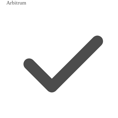
Arbitrum