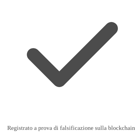
Registrato a prova di falsificazione sulla blockchain