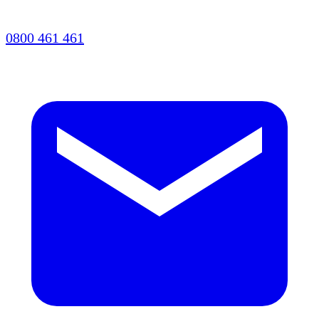
0800 461 461