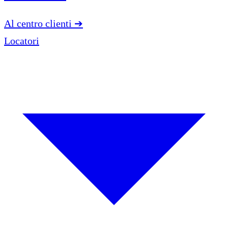
Al centro clienti
➔
Locatori