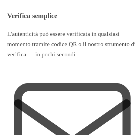
Verifica semplice
L'autenticità può essere verificata in qualsiasi
momento tramite codice QR o il nostro strumento d
verifica — in pochi secondi.