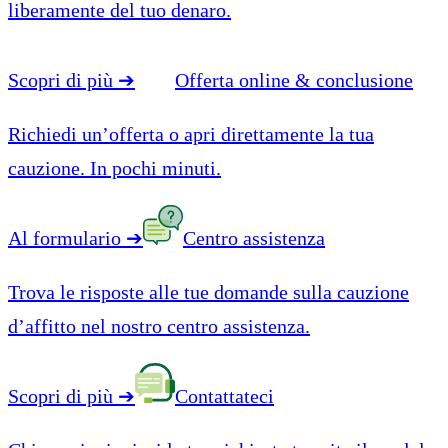
liberamente del tuo denaro.
Scopri di più
➔
Offerta online & conclusione
Richiedi un’offerta o apri direttamente la tua
cauzione. In pochi minuti.
Al formulario
➔
Centro assistenza
Trova le risposte alle tue domande sulla cauzione
d’affitto nel nostro centro assistenza.
Scopri di più
➔
Contattateci