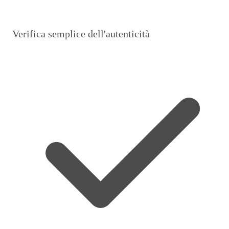
Verifica semplice dell'autenticità