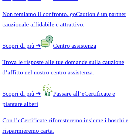
Non temiamo il confronto. goCaution è un partner
cauzionale affidabile e attrattivo.
Scopri di più
➔
Centro assistenza
Trova le risposte alle tue domande sulla cauzione
d’affitto nel nostro centro assistenza.
Scopri di più
➔
Passare all’eCertificate e
piantare alberi
Con l’eCertificate riforesteremo insieme i boschi e
risparmieremo carta.