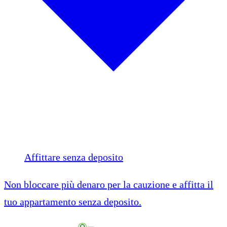
Affittare senza deposito
Non bloccare più denaro per la cauzione e affitta il
tuo appartamento senza deposito.