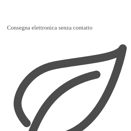
Consegna elettronica senza contatto