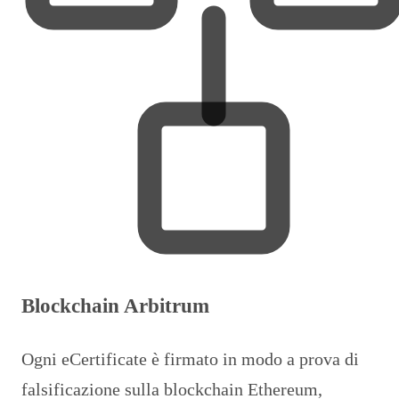
Blockchain Arbitrum
Ogni eCertificate è firmato in modo a prova di
falsificazione sulla blockchain Ethereum,