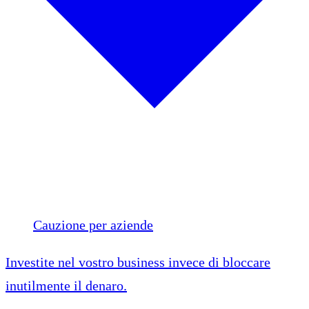
Cauzione per aziende
Investite nel vostro business invece di bloccare
inutilmente il denaro.