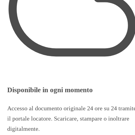
Disponibile in ogni momento
Accesso al documento originale 24 ore su 24 tramit
il portale locatore. Scaricare, stampare o inoltrare
digitalmente.