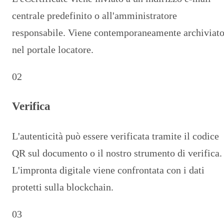
centrale predefinito o all'amministratore
responsabile. Viene contemporaneamente archiviat
nel portale locatore.
02
Verifica
L'autenticità può essere verificata tramite il codice
QR sul documento o il nostro strumento di verifica.
L'impronta digitale viene confrontata con i dati
protetti sulla blockchain.
03