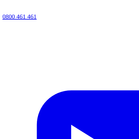
0800 461 461