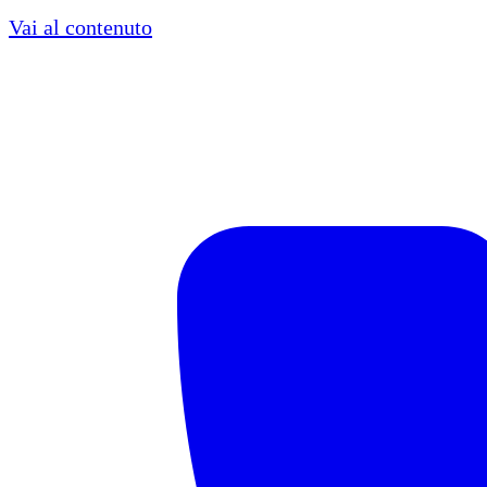
Vai al contenuto