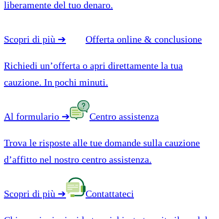
liberamente del tuo denaro.
Scopri di più
➔
Offerta online & conclusione
Richiedi un’offerta o apri direttamente la tua
cauzione. In pochi minuti.
Al formulario
➔
Centro assistenza
Trova le risposte alle tue domande sulla cauzione
d’affitto nel nostro centro assistenza.
Scopri di più
➔
Contattateci