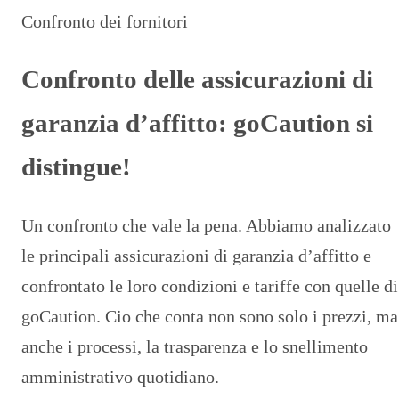
Confronto dei fornitori
Confronto delle assicurazioni di
garanzia d’affitto: goCaution si
distingue!
Un confronto che vale la pena. Abbiamo analizzato
le principali assicurazioni di garanzia d’affitto e
confrontato le loro condizioni e tariffe con quelle di
goCaution. Cio che conta non sono solo i prezzi, ma
anche i processi, la trasparenza e lo snellimento
amministrativo quotidiano.