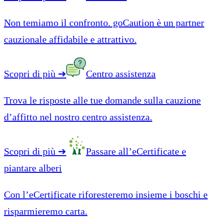
Non temiamo il confronto. goCaution è un partner
cauzionale affidabile e attrattivo.
Scopri di più
➔
Centro assistenza
Trova le risposte alle tue domande sulla cauzione
d’affitto nel nostro centro assistenza.
Scopri di più
➔
Passare all’eCertificate e
piantare alberi
Con l’eCertificate riforesteremo insieme i boschi e
risparmieremo carta.