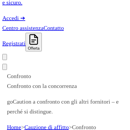
e sicuro.
Accedi
➔
Centro assistenza
Contatto
Registrati
Offerta
Confronto
Confronto con la concorrenza
goCaution a confronto con gli altri fornitori – e
perché si distingue.
Home
>
Cauzione di affitto
>
Confronto