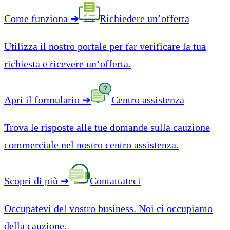
Come funziona
➔
Richiedere un’offerta
Utilizza il nostro portale per far verificare la tua
richiesta e ricevere un’offerta.
Apri il formulario
➔
Centro assistenza
Trova le risposte alle tue domande sulla cauzione
commerciale nel nostro centro assistenza.
Scopri di più
➔
Contattateci
Occupatevi del vostro business. Noi ci occupiamo
della cauzione.