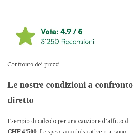
Calcola il premio
Confronto dei prezzi
Le nostre condizioni a confronto
diretto
Esempio di calcolo per una cauzione d’affitto di
CHF 4’500
. Le spese amministrative non sono