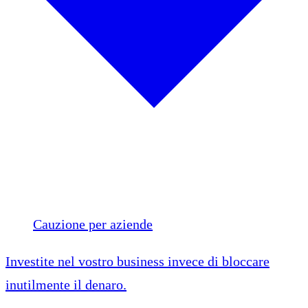
Cauzione per aziende
Investite nel vostro business invece di bloccare
inutilmente il denaro.