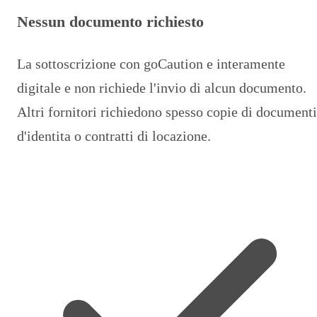
Nessun documento richiesto
La sottoscrizione con goCaution e interamente
digitale e non richiede l'invio di alcun documento.
Altri fornitori richiedono spesso copie di documenti
d'identita o contratti di locazione.