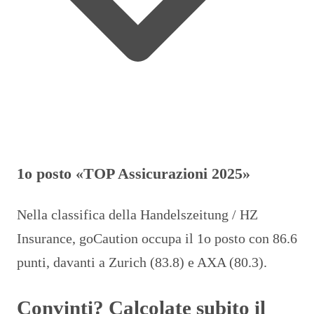
1o posto «TOP Assicurazioni 2025»
Nella classifica della Handelszeitung / HZ
Insurance, goCaution occupa il 1o posto con 86.6
punti, davanti a Zurich (83.8) e AXA (80.3).
Convinti? Calcolate subito il