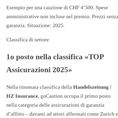
Esempio per una cauzione di CHF 4’500. Spese
amministrative non incluse nel premio. Prezzi senz
garanzia. Situazione: 2025.
Classifica di settore
1o posto nella classifica «TOP
Assicurazioni 2025»
Nella rinomata classifica della
Handelszeitung /
HZ Insurance
, goCaution occupa il primo posto
nella categoria delle assicurazioni di garanzia
d’affitto – davanti ad attori affermati come Zurich e