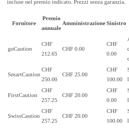
incluse nel premio indicato. Prezzi senza garanzia.
Premio
Fornitore
Amministrazione
Sinistro
annuale
CHF
CHF
goCaution
CHF 0.00
212.65
0.00
CHF
CHF
SmartCaution
CHF 25.00
250.00
100.00
CHF
CHF
FirstCaution
CHF 20.00
257.25
0.00
CHF
CHF
SwissCaution
CHF 20.00
257.25
100.00