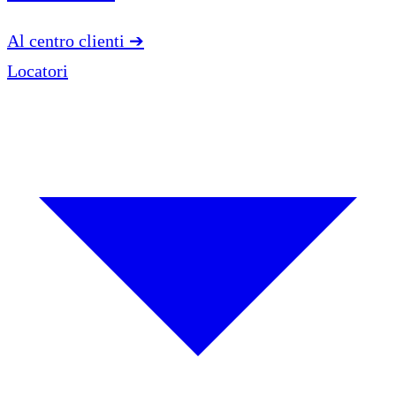
Al centro clienti
➔
Locatori