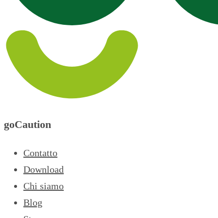
goCaution
Contatto
Download
Chi siamo
Blog