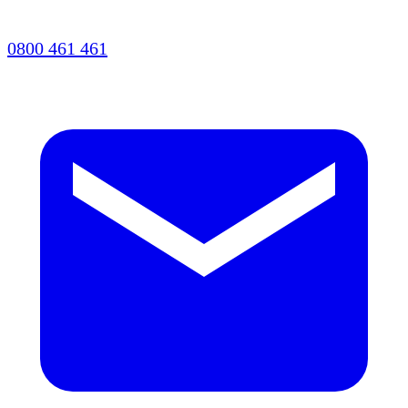
0800 461 461