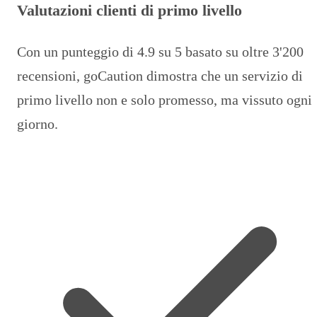
Valutazioni clienti di primo livello
Con un punteggio di 4.9 su 5 basato su oltre 3'200
recensioni, goCaution dimostra che un servizio di
primo livello non e solo promesso, ma vissuto ogni
giorno.