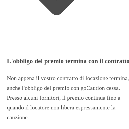
L'obbligo del premio termina con il contratt
Non appena il vostro contratto di locazione termina,
anche l'obbligo del premio con goCaution cessa.
Presso alcuni fornitori, il premio continua fino a
quando il locatore non libera espressamente la
cauzione.