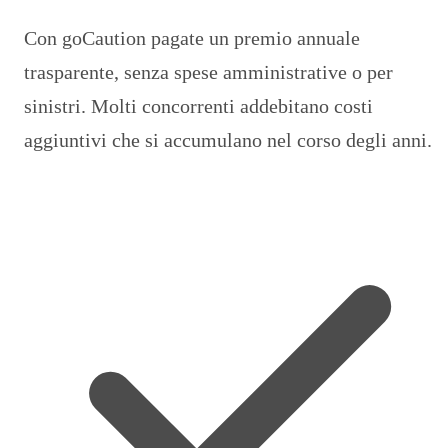
Con goCaution pagate un premio annuale
trasparente, senza spese amministrative o per
sinistri. Molti concorrenti addebitano costi
aggiuntivi che si accumulano nel corso degli anni.