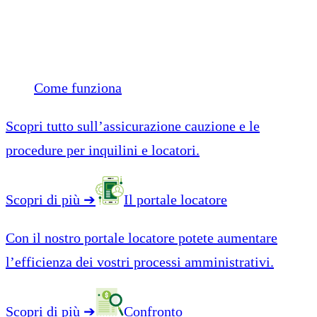
Come funziona
Scopri tutto sull’assicurazione cauzione e le
procedure per inquilini e locatori.
Scopri di più
➔
Il portale locatore
Con il nostro portale locatore potete aumentare
l’efficienza dei vostri processi amministrativi.
Scopri di più
➔
Confronto