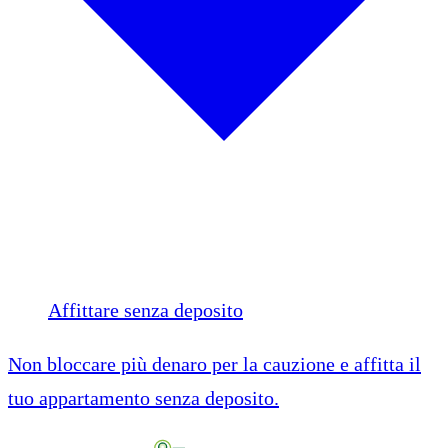
Affittare senza deposito
Non bloccare più denaro per la cauzione e affitta il
tuo appartamento senza deposito.