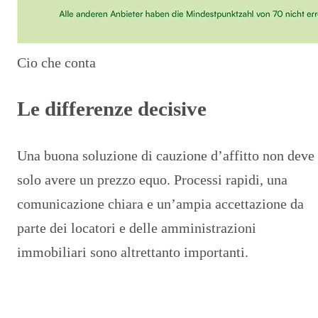
Cio che conta
Le differenze decisive
Una buona soluzione di cauzione d’affitto non deve
solo avere un prezzo equo. Processi rapidi, una
comunicazione chiara e un’ampia accettazione da
parte dei locatori e delle amministrazioni
immobiliari sono altrettanto importanti.