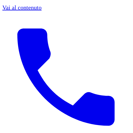
Vai al contenuto