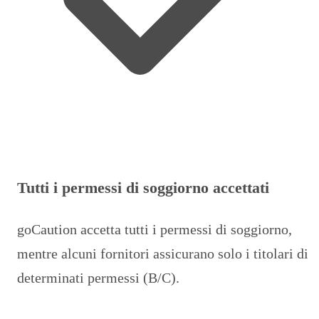
Tutti i permessi di soggiorno accettati
goCaution accetta tutti i permessi di soggiorno,
mentre alcuni fornitori assicurano solo i titolari di
determinati permessi (B/C).