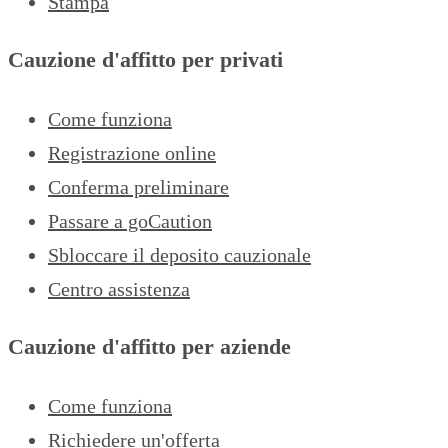
Stampa
Cauzione d'affitto per privati
Come funziona
Registrazione online
Conferma preliminare
Passare a goCaution
Sbloccare il deposito cauzionale
Centro assistenza
Cauzione d'affitto per aziende
Come funziona
Richiedere un'offerta