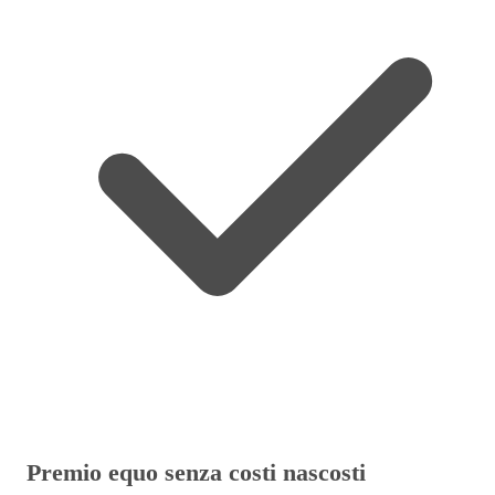
Premio equo senza costi nascosti