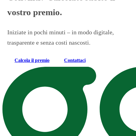
vostro premio.
Iniziate in pochi minuti – in modo digitale,
trasparente e senza costi nascosti.
Calcola il premio
Contattaci