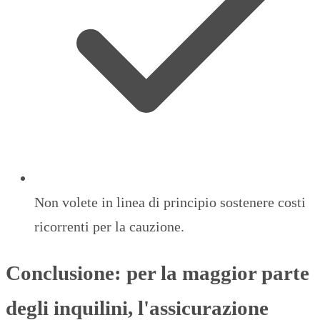
Non volete in linea di principio sostenere costi
ricorrenti per la cauzione.
Conclusione: per la maggior parte
degli inquilini, l'assicurazione