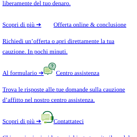
liberamente del tuo denaro.
Scopri di più
➔
Offerta online & conclusione
Richiedi un’offerta o apri direttamente la tua
cauzione. In pochi minuti.
Al formulario
➔
Centro assistenza
Trova le risposte alle tue domande sulla cauzione
d’affitto nel nostro centro assistenza.
Scopri di più
➔
Contattateci