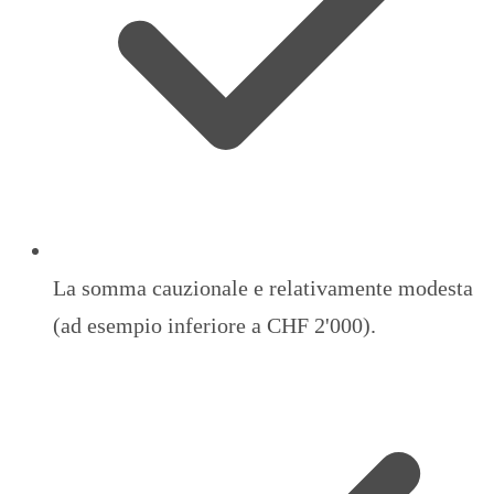
La somma cauzionale e relativamente modesta
(ad esempio inferiore a CHF 2'000).