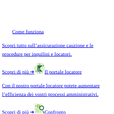
Come funziona
Scopri tutto sull’assicurazione cauzione e le
procedure per inquilini e locatori.
Scopri di più
➔
Il portale locatore
Con il nostro portale locatore potete aumentare
l’efficienza dei vostri processi amministrativi.
Scopri di più
➔
Confronto