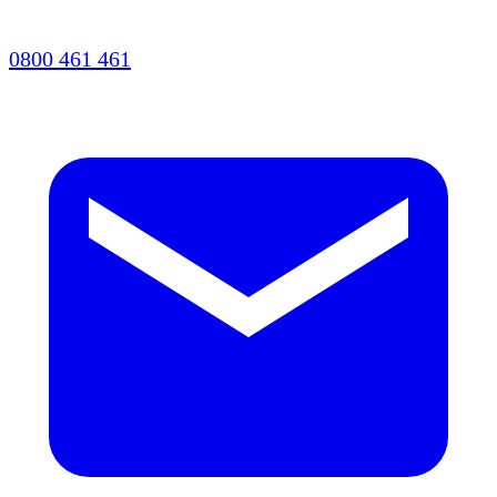
0800 461 461