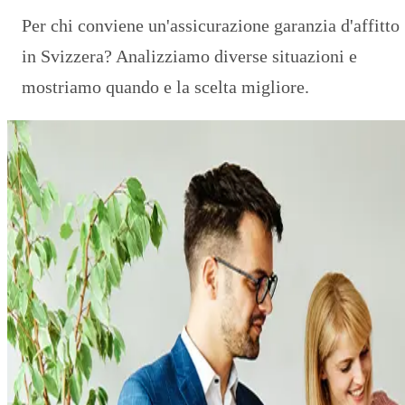
Per chi conviene un'assicurazione garanzia d'affitto
in Svizzera? Analizziamo diverse situazioni e
mostriamo quando e la scelta migliore.