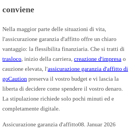
conviene
Nella maggior parte delle situazioni di vita,
l'assicurazione garanzia d'affitto offre un chiaro
vantaggio: la flessibilita finanziaria. Che si tratti di
trasloco
, inizio della carriera,
creazione d'impresa
o
cauzione elevata, l'
assicurazione garanzia d'affitto di
goCaution
preserva il vostro budget e vi lascia la
liberta di decidere come spendere il vostro denaro.
La stipulazione richiede solo pochi minuti ed e
completamente digitale.
Assicurazione garanzia d'affitto
08. Januar 2026