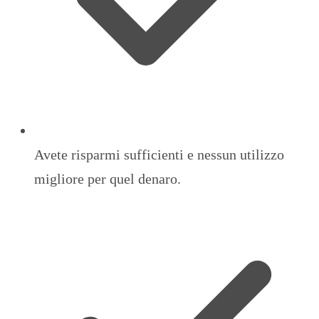
Avete risparmi sufficienti e nessun utilizzo
migliore per quel denaro.