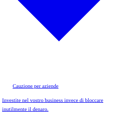
Cauzione per aziende
Investite nel vostro business invece di bloccare
inutilmente il denaro.