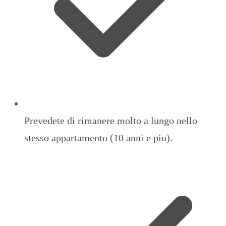
Prevedete di rimanere molto a lungo nello
stesso appartamento (10 anni e piu).