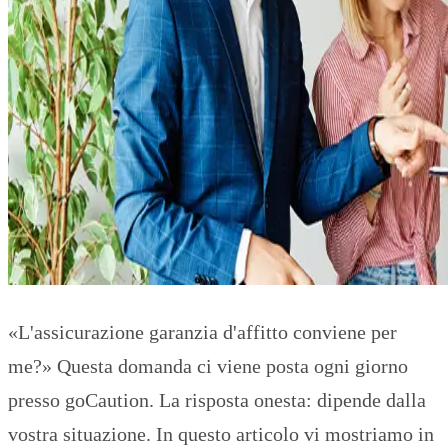
«L'assicurazione garanzia d'affitto conviene per
me?» Questa domanda ci viene posta ogni giorno
presso goCaution. La risposta onesta: dipende dalla
vostra situazione. In questo articolo vi mostriamo in