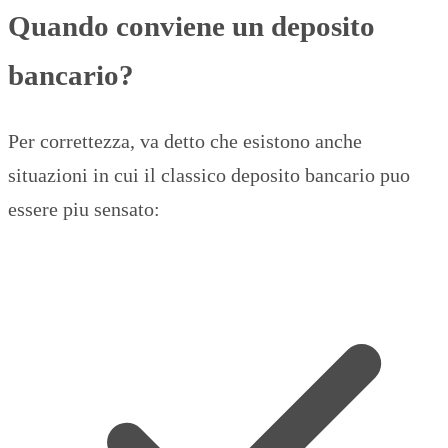
Quando conviene un deposito
bancario?
Per correttezza, va detto che esistono anche
situazioni in cui il classico deposito bancario puo
essere piu sensato: