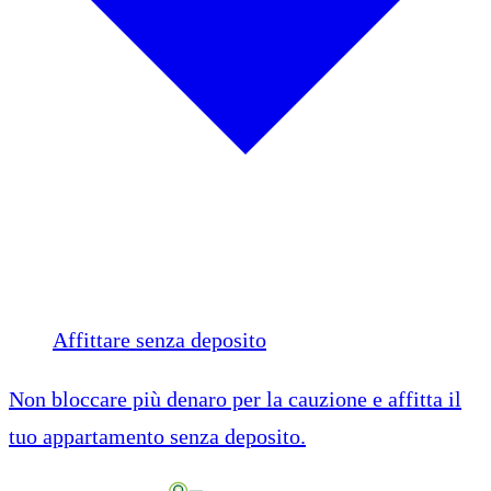
Affittare senza deposito
Non bloccare più denaro per la cauzione e affitta il
tuo appartamento senza deposito.