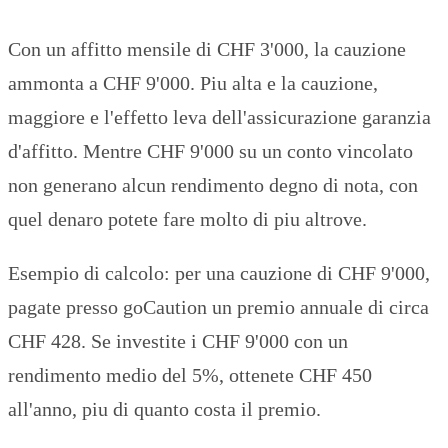
Con un affitto mensile di CHF 3'000, la cauzione
ammonta a CHF 9'000. Piu alta e la cauzione,
maggiore e l'effetto leva dell'assicurazione garanzia
d'affitto. Mentre CHF 9'000 su un conto vincolato
non generano alcun rendimento degno di nota, con
quel denaro potete fare molto di piu altrove.
Esempio di calcolo: per una cauzione di CHF 9'000,
pagate presso goCaution un premio annuale di circa
CHF 428. Se investite i CHF 9'000 con un
rendimento medio del 5%, ottenete CHF 450
all'anno, piu di quanto costa il premio.