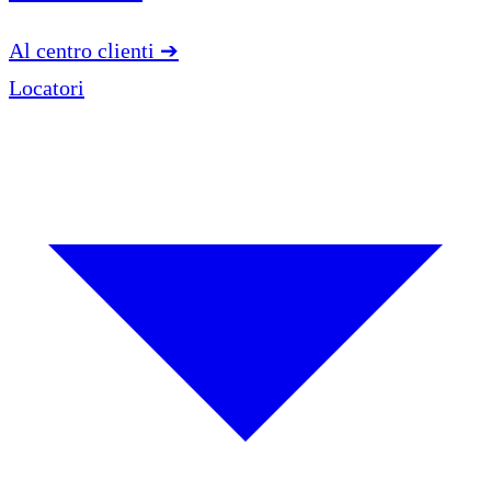
Al centro clienti
➔
Locatori