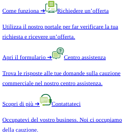
Come funziona
➔
Richiedere un’offerta
Utilizza il nostro portale per far verificare la tua
richiesta e ricevere un’offerta.
Apri il formulario
➔
Centro assistenza
Trova le risposte alle tue domande sulla cauzione
commerciale nel nostro centro assistenza.
Scopri di più
➔
Contattateci
Occupatevi del vostro business. Noi ci occupiamo
della cauzione.