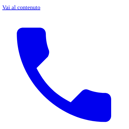
Vai al contenuto