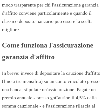
modo trasparente per chi l'assicurazione garanzia
d'affitto conviene particolarmente e quando il
classico deposito bancario puo essere la scelta
migliore.
Come funziona l'assicurazione
garanzia d'affitto
In breve: invece di depositare la cauzione d'affitto
(fino a tre mensilita) su un conto vincolato presso
una banca, stipulate un'assicurazione. Pagate un
premio annuale - presso goCaution il 4,5% della
somma cauzionale - e l'assicurazione rilascia al