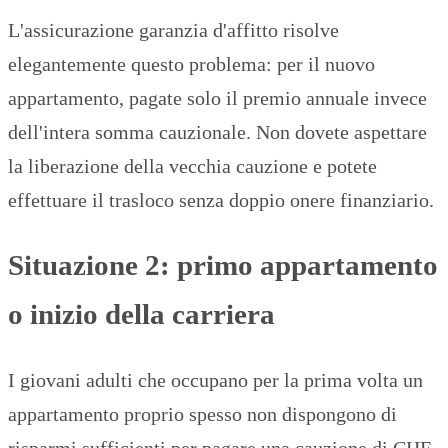
L'assicurazione garanzia d'affitto risolve
elegantemente questo problema: per il nuovo
appartamento, pagate solo il premio annuale invece
dell'intera somma cauzionale. Non dovete aspettare
la liberazione della vecchia cauzione e potete
effettuare il trasloco senza doppio onere finanziario.
Situazione 2: primo appartamento
o inizio della carriera
I giovani adulti che occupano per la prima volta un
appartamento proprio spesso non dispongono di