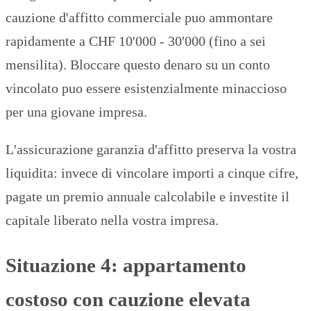
cauzione d'affitto commerciale puo ammontare
rapidamente a CHF 10'000 - 30'000 (fino a sei
mensilita). Bloccare questo denaro su un conto
vincolato puo essere esistenzialmente minaccioso
per una giovane impresa.
L'assicurazione garanzia d'affitto preserva la vostra
liquidita: invece di vincolare importi a cinque cifre,
pagate un premio annuale calcolabile e investite il
capitale liberato nella vostra impresa.
Situazione 4: appartamento
costoso con cauzione elevata