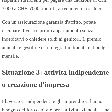
risparmi sufficienti per pagare una cauzione di CHF
3'000 a CHF 5'000: mobili, arredamento, trasloco.
Con un'assicurazione garanzia d'affitto, potete
occupare il vostro primo appartamento senza
indebitarvi o chiedere soldi ai genitori. Il premio
annuale e gestibile e si integra facilmente nel budget
mensile.
Situazione 3: attivita indipendente
o creazione d'impresa
I lavoratori indipendenti e gli imprenditori hanno
bisogno del loro capitale per l'attivita aziendale. Una