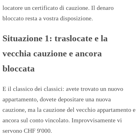
locatore un certificato di cauzione. Il denaro
bloccato resta a vostra disposizione.
Situazione 1: traslocate e la
vecchia cauzione e ancora
bloccata
E il classico dei classici: avete trovato un nuovo
appartamento, dovete depositare una nuova
cauzione, ma la cauzione del vecchio appartamento e
ancora sul conto vincolato. Improvvisamente vi
servono CHF 9'000.