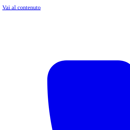
Vai al contenuto