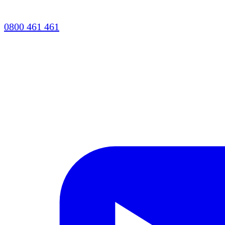
0800 461 461