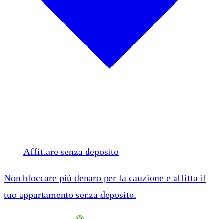
Affittare senza deposito
Non bloccare più denaro per la cauzione e affitta il
tuo appartamento senza deposito.