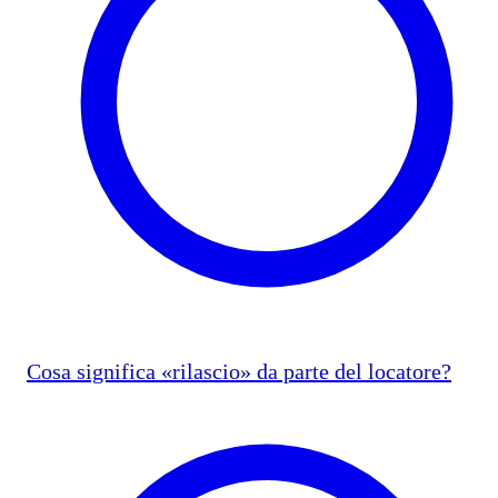
Cosa significa «rilascio» da parte del locatore?