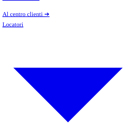
Al centro clienti
➔
Locatori