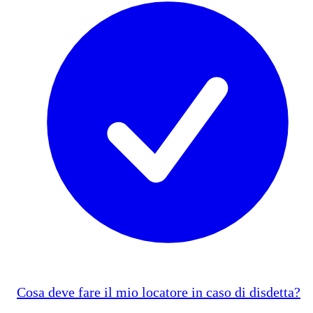
Cosa deve fare il mio locatore in caso di disdetta?