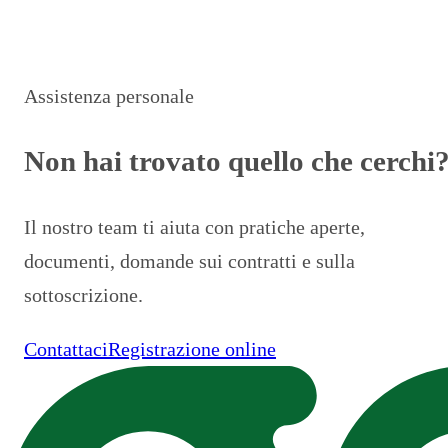
Assistenza personale
Non hai trovato quello che cerchi
Il nostro team ti aiuta con pratiche aperte,
documenti, domande sui contratti e sulla
sottoscrizione.
Contattaci
Registrazione online