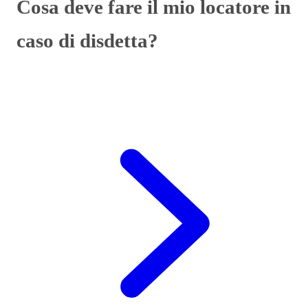
Cosa deve fare il mio locatore in
caso di disdetta?