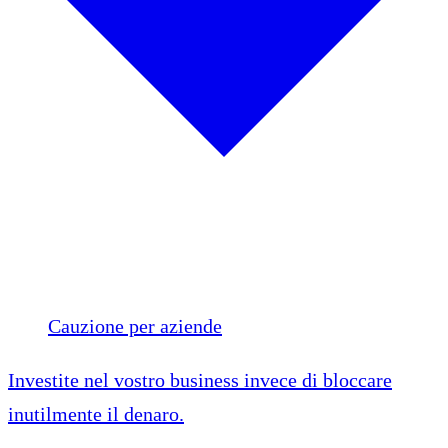
Cauzione per aziende
Investite nel vostro business invece di bloccare
inutilmente il denaro.