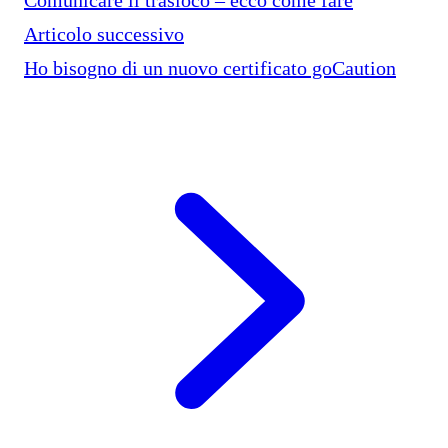
Articolo successivo
Ho bisogno di un nuovo certificato goCaution