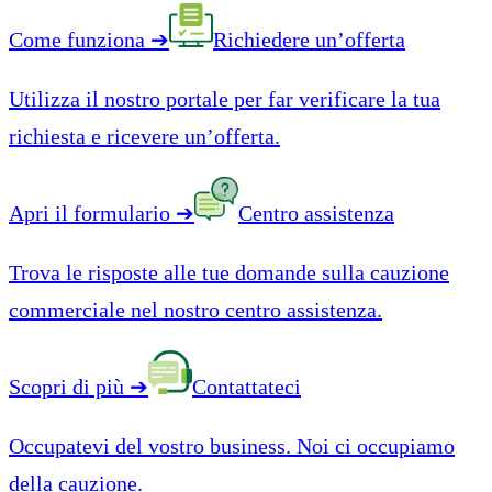
Come funziona
➔
Richiedere un’offerta
Utilizza il nostro portale per far verificare la tua
richiesta e ricevere un’offerta.
Apri il formulario
➔
Centro assistenza
Trova le risposte alle tue domande sulla cauzione
commerciale nel nostro centro assistenza.
Scopri di più
➔
Contattateci
Occupatevi del vostro business. Noi ci occupiamo
della cauzione.