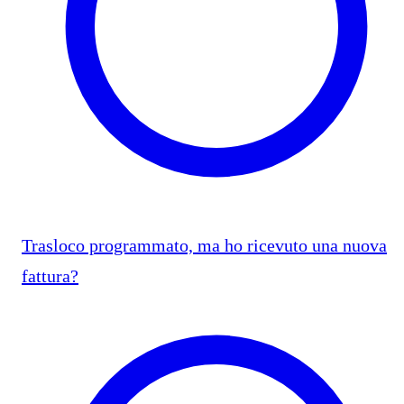
Trasloco programmato, ma ho ricevuto una nuova
fattura?