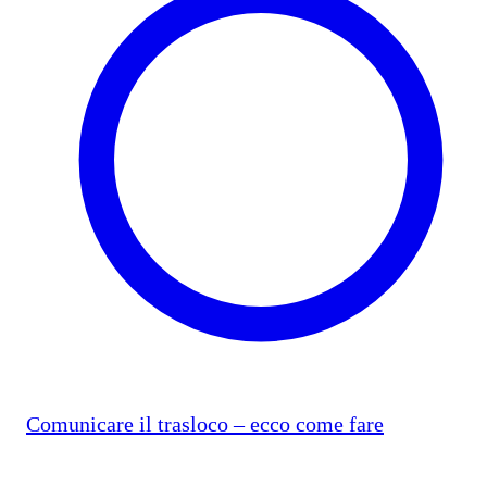
Comunicare il trasloco – ecco come fare