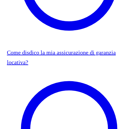
Come disdico la mia assicurazione di garanzia
locativa?