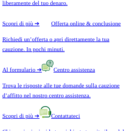
liberamente del tuo denaro.
Scopri di più
➔
Offerta online & conclusione
Richiedi un’offerta o apri direttamente la tua
cauzione. In pochi minuti.
Al formulario
➔
Centro assistenza
Trova le risposte alle tue domande sulla cauzione
d’affitto nel nostro centro assistenza.
Scopri di più
➔
Contattateci