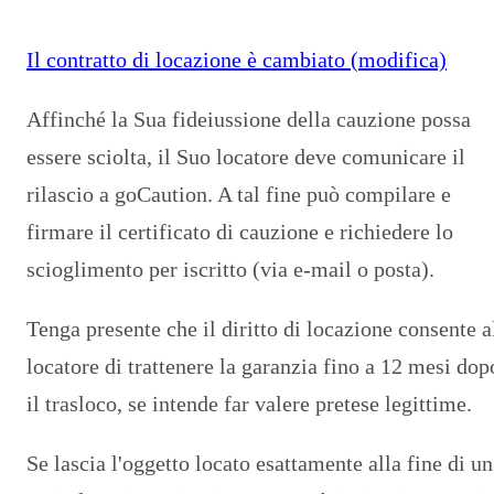
Il contratto di locazione è cambiato (modifica)
Affinché la Sua fideiussione della cauzione possa
essere sciolta, il Suo locatore deve comunicare il
rilascio a goCaution. A tal fine può compilare e
firmare il certificato di cauzione e richiedere lo
scioglimento per iscritto (via e-mail o posta).
Tenga presente che il diritto di locazione consente a
locatore di trattenere la garanzia fino a 12 mesi dop
il trasloco, se intende far valere pretese legittime.
Se lascia l'oggetto locato esattamente alla fine di un