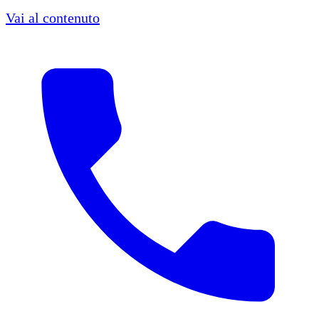
Vai al contenuto