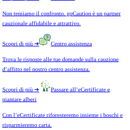
Non temiamo il confronto. goCaution è un partner
cauzionale affidabile e attrattivo.
Scopri di più
➔
Centro assistenza
Trova le risposte alle tue domande sulla cauzione
d’affitto nel nostro centro assistenza.
Scopri di più
➔
Passare all’eCertificate e
piantare alberi
Con l’eCertificate riforesteremo insieme i boschi e
risparmieremo carta.