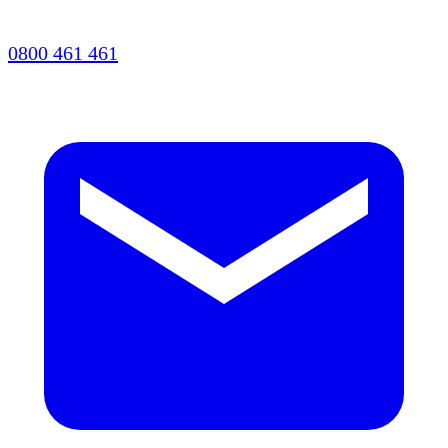
0800 461 461