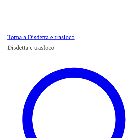
Torna a
Disdetta e trasloco
Disdetta e trasloco