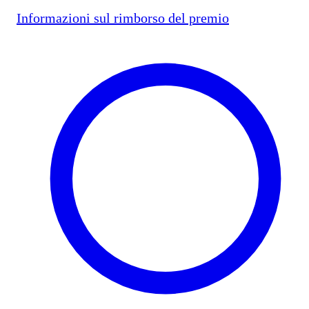
Informazioni sul rimborso del premio