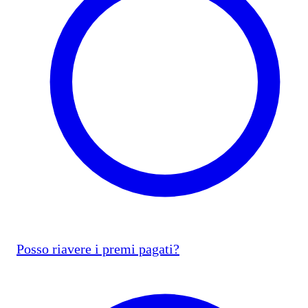
Posso riavere i premi pagati?