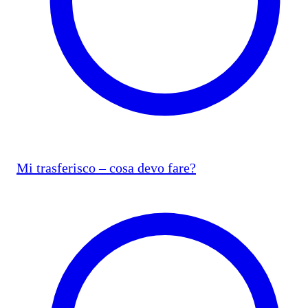
Mi trasferisco – cosa devo fare?