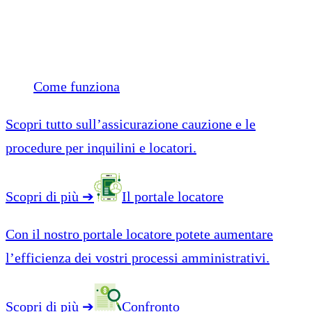
Come funziona
Scopri tutto sull’assicurazione cauzione e le
procedure per inquilini e locatori.
Scopri di più
➔
Il portale locatore
Con il nostro portale locatore potete aumentare
l’efficienza dei vostri processi amministrativi.
Scopri di più
➔
Confronto