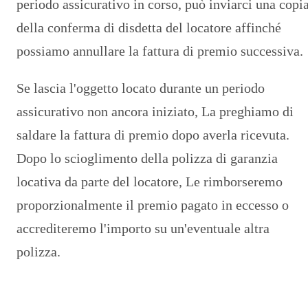
periodo assicurativo in corso, può inviarci una copi
della conferma di disdetta del locatore affinché
possiamo annullare la fattura di premio successiva.
Se lascia l'oggetto locato durante un periodo
assicurativo non ancora iniziato, La preghiamo di
saldare la fattura di premio dopo averla ricevuta.
Dopo lo scioglimento della polizza di garanzia
locativa da parte del locatore, Le rimborseremo
proporzionalmente il premio pagato in eccesso o
accrediteremo l'importo su un'eventuale altra
polizza.