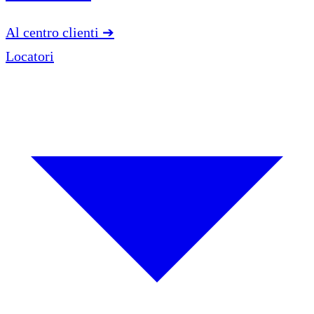
Al centro clienti
➔
Locatori