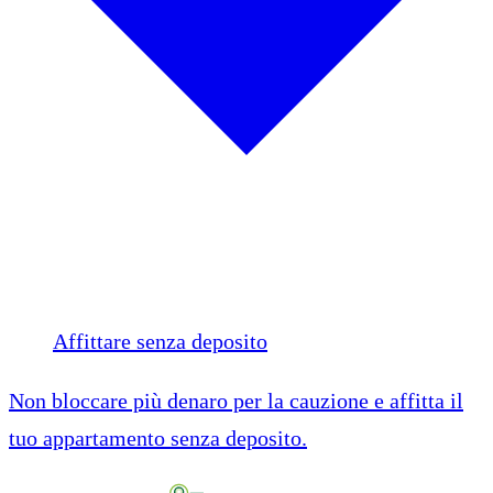
Affittare senza deposito
Non bloccare più denaro per la cauzione e affitta il
tuo appartamento senza deposito.