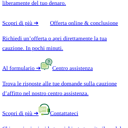
liberamente del tuo denaro.
Scopri di più
➔
Offerta online & conclusione
Richiedi un’offerta o apri direttamente la tua
cauzione. In pochi minuti.
Al formulario
➔
Centro assistenza
Trova le risposte alle tue domande sulla cauzione
d’affitto nel nostro centro assistenza.
Scopri di più
➔
Contattateci