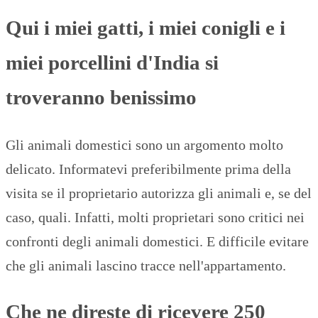
Qui i miei gatti, i miei conigli e i
miei porcellini d'India si
troveranno benissimo
Gli animali domestici sono un argomento molto
delicato. Informatevi preferibilmente prima della
visita se il proprietario autorizza gli animali e, se del
caso, quali. Infatti, molti proprietari sono critici nei
confronti degli animali domestici. E difficile evitare
che gli animali lascino tracce nell'appartamento.
Che ne direste di ricevere 250