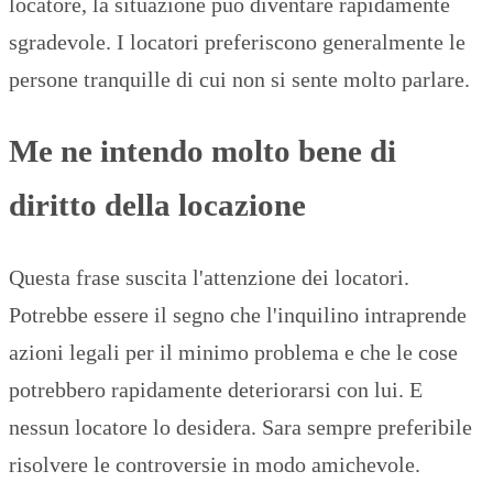
locatore, la situazione puo diventare rapidamente
sgradevole. I locatori preferiscono generalmente le
persone tranquille di cui non si sente molto parlare.
Me ne intendo molto bene di
diritto della locazione
Questa frase suscita l'attenzione dei locatori.
Potrebbe essere il segno che l'inquilino intraprende
azioni legali per il minimo problema e che le cose
potrebbero rapidamente deteriorarsi con lui. E
nessun locatore lo desidera. Sara sempre preferibile
risolvere le controversie in modo amichevole.