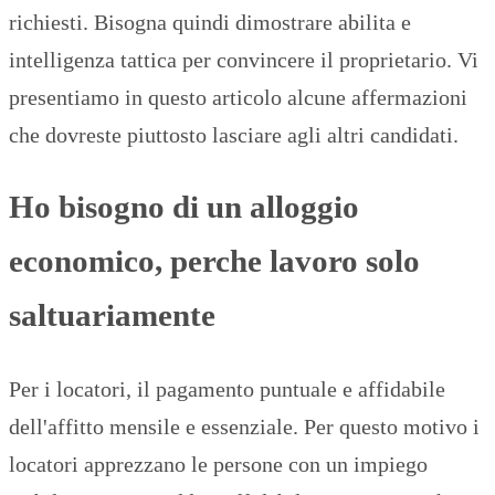
richiesti. Bisogna quindi dimostrare abilita e
intelligenza tattica per convincere il proprietario. Vi
presentiamo in questo articolo alcune affermazioni
che dovreste piuttosto lasciare agli altri candidati.
Ho bisogno di un alloggio
economico, perche lavoro solo
saltuariamente
Per i locatori, il pagamento puntuale e affidabile
dell'affitto mensile e essenziale. Per questo motivo i
locatori apprezzano le persone con un impiego