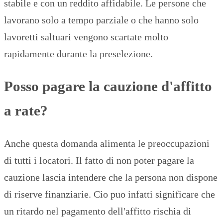
stabile e con un reddito affidabile. Le persone che
lavorano solo a tempo parziale o che hanno solo
lavoretti saltuari vengono scartate molto
rapidamente durante la preselezione.
Posso pagare la cauzione d'affitto
a rate?
Anche questa domanda alimenta le preoccupazioni
di tutti i locatori. Il fatto di non poter pagare la
cauzione lascia intendere che la persona non dispone
di riserve finanziarie. Cio puo infatti significare che
un ritardo nel pagamento dell'affitto rischia di