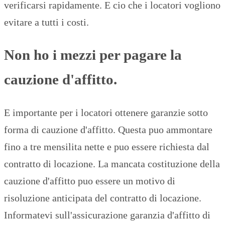
verificarsi rapidamente. E cio che i locatori vogliono
evitare a tutti i costi.
Non ho i mezzi per pagare la
cauzione d'affitto.
E importante per i locatori ottenere garanzie sotto
forma di cauzione d'affitto. Questa puo ammontare
fino a tre mensilita nette e puo essere richiesta dal
contratto di locazione. La mancata costituzione della
cauzione d'affitto puo essere un motivo di
risoluzione anticipata del contratto di locazione.
Informatevi sull'assicurazione garanzia d'affitto di