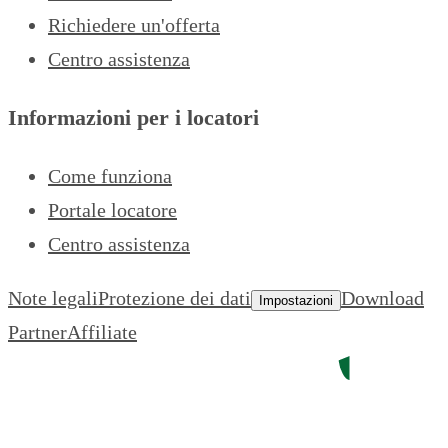
Richiedere un'offerta
Centro assistenza
Informazioni per i locatori
Come funziona
Portale locatore
Centro assistenza
Note legali
Protezione dei dati
Download
Impostazioni
Partner
Affiliate