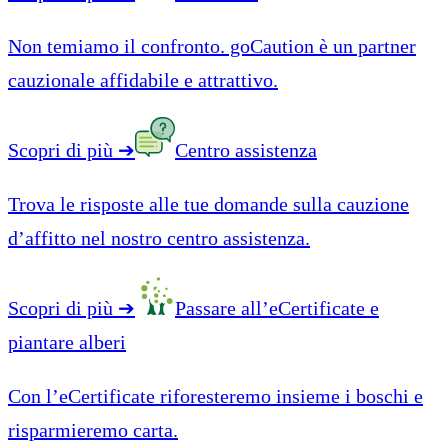
Non temiamo il confronto. goCaution è un partner
cauzionale affidabile e attrattivo.
Scopri di più
➔
Centro assistenza
Trova le risposte alle tue domande sulla cauzione
d’affitto nel nostro centro assistenza.
Scopri di più
➔
Passare all’eCertificate e
piantare alberi
Con l’eCertificate riforesteremo insieme i boschi e
risparmieremo carta.