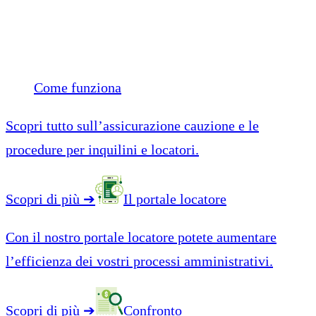
Come funziona
Scopri tutto sull’assicurazione cauzione e le
procedure per inquilini e locatori.
Scopri di più
➔
Il portale locatore
Con il nostro portale locatore potete aumentare
l’efficienza dei vostri processi amministrativi.
Scopri di più
➔
Confronto