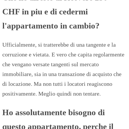
CHF in piu e di cedermi
l'appartamento in cambio?
Ufficialmente, si tratterebbe di una tangente e la
corruzione e vietata. E vero che capita regolarmente
che vengano versate tangenti sul mercato
immobiliare, sia in una transazione di acquisto che
di locazione. Ma non tutti i locatori reagiscono
positivamente. Meglio quindi non tentare.
Ho assolutamente bisogno di
questo appartamento, perche il