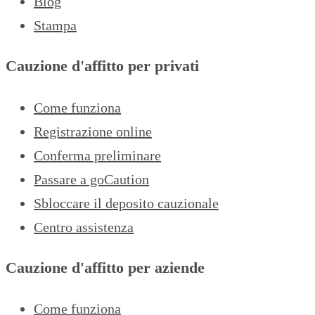
Blog
Stampa
Cauzione d'affitto per privati
Come funziona
Registrazione online
Conferma preliminare
Passare a goCaution
Sbloccare il deposito cauzionale
Centro assistenza
Cauzione d'affitto per aziende
Come funziona