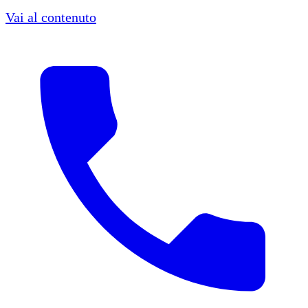
Vai al contenuto