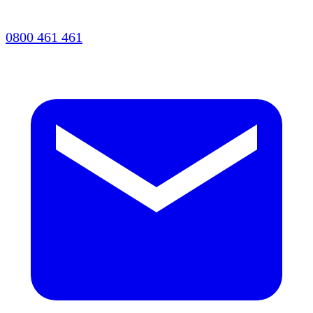
0800 461 461