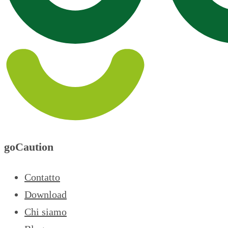
goCaution
Contatto
Download
Chi siamo