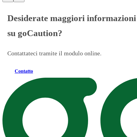
Desiderate maggiori informazioni
su goCaution?
Contattateci tramite il modulo online.
Contatto