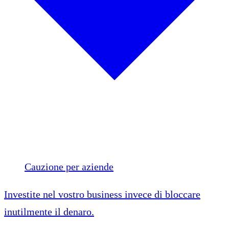
Cauzione per aziende
Investite nel vostro business invece di bloccare
inutilmente il denaro.