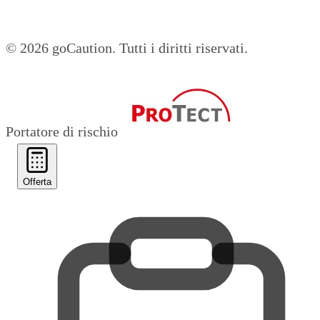
© 2026 goCaution.
Tutti i diritti riservati.
Portatore di rischio
Offerta