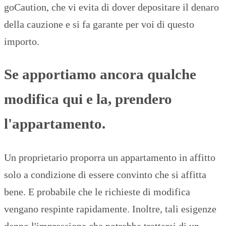
goCaution, che vi evita di dover depositare il denaro
della cauzione e si fa garante per voi di questo
importo.
Se apportiamo ancora qualche
modifica qui e la, prendero
l'appartamento.
Un proprietario proporra un appartamento in affitto
solo a condizione di essere convinto che si affitta
bene. E probabile che le richieste di modifica
vengano respinte rapidamente. Inoltre, tali esigenze
danno l'impressione che potrebbe trattarsi di un