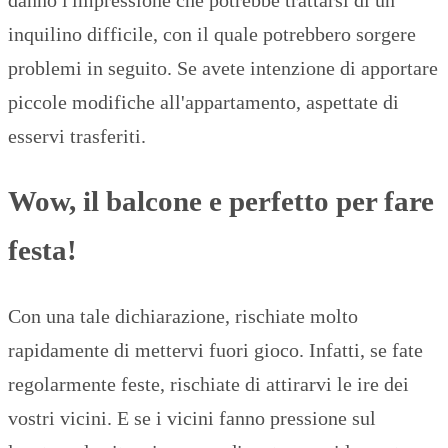
inquilino difficile, con il quale potrebbero sorgere
problemi in seguito. Se avete intenzione di apportare
piccole modifiche all'appartamento, aspettate di
esservi trasferiti.
Wow, il balcone e perfetto per fare
festa!
Con una tale dichiarazione, rischiate molto
rapidamente di mettervi fuori gioco. Infatti, se fate
regolarmente feste, rischiate di attirarvi le ire dei
vostri vicini. E se i vicini fanno pressione sul