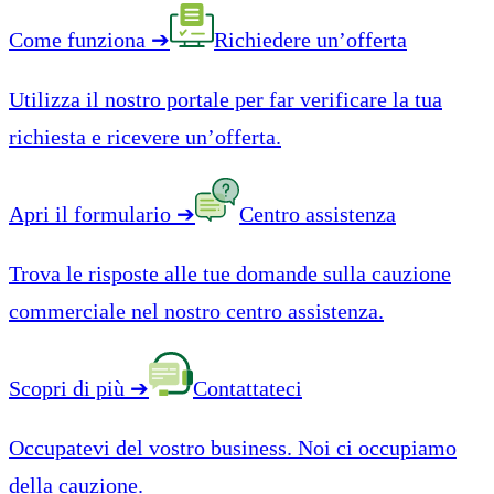
Come funziona
➔
Richiedere un’offerta
Utilizza il nostro portale per far verificare la tua
richiesta e ricevere un’offerta.
Apri il formulario
➔
Centro assistenza
Trova le risposte alle tue domande sulla cauzione
commerciale nel nostro centro assistenza.
Scopri di più
➔
Contattateci
Occupatevi del vostro business. Noi ci occupiamo
della cauzione.