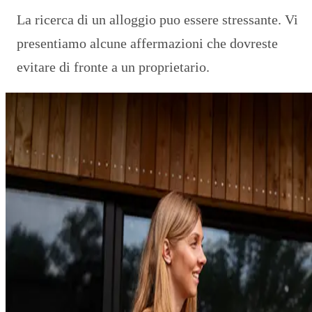
La ricerca di un alloggio puo essere stressante. Vi
presentiamo alcune affermazioni che dovreste
evitare di fronte a un proprietario.