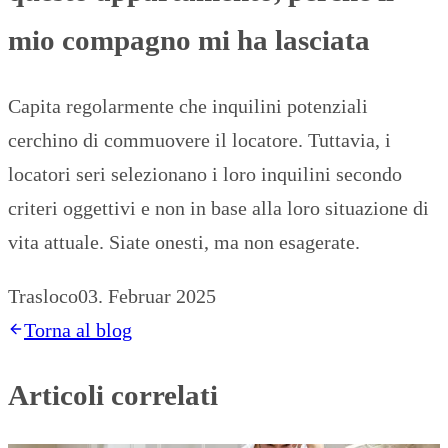
mio compagno mi ha lasciata
Capita regolarmente che inquilini potenziali
cerchino di commuovere il locatore. Tuttavia, i
locatori seri selezionano i loro inquilini secondo
criteri oggettivi e non in base alla loro situazione di
vita attuale. Siate onesti, ma non esagerate.
Trasloco
03. Februar 2025
Torna al blog
Articoli correlati