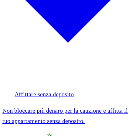
Affittare senza deposito
Non bloccare più denaro per la cauzione e affitta il
tuo appartamento senza deposito.