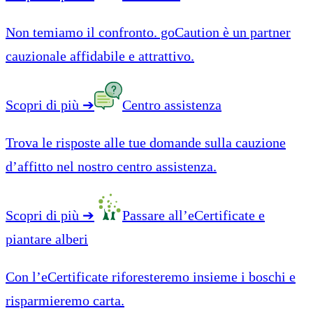
Non temiamo il confronto. goCaution è un partner
cauzionale affidabile e attrattivo.
Scopri di più
➔
Centro assistenza
Trova le risposte alle tue domande sulla cauzione
d’affitto nel nostro centro assistenza.
Scopri di più
➔
Passare all’eCertificate e
piantare alberi
Con l’eCertificate riforesteremo insieme i boschi e
risparmieremo carta.