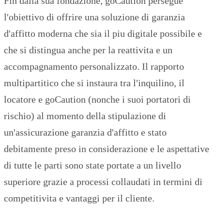
Fin dalla sua fondazione, goCaution persegue
l'obiettivo di offrire una soluzione di garanzia
d'affitto moderna che sia il piu digitale possibile e
che si distingua anche per la reattivita e un
accompagnamento personalizzato. Il rapporto
multipartitico che si instaura tra l'inquilino, il
locatore e goCaution (nonche i suoi portatori di
rischio) al momento della stipulazione di
un'assicurazione garanzia d'affitto e stato
debitamente preso in considerazione e le aspettative
di tutte le parti sono state portate a un livello
superiore grazie a processi collaudati in termini di
competitivita e vantaggi per il cliente.