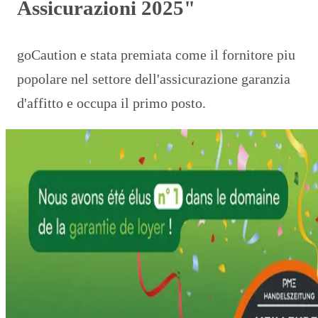
Assicurazioni 2025"
goCaution e stata premiata come il fornitore piu
popolare nel settore dell'assicurazione garanzia
d'affitto e occupa il primo posto.