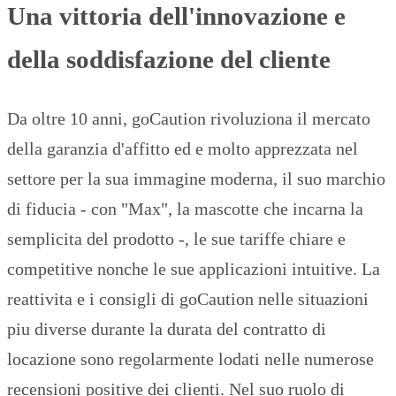
Una vittoria dell'innovazione e
della soddisfazione del cliente
Da oltre 10 anni, goCaution rivoluziona il mercato
della garanzia d'affitto ed e molto apprezzata nel
settore per la sua immagine moderna, il suo marchio
di fiducia - con "Max", la mascotte che incarna la
semplicita del prodotto -, le sue tariffe chiare e
competitive nonche le sue applicazioni intuitive. La
reattivita e i consigli di goCaution nelle situazioni
piu diverse durante la durata del contratto di
locazione sono regolarmente lodati nelle numerose
recensioni positive dei clienti. Nel suo ruolo di