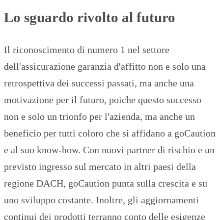
Lo sguardo rivolto al futuro
Il riconoscimento di numero 1 nel settore
dell'assicurazione garanzia d'affitto non e solo una
retrospettiva dei successi passati, ma anche una
motivazione per il futuro, poiche questo successo
non e solo un trionfo per l'azienda, ma anche un
beneficio per tutti coloro che si affidano a goCaution
e al suo know-how. Con nuovi partner di rischio e un
previsto ingresso sul mercato in altri paesi della
regione DACH, goCaution punta sulla crescita e su
uno sviluppo costante. Inoltre, gli aggiornamenti
continui dei prodotti terranno conto delle esigenze