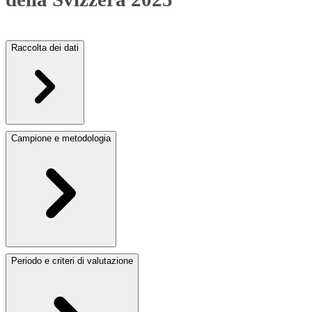
Raccolta dei dati
Campione e metodologia
Periodo e criteri di valutazione