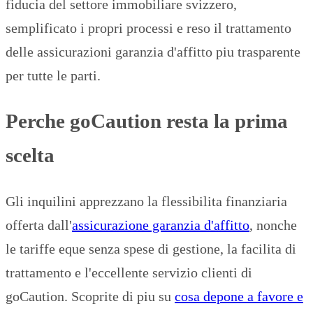
fiducia del settore immobiliare svizzero,
semplificato i propri processi e reso il trattamento
delle assicurazioni garanzia d'affitto piu trasparente
per tutte le parti.
Perche goCaution resta la prima
scelta
Gli inquilini apprezzano la flessibilita finanziaria
offerta dall'
assicurazione garanzia d'affitto
, nonche
le tariffe eque senza spese di gestione, la facilita di
trattamento e l'eccellente servizio clienti di
goCaution. Scoprite di piu su
cosa depone a favore e