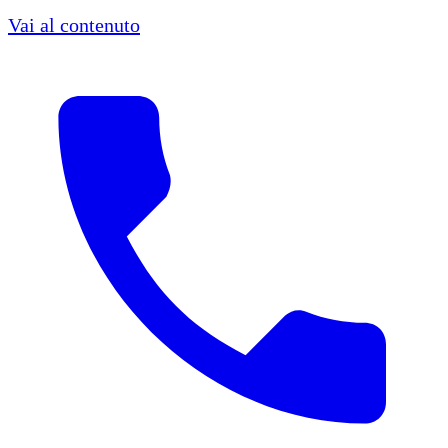
Vai al contenuto