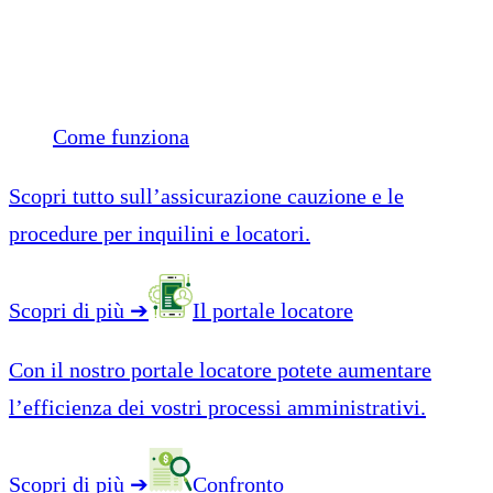
Come funziona
Scopri tutto sull’assicurazione cauzione e le
procedure per inquilini e locatori.
Scopri di più
➔
Il portale locatore
Con il nostro portale locatore potete aumentare
l’efficienza dei vostri processi amministrativi.
Scopri di più
➔
Confronto