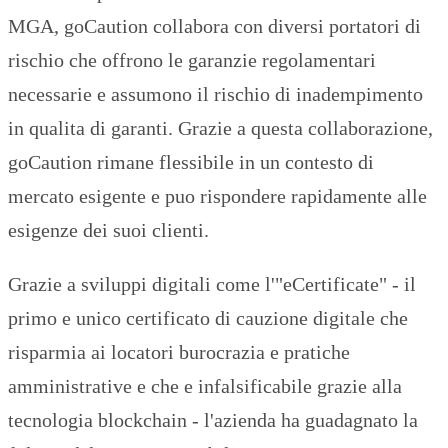
MGA, goCaution collabora con diversi portatori di
rischio che offrono le garanzie regolamentari
necessarie e assumono il rischio di inadempimento
in qualita di garanti. Grazie a questa collaborazione,
goCaution rimane flessibile in un contesto di
mercato esigente e puo rispondere rapidamente alle
esigenze dei suoi clienti.
Grazie a sviluppi digitali come l'"eCertificate" - il
primo e unico certificato di cauzione digitale che
risparmia ai locatori burocrazia e pratiche
amministrative e che e infalsificabile grazie alla
tecnologia blockchain - l'azienda ha guadagnato la