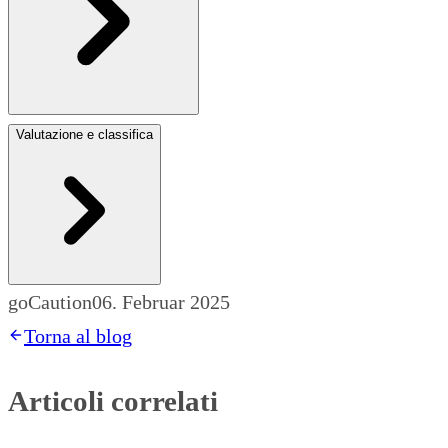
Valutazione e classifica
goCaution
06. Februar 2025
Torna al blog
Articoli correlati