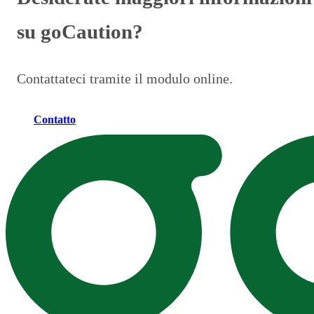
su goCaution?
Contattateci tramite il modulo online.
Contatto