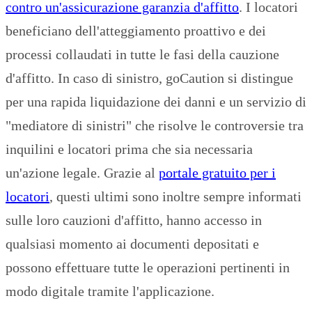
contro un'assicurazione garanzia d'affitto
. I locatori
beneficiano dell'atteggiamento proattivo e dei
processi collaudati in tutte le fasi della cauzione
d'affitto. In caso di sinistro, goCaution si distingue
per una rapida liquidazione dei danni e un servizio di
"mediatore di sinistri" che risolve le controversie tra
inquilini e locatori prima che sia necessaria
un'azione legale. Grazie al
portale gratuito per i
locatori
, questi ultimi sono inoltre sempre informati
sulle loro cauzioni d'affitto, hanno accesso in
qualsiasi momento ai documenti depositati e
possono effettuare tutte le operazioni pertinenti in
modo digitale tramite l'applicazione.