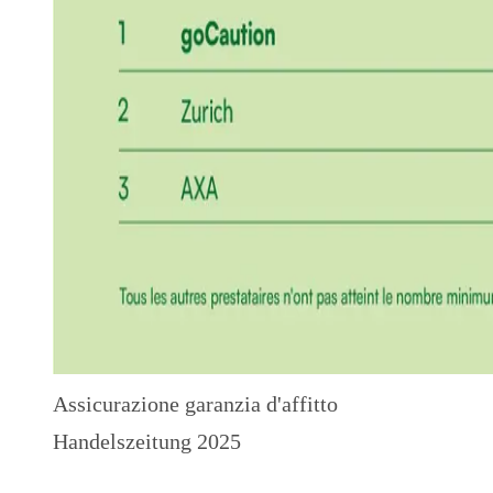
Assicurazione garanzia d'affitto
Handelszeitung 2025