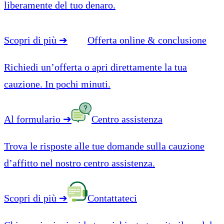
liberamente del tuo denaro.
Scopri di più
➔
Offerta online & conclusione
Richiedi un’offerta o apri direttamente la tua
cauzione. In pochi minuti.
Al formulario
➔
Centro assistenza
Trova le risposte alle tue domande sulla cauzione
d’affitto nel nostro centro assistenza.
Scopri di più
➔
Contattateci