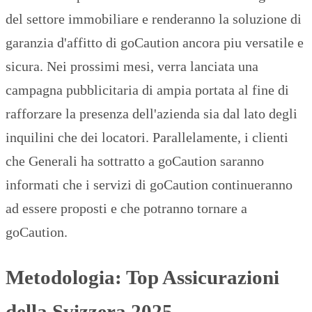
del settore immobiliare e renderanno la soluzione di
garanzia d'affitto di goCaution ancora piu versatile e
sicura. Nei prossimi mesi, verra lanciata una
campagna pubblicitaria di ampia portata al fine di
rafforzare la presenza dell'azienda sia dal lato degli
inquilini che dei locatori. Parallelamente, i clienti
che Generali ha sottratto a goCaution saranno
informati che i servizi di goCaution continueranno
ad essere proposti e che potranno tornare a
goCaution.
Metodologia: Top Assicurazioni
della Svizzera 2025