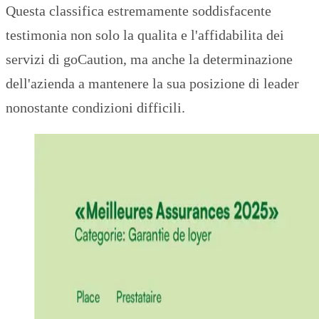
Questa classifica estremamente soddisfacente
testimonia non solo la qualita e l'affidabilita dei
servizi di goCaution, ma anche la determinazione
dell'azienda a mantenere la sua posizione di leader
nonostante condizioni difficili.