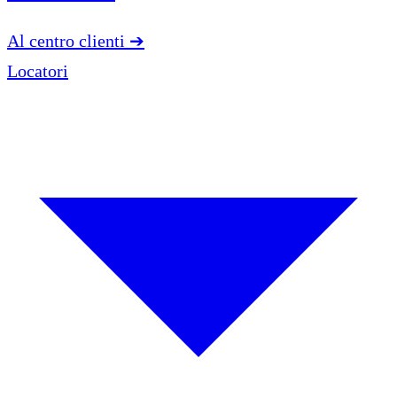
Al centro clienti
➔
Locatori