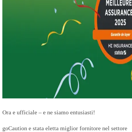
Ora e ufficiale – e ne siamo entusiasti!
goCaution e stata eletta miglior fornitore nel settore