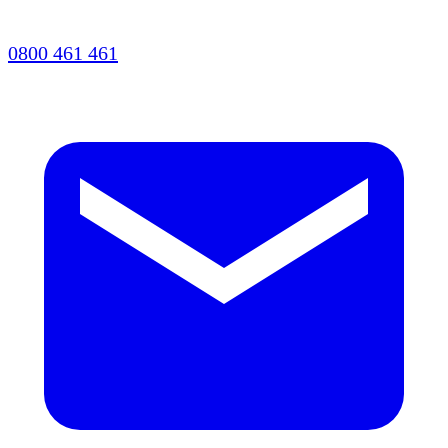
0800 461 461