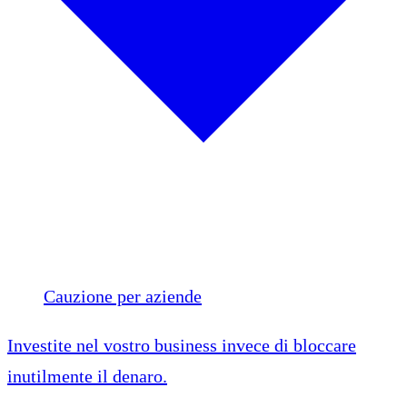
Cauzione per aziende
Investite nel vostro business invece di bloccare
inutilmente il denaro.