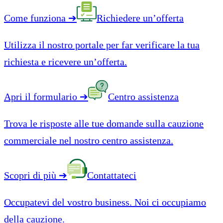
Come funziona
➔
Richiedere un’offerta
Utilizza il nostro portale per far verificare la tua
richiesta e ricevere un’offerta.
Apri il formulario
➔
Centro assistenza
Trova le risposte alle tue domande sulla cauzione
commerciale nel nostro centro assistenza.
Scopri di più
➔
Contattateci
Occupatevi del vostro business. Noi ci occupiamo
della cauzione.