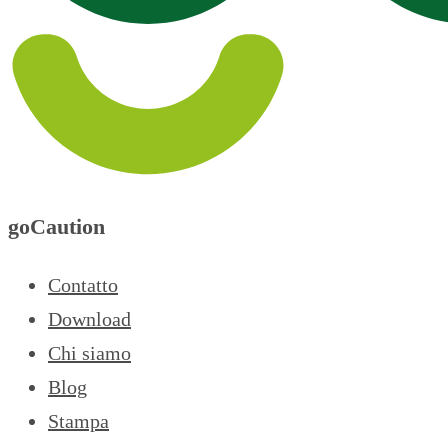
goCaution
Contatto
Download
Chi siamo
Blog
Stampa